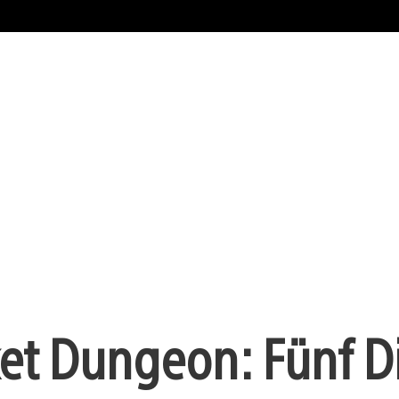
ket Dungeon: Fünf D