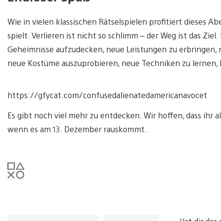
Wie in vielen klassischen Rätselspielen profitiert dieses
spielt. Verlieren ist nicht so schlimm – der Weg ist das Zie
Geheimnisse aufzudecken, neue Leistungen zu erbringen, n
neue Kostüme auszuprobieren, neue Techniken zu lernen, 
https://gfycat.com/confusedalienatedamericanavocet
Es gibt noch viel mehr zu entdecken. Wir hoffen, dass ihr a
wenn es am 13. Dezember rauskommt.