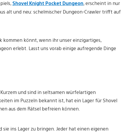
piels,
Shovel Knight Pocket Dungeon
, erscheint in nur
us alt und neu: schelmischer Dungeon-Crawler trifft auf
ck kommen könnt, wenn ihr unser einzigartiges,
eon erlebt. Lasst uns vorab einige aufregende Dinge
 Kurzem und sind in seltsamen würfelartigen
eiten im Puzzeln bekannt ist, hat ein Lager für Shovel
mmen aus dem Rätsel befreien können.
 sie ins Lager zu bringen. Jeder hat einen eigenen