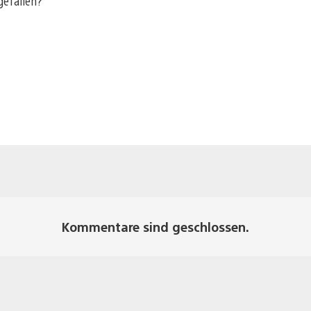
gefallen?
Kommentare sind geschlossen.