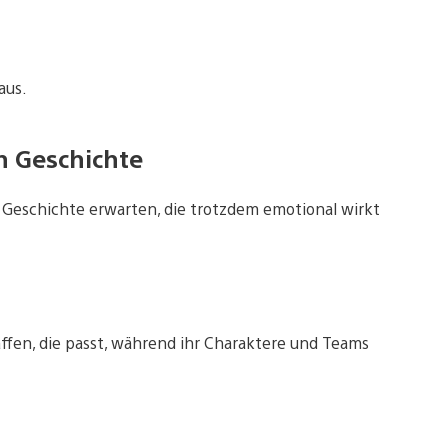
aus.
n Geschichte
e Geschichte erwarten, die trotzdem emotional wirkt
ffen, die passt, während ihr Charaktere und Teams