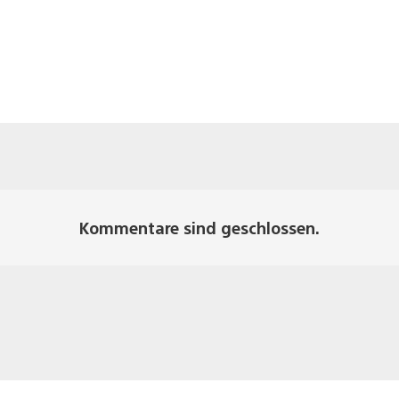
Kommentare sind geschlossen.