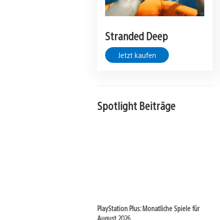
Stranded Deep
Jetzt kaufen
Spotlight Beiträge
PlayStation Plus: Monatliche Spiele für
August 2026