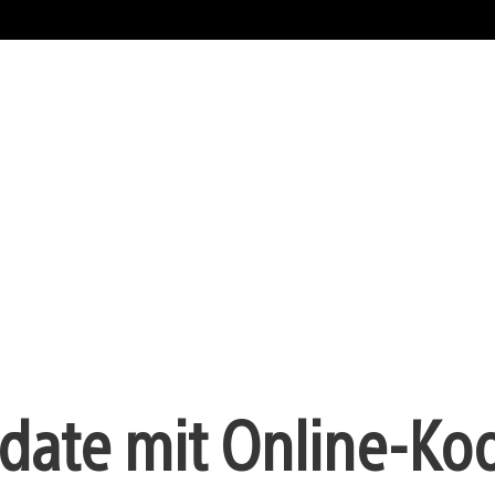
date mit Online-Ko