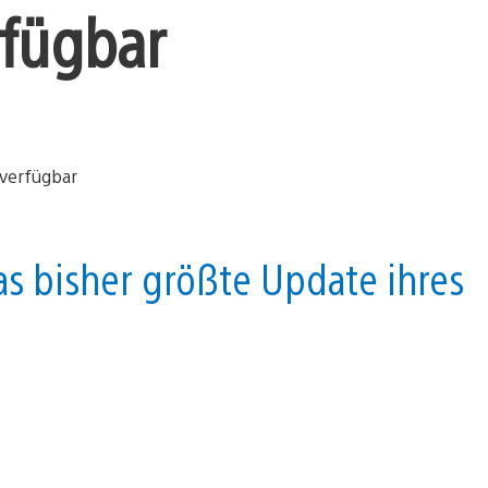
fügbar
 bisher größte Update ihres