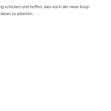
ng schicken und hoffen, dass euch der neue Koop-
 daran zu arbeiten.