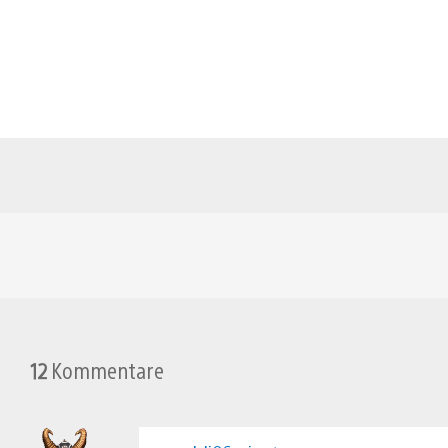
12
Kommentare