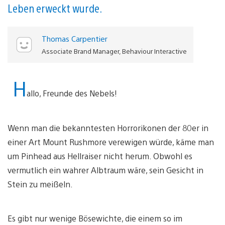
Leben erweckt wurde.
Thomas Carpentier
Associate Brand Manager, Behaviour Interactive
H
allo, Freunde des Nebels!
Wenn man die bekanntesten Horrorikonen der 80er in
einer Art Mount Rushmore verewigen würde, käme man
um Pinhead aus Hellraiser nicht herum. Obwohl es
vermutlich ein wahrer Albtraum wäre, sein Gesicht in
Stein zu meißeln.
Es gibt nur wenige Bösewichte, die einem so im