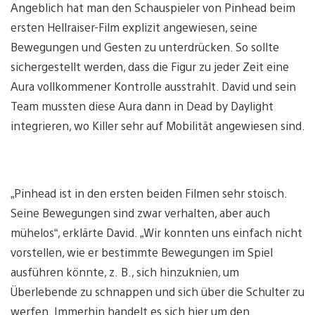
Angeblich hat man den Schauspieler von Pinhead beim
ersten Hellraiser-Film explizit angewiesen, seine
Bewegungen und Gesten zu unterdrücken. So sollte
sichergestellt werden, dass die Figur zu jeder Zeit eine
Aura vollkommener Kontrolle ausstrahlt. David und sein
Team mussten diese Aura dann in Dead by Daylight
integrieren, wo Killer sehr auf Mobilität angewiesen sind.
„Pinhead ist in den ersten beiden Filmen sehr stoisch.
Seine Bewegungen sind zwar verhalten, aber auch
mühelos“, erklärte David. „Wir konnten uns einfach nicht
vorstellen, wie er bestimmte Bewegungen im Spiel
ausführen könnte, z. B., sich hinzuknien, um
Überlebende zu schnappen und sich über die Schulter zu
werfen. Immerhin handelt es sich hier um den