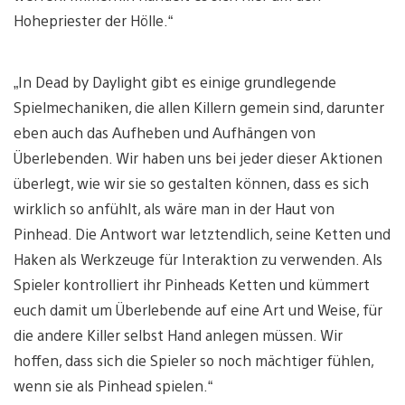
Hohepriester der Hölle.“
„In Dead by Daylight gibt es einige grundlegende
Spielmechaniken, die allen Killern gemein sind, darunter
eben auch das Aufheben und Aufhängen von
Überlebenden. Wir haben uns bei jeder dieser Aktionen
überlegt, wie wir sie so gestalten können, dass es sich
wirklich so anfühlt, als wäre man in der Haut von
Pinhead. Die Antwort war letztendlich, seine Ketten und
Haken als Werkzeuge für Interaktion zu verwenden. Als
Spieler kontrolliert ihr Pinheads Ketten und kümmert
euch damit um Überlebende auf eine Art und Weise, für
die andere Killer selbst Hand anlegen müssen. Wir
hoffen, dass sich die Spieler so noch mächtiger fühlen,
wenn sie als Pinhead spielen.“