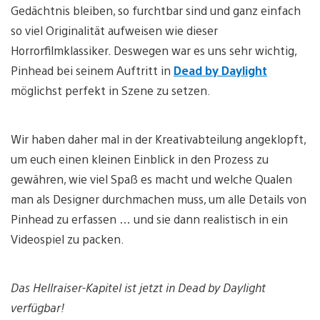
Gedächtnis bleiben, so furchtbar sind und ganz einfach
so viel Originalität aufweisen wie dieser
Horrorfilmklassiker. Deswegen war es uns sehr wichtig,
Pinhead bei seinem Auftritt in
Dead by Daylight
möglichst perfekt in Szene zu setzen.
Wir haben daher mal in der Kreativabteilung angeklopft,
um euch einen kleinen Einblick in den Prozess zu
gewähren, wie viel Spaß es macht und welche Qualen
man als Designer durchmachen muss, um alle Details von
Pinhead zu erfassen … und sie dann realistisch in ein
Videospiel zu packen.
Das Hellraiser-Kapitel ist jetzt in Dead by Daylight
verfügbar!