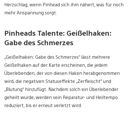
Herzschlag, wenn Pinhead sich ihm nähert, was für noch
mehr Anspannung sorgt.
Pinheads Talente: Geißelhaken:
Gabe des Schmerzes
„Geißelhaken: Gabe des Schmerzes“ lässt mehrere
Geißelhaken auf der Karte erscheinen, die jedem
Überlebenden, der von diesen Haken herabgenommen
wird, die negativen Statuseffekte „Zerfleischt“ und
„Blutung“ hinzufügt. Nachdem solch ein Überlebender
geheilt wurde, werden sein Reparatur- und Heiltempo
reduziert, bis er erneut verletzt wird.