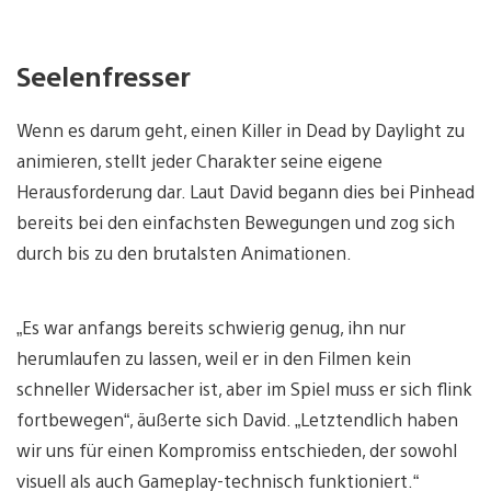
Seelenfresser
Wenn es darum geht, einen Killer in Dead by Daylight zu
animieren, stellt jeder Charakter seine eigene
Herausforderung dar. Laut David begann dies bei Pinhead
bereits bei den einfachsten Bewegungen und zog sich
durch bis zu den brutalsten Animationen.
„Es war anfangs bereits schwierig genug, ihn nur
herumlaufen zu lassen, weil er in den Filmen kein
schneller Widersacher ist, aber im Spiel muss er sich flink
fortbewegen“, äußerte sich David. „Letztendlich haben
wir uns für einen Kompromiss entschieden, der sowohl
visuell als auch Gameplay-technisch funktioniert.“