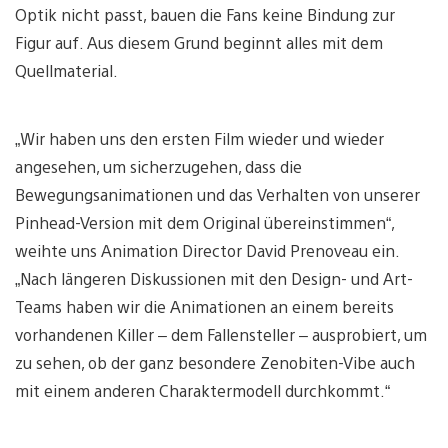
Optik nicht passt, bauen die Fans keine Bindung zur
Figur auf. Aus diesem Grund beginnt alles mit dem
Quellmaterial.
„Wir haben uns den ersten Film wieder und wieder
angesehen, um sicherzugehen, dass die
Bewegungsanimationen und das Verhalten von unserer
Pinhead-Version mit dem Original übereinstimmen“,
weihte uns Animation Director David Prenoveau ein.
„Nach längeren Diskussionen mit den Design- und Art-
Teams haben wir die Animationen an einem bereits
vorhandenen Killer – dem Fallensteller – ausprobiert, um
zu sehen, ob der ganz besondere Zenobiten-Vibe auch
mit einem anderen Charaktermodell durchkommt.“