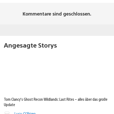
Kommentare sind geschlossen.
Angesagte Storys
Tom Clancy’s Ghost Recon Wildlands: Last Rites – alles über das große
Update
Lucy O’Brien