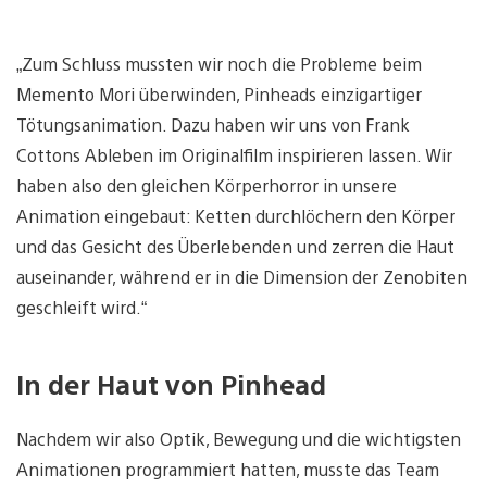
„Zum Schluss mussten wir noch die Probleme beim
Memento Mori überwinden, Pinheads einzigartiger
Tötungsanimation. Dazu haben wir uns von Frank
Cottons Ableben im Originalfilm inspirieren lassen. Wir
haben also den gleichen Körperhorror in unsere
Animation eingebaut: Ketten durchlöchern den Körper
und das Gesicht des Überlebenden und zerren die Haut
auseinander, während er in die Dimension der Zenobiten
geschleift wird.“
In der Haut von Pinhead
Nachdem wir also Optik, Bewegung und die wichtigsten
Animationen programmiert hatten, musste das Team