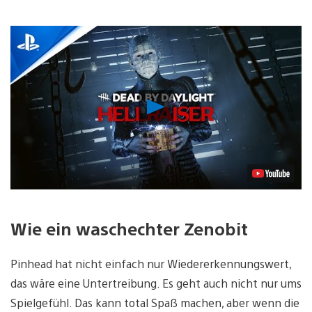
Video
abspielen
Wie ein waschechter Zenobit
Pinhead hat nicht einfach nur Wiedererkennungswert,
das wäre eine Untertreibung. Es geht auch nicht nur ums
Spielgefühl. Das kann total Spaß machen, aber wenn die