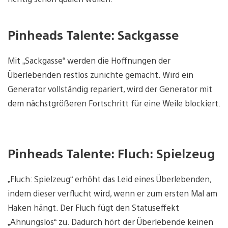
Pinheads Talente: Sackgasse
Mit „Sackgasse“ werden die Hoffnungen der
Überlebenden restlos zunichte gemacht. Wird ein
Generator vollständig repariert, wird der Generator mit
dem nächstgrößeren Fortschritt für eine Weile blockiert.
Pinheads Talente: Fluch: Spielzeug
„Fluch: Spielzeug“ erhöht das Leid eines Überlebenden,
indem dieser verflucht wird, wenn er zum ersten Mal am
Haken hängt. Der Fluch fügt den Statuseffekt
„Ahnungslos“ zu. Dadurch hört der Überlebende keinen