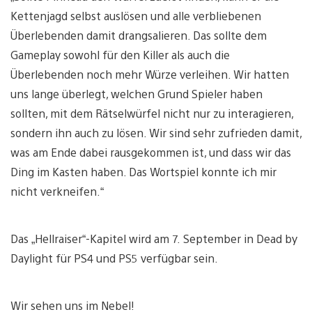
Kettenjagd selbst auslösen und alle verbliebenen
Überlebenden damit drangsalieren. Das sollte dem
Gameplay sowohl für den Killer als auch die
Überlebenden noch mehr Würze verleihen. Wir hatten
uns lange überlegt, welchen Grund Spieler haben
sollten, mit dem Rätselwürfel nicht nur zu interagieren,
sondern ihn auch zu lösen. Wir sind sehr zufrieden damit,
was am Ende dabei rausgekommen ist, und dass wir das
Ding im Kasten haben. Das Wortspiel konnte ich mir
nicht verkneifen.“
Das „Hellraiser“-Kapitel wird am 7. September in Dead by
Daylight für PS4 und PS5 verfügbar sein.
Wir sehen uns im Nebel!