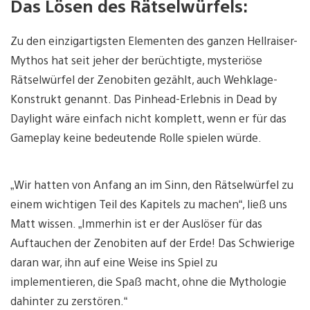
Das Lösen des Rätselwürfels:
Zu den einzigartigsten Elementen des ganzen Hellraiser-
Mythos hat seit jeher der berüchtigte, mysteriöse
Rätselwürfel der Zenobiten gezählt, auch Wehklage-
Konstrukt genannt. Das Pinhead-Erlebnis in Dead by
Daylight wäre einfach nicht komplett, wenn er für das
Gameplay keine bedeutende Rolle spielen würde.
„Wir hatten von Anfang an im Sinn, den Rätselwürfel zu
einem wichtigen Teil des Kapitels zu machen“, ließ uns
Matt wissen. „Immerhin ist er der Auslöser für das
Auftauchen der Zenobiten auf der Erde! Das Schwierige
daran war, ihn auf eine Weise ins Spiel zu
implementieren, die Spaß macht, ohne die Mythologie
dahinter zu zerstören.“