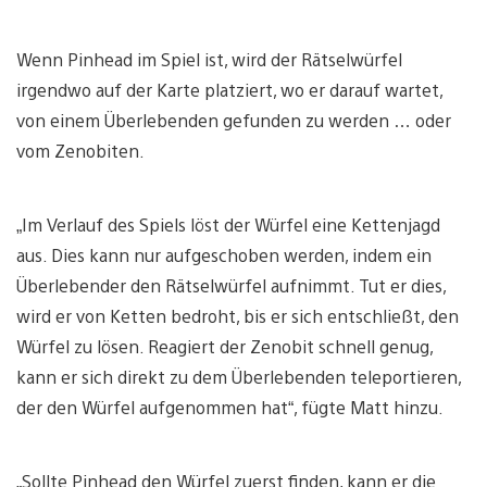
Wenn Pinhead im Spiel ist, wird der Rätselwürfel
irgendwo auf der Karte platziert, wo er darauf wartet,
von einem Überlebenden gefunden zu werden … oder
vom Zenobiten.
„Im Verlauf des Spiels löst der Würfel eine Kettenjagd
aus. Dies kann nur aufgeschoben werden, indem ein
Überlebender den Rätselwürfel aufnimmt. Tut er dies,
wird er von Ketten bedroht, bis er sich entschließt, den
Würfel zu lösen. Reagiert der Zenobit schnell genug,
kann er sich direkt zu dem Überlebenden teleportieren,
der den Würfel aufgenommen hat“, fügte Matt hinzu.
„Sollte Pinhead den Würfel zuerst finden, kann er die