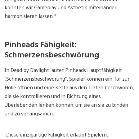
konnten wir Gameplay und Ästhetik miteinander
harmonisieren lassen.“
Pinheads Fähigkeit:
Schmerzensbeschwörung
In Dead by Daylight lautet Pinheads Hauptfähigkeit
„Schmerzensbeschwörung“. Spieler können ein Tor zur
Hölle öffnen und eine Kette aus den Tiefen beschwören,
die sie kontrollieren und in Richtung eines
Überlebenden lenken können, um sie an sie zu binden
und zu verlangsamen.
„Diese einzigartige Fähigkeit erlaubt Spielern,