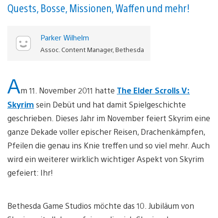
Quests, Bosse, Missionen, Waffen und mehr!
Parker Wilhelm
Assoc. Content Manager, Bethesda
A
m 11. November 2011 hatte
The Elder Scrolls V:
Skyrim
sein Debüt und hat damit Spielgeschichte
geschrieben. Dieses Jahr im November feiert Skyrim eine
ganze Dekade voller epischer Reisen, Drachenkämpfen,
Pfeilen die genau ins Knie treffen und so viel mehr. Auch
wird ein weiterer wirklich wichtiger Aspekt von Skyrim
gefeiert: Ihr!
Bethesda Game Studios möchte das 10. Jubiläum von