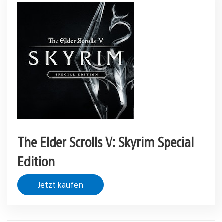
The Elder Scrolls V: Skyrim Special
Edition
Jetzt kaufen