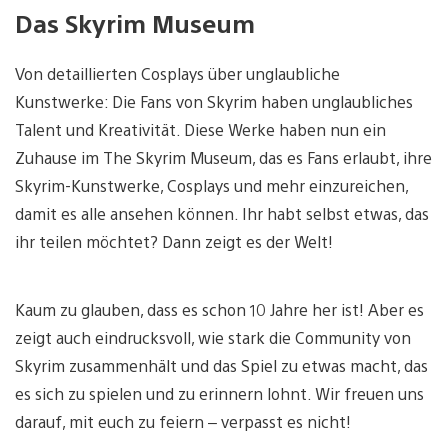
Das Skyrim Museum
Von detaillierten Cosplays über unglaubliche
Kunstwerke: Die Fans von Skyrim haben unglaubliches
Talent und Kreativität. Diese Werke haben nun ein
Zuhause im The Skyrim Museum, das es Fans erlaubt, ihre
Skyrim-Kunstwerke, Cosplays und mehr einzureichen,
damit es alle ansehen können. Ihr habt selbst etwas, das
ihr teilen möchtet? Dann zeigt es der Welt!
Kaum zu glauben, dass es schon 10 Jahre her ist! Aber es
zeigt auch eindrucksvoll, wie stark die Community von
Skyrim zusammenhält und das Spiel zu etwas macht, das
es sich zu spielen und zu erinnern lohnt. Wir freuen uns
darauf, mit euch zu feiern – verpasst es nicht!