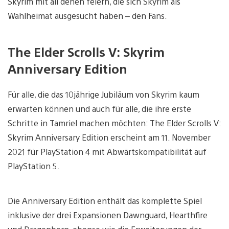
Skyrim mit all denen feiern, die sich Skyrim als
Wahlheimat ausgesucht haben – den Fans.
The Elder Scrolls V: Skyrim
Anniversary Edition
Für alle, die das 10jährige Jubiläum von Skyrim kaum
erwarten können und auch für alle, die ihre erste
Schritte in Tamriel machen möchten: The Elder Scrolls V:
Skyrim Anniversary Edition erscheint am 11. November
2021 für PlayStation 4 mit Abwärtskompatibilität auf
PlayStation 5.
Die Anniversary Edition enthält das komplette Spiel
inklusive der drei Expansionen Dawnguard, Hearthfire