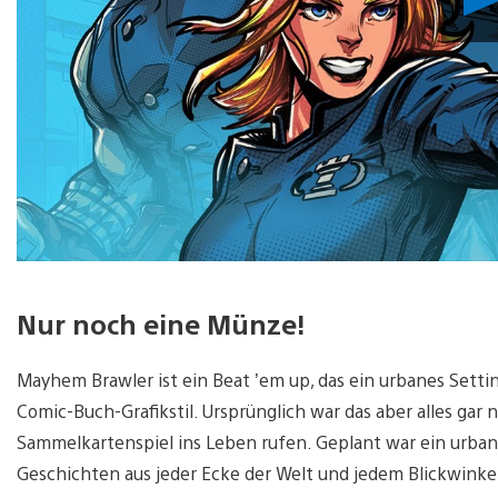
Nur noch eine Münze!
Mayhem Brawler ist ein Beat ’em up, das ein urbanes Setti
Comic-Buch-Grafikstil. Ursprünglich war das aber alles gar n
Sammelkartenspiel ins Leben rufen. Geplant war ein urba
Geschichten aus jeder Ecke der Welt und jedem Blickwinke