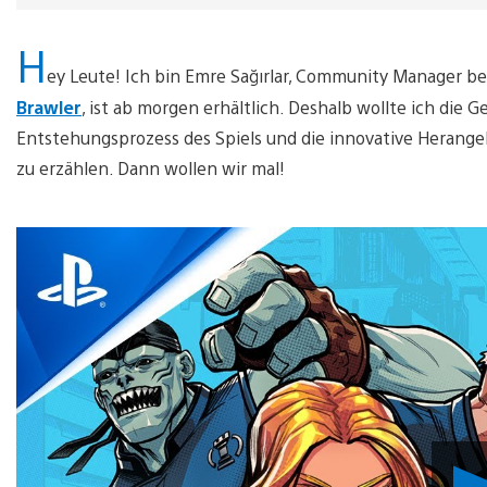
H
ey Leute! Ich bin Emre Sağırlar, Community Manager be
Brawler
, ist ab morgen erhältlich. Deshalb wollte ich die
Entstehungsprozess des Spiels und die innovative Herange
zu erzählen. Dann wollen wir mal!