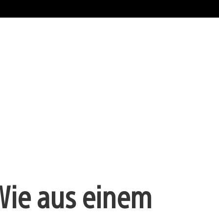
Wie aus einem