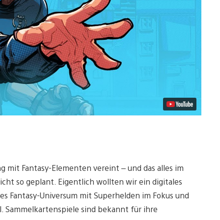
abspielen
ng mit Fantasy-Elementen vereint – und das alles im
icht so geplant. Eigentlich wollten wir ein digitales
nes Fantasy-Universum mit Superhelden im Fokus und
l. Sammelkartenspiele sind bekannt für ihre