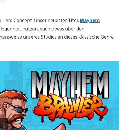
i Hero Concept. Unser neuester Titel,
Mayhem
 Gelegenheit nutzen, euch etwas über den
hensweise unseres Studios an dieses klassische Genre
Video