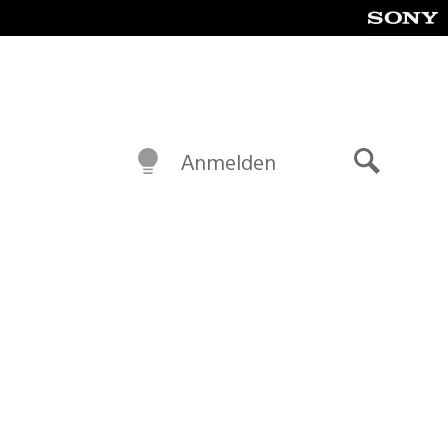
Anmelden
Suche