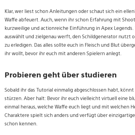
Klar, wer liest schon Anleitungen oder schaut sich ein elle
Waffe abfeuert. Auch, wenn ihr schon Erfahrung mit Shoot
kurzweilige und actionreiche Einführung in Apex Legends.
auswählt und zielgenau werft, den Schildgenerator nutzt o
zu erledigen. Das alles sollte euch in Fleisch und Blut über
ihr wollt, bevor ihr euch mit anderen Spielern anlegt.
Probieren geht über studieren
Sobald ihr das Tutorial einmalig abgeschlossen habt, könnt 
stürzen. Aber halt: Bevor ihr euch vielleicht virtuell eine 
einmal heraus, welche Waffe euch liegt und mit welchen H
Charaktere spielt sich anders und verfügt über einzigartige
schon kennen.