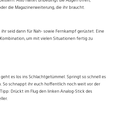
der die Magazinerweiterung, die ihr braucht.
 ihr seid dann für Nah- sowie Fernkampf gerüstet. Eine
Kombination, um mit vielen Situationen fertig zu
geht es los ins Schlachtgetümmel. Springt so schnell es
 So schnappt ihr euch hoffentlich noch weit vor der
ipp: Drückt im Flug den linken Analog-Stick des
ller.