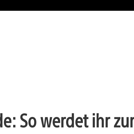
e: So werdet ihr z