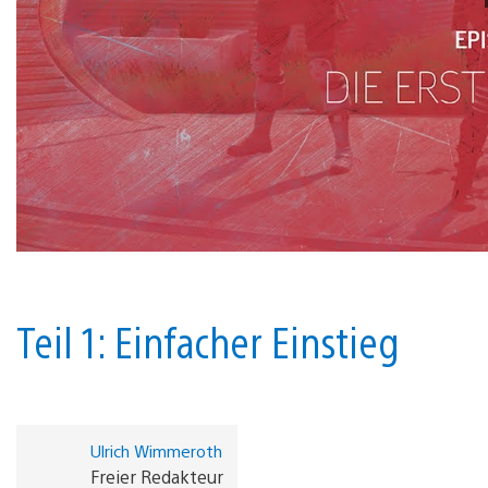
Teil 1: Einfacher Einstieg
Ulrich Wimmeroth
Freier Redakteur