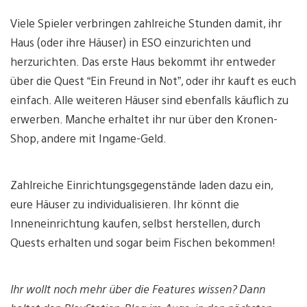
Viele Spieler verbringen zahlreiche Stunden damit, ihr
Haus (oder ihre Häuser) in ESO einzurichten und
herzurichten. Das erste Haus bekommt ihr entweder
über die Quest “Ein Freund in Not”, oder ihr kauft es euch
einfach. Alle weiteren Häuser sind ebenfalls käuflich zu
erwerben. Manche erhaltet ihr nur über den Kronen-
Shop, andere mit Ingame-Geld.
Zahlreiche Einrichtungsgegenstände laden dazu ein,
eure Häuser zu individualisieren. Ihr könnt die
Inneneinrichtung kaufen, selbst herstellen, durch
Quests erhalten und sogar beim Fischen bekommen!
Ihr wollt noch mehr über die Features wissen? Dann