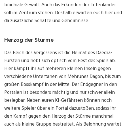
brachiale Gewalt: Auch das Erkunden der Totenländer
soll im Zentrum stehen. Deshalb erwarten euch hier und
da zusätzliche Schätze und Geheimnisse.
Herzog der Stürme
Das Reich des Vergessens ist die Heimat des Daedra-
Fürsten und hebt sich optisch vom Rest des Spiels ab.
Hier kämpft ihr auf mehreren kleinen Inseln gegen
verschiedene Untertanen von Mehrunes Dagon, bis zum
großen Bosskampf in der Mitte. Der Endgegner in den
Portalen ist besonders mächtig und nur schwer allein
besiegbar. Neben euren KI-Gefährten können noch
weitere Spieler über ein Portal dazustoßen, sodass ihr
den Kampf gegen den Herzog der Stürme manchmal
auch als kleine Gruppe bestreitet. Als Belohnung wartet