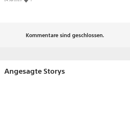
Kommentare sind geschlossen.
Angesagte Storys