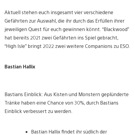
Aktuell stehen euch insgesamt vier verschiedene
Gefährten zur Auswahl, die ihr durch das Erfüllen ihrer
jeweiligen Quest für euch gewinnen könnt. “Blackwood”
hat bereits 2021 zwei Gefährten ins Spiel gebracht,
“High Isle” bringt 2022 zwei weitere Companions zu ESO.
Bastian Hallix
Bastians Einblick: Aus Kisten und Monstern geplünderte
Tränke haben eine Chance von 30%, durch Bastians
Einblick verbessert zu werden.
Bastian Hallix findet ihr südlich der