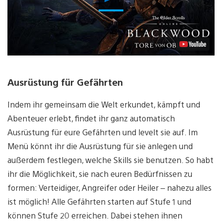
abspielen
Ausrüstung für Gefährten
Indem ihr gemeinsam die Welt erkundet, kämpft und
Abenteuer erlebt, findet ihr ganz automatisch
Ausrüstung für eure Gefährten und levelt sie auf. Im
Menü könnt ihr die Ausrüstung für sie anlegen und
außerdem festlegen, welche Skills sie benutzen. So habt
ihr die Möglichkeit, sie nach euren Bedürfnissen zu
formen: Verteidiger, Angreifer oder Heiler – nahezu alles
ist möglich! Alle Gefährten starten auf Stufe 1 und
können Stufe 20 erreichen. Dabei stehen ihnen