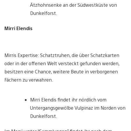
Ätzhohnsenke an der Südwestküste von
Dunkelforst.
Mirri Elendis
Mirris Expertise: Schatztruhen, die über Schatzkarten
oder in der offenen Welt versteckt gefunden werden,
besitzen eine Chance, weitere Beute in verborgenen
Fächern zu verwahren.
Mirri Elendis findet ihr nördlich vom
Untergangsgewölbe Vulpinaz im Norden von
Dunkelforst.