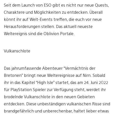
Seit dem Launch von ESO gibt es nicht nur neue Quests,
Charaktere und Möglichkeiten zu entdecken. Überall
könnt ihr auf Welt-Events treffen, die euch vor neue
Herausforderungen stellen. Das aktuell neueste
Weltereignis sind die Oblivion Portale.
Vulkanschlote
Das jahrumfassende Abenteuer “Vermächtnis der
Bretonen” bringt neue Weltereignisse auf Nirn. Sobald
ihr in das Kapitel “High Isle” startet, das am 24. Juni 2022
für PlayStation Spieler zur Verfügung steht, werdet ihr
brodelnde Vulkanschlote in den neuen Gebieten
entdecken. Diese unbeständigen vulkanischen Risse sind
brandgefährlich und unberechenbar, haltet lieber etwas