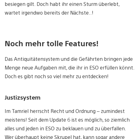
besiegen gilt. Doch habt ihr einen Sturm überlebt,
wartet irgendwo bereits der Nächste..!
Noch mehr tolle Features!
Das Antiquitätensystem und die Gefährten bringen jede
Menge neue Aufgaben mit, die ihr in ESO erfüllen könnt.
Doch es gibt noch so viel mehr zu entdecken!
Justizsystem
Im Tamriel herrscht Recht und Ordnung – zumindest
meistens! Seit dem Update 6 ist es möglich, so ziemlich
alles und jeden in ESO zu beklauen und zu überfallen.
Wer überhaupt keine Skrupel hat, kann sogar andere