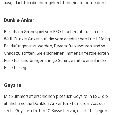
ausgedacht, in die ihr regelrecht hineinstolpern könnt.
Dunkle Anker
Bereits im Grundspiel von ESO tauchen überall in der
Welt Dunkle Anker auf, die vom daedrischen Fürst Molag
Bal dafür genutzt werden, Deadra freizusetzen und so
Chaos zu stiften. Sie erscheinen immer an festgelegten
Punkten und bringen einige Schätze mit, wenn ihr das
Böse besiegt.
Geysire
Mit Summerset erschienen plötzlich Geysire in ESO, die
ähnlich wie die Dunklen Anker funktionieren. Aus den
sechs Geysiren treten 10 Bosse hervor, die ihr besiegen