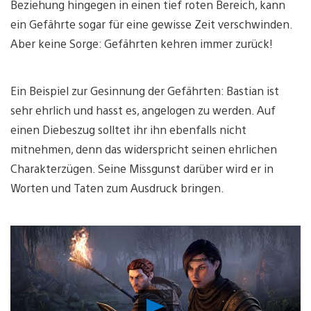
Beziehung hingegen in einen tief roten Bereich, kann
ein Gefährte sogar für eine gewisse Zeit verschwinden.
Aber keine Sorge: Gefährten kehren immer zurück!
Ein Beispiel zur Gesinnung der Gefährten: Bastian ist
sehr ehrlich und hasst es, angelogen zu werden. Auf
einen Diebeszug solltet ihr ihn ebenfalls nicht
mitnehmen, denn das widerspricht seinen ehrlichen
Charakterzügen. Seine Missgunst darüber wird er in
Worten und Taten zum Ausdruck bringen.
Video