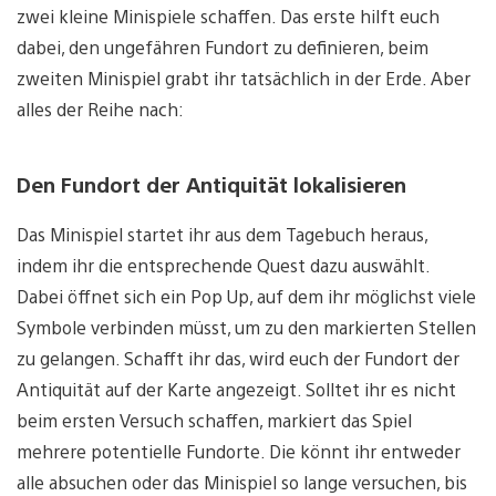
zwei kleine Minispiele schaffen. Das erste hilft euch
dabei, den ungefähren Fundort zu definieren, beim
zweiten Minispiel grabt ihr tatsächlich in der Erde. Aber
alles der Reihe nach:
Den Fundort der Antiquität lokalisieren
Das Minispiel startet ihr aus dem Tagebuch heraus,
indem ihr die entsprechende Quest dazu auswählt.
Dabei öffnet sich ein Pop Up, auf dem ihr möglichst viele
Symbole verbinden müsst, um zu den markierten Stellen
zu gelangen. Schafft ihr das, wird euch der Fundort der
Antiquität auf der Karte angezeigt. Solltet ihr es nicht
beim ersten Versuch schaffen, markiert das Spiel
mehrere potentielle Fundorte. Die könnt ihr entweder
alle absuchen oder das Minispiel so lange versuchen, bis