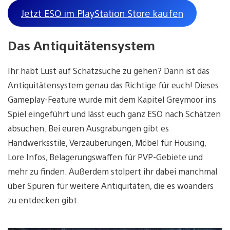
Jetzt ESO im PlayStation Store kaufen
Das Antiquitätensystem
Ihr habt Lust auf Schatzsuche zu gehen? Dann ist das
Antiquitätensystem genau das Richtige für euch! Dieses
Gameplay-Feature wurde mit dem Kapitel Greymoor ins
Spiel eingeführt und lässt euch ganz ESO nach Schätzen
absuchen. Bei euren Ausgrabungen gibt es
Handwerksstile, Verzauberungen, Möbel für Housing,
Lore Infos, Belagerungswaffen für PVP-Gebiete und
mehr zu finden. Außerdem stolpert ihr dabei manchmal
über Spuren für weitere Antiquitäten, die es woanders
zu entdecken gibt.