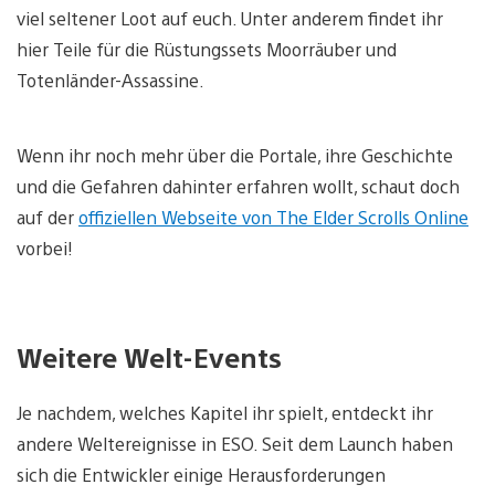
viel seltener Loot auf euch. Unter anderem findet ihr
hier Teile für die Rüstungssets Moorräuber und
Totenländer-Assassine.
Wenn ihr noch mehr über die Portale, ihre Geschichte
und die Gefahren dahinter erfahren wollt, schaut doch
auf der
offiziellen Webseite von The Elder Scrolls Online
vorbei!
Weitere Welt-Events
Je nachdem, welches Kapitel ihr spielt, entdeckt ihr
andere Weltereignisse in ESO. Seit dem Launch haben
sich die Entwickler einige Herausforderungen