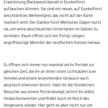
Erweiterung Blackwood überall in Dunkelforst
auftauchen können. Sie sind ein neues, auf Dunkelforst
beschränktes Weltereignis, das nicht auf der Karte
markiert wird. Der Daedra-Fürst Mehrunes Dagon nutzt
sie, um seine abscheulichen Untertanen im Gebiet zu
verteilen. Kaum öffnet sich ein Portal, steigen
angriffslustige Monster des teuflischen Fürsten heraus.
Es öffnen sich immer nur maximal sechs Portale zur
gleichen Zeit, die ihr an ihren roten Lichtsäulen zum
Himmel und einem brummenden Geräusch auch
akustisch erkennen könnt. Habt ihr die feindlichen
Besucher aus einem Portal besiegt, könnt ihr selbst
hinduchschereiten und findet euch im Reich des
Vergessens wieder. Hier geht es aber nicht nur um