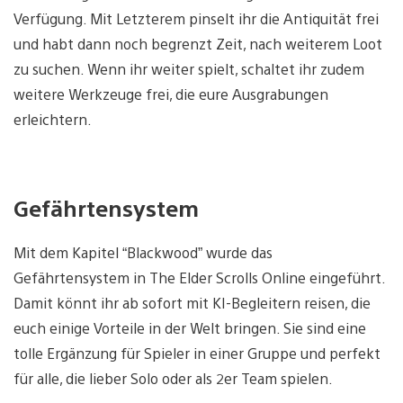
Verfügung. Mit Letzterem pinselt ihr die Antiquität frei
und habt dann noch begrenzt Zeit, nach weiterem Loot
zu suchen. Wenn ihr weiter spielt, schaltet ihr zudem
weitere Werkzeuge frei, die eure Ausgrabungen
erleichtern.
Gefährtensystem
Mit dem Kapitel “Blackwood” wurde das
Gefährtensystem in The Elder Scrolls Online eingeführt.
Damit könnt ihr ab sofort mit KI-Begleitern reisen, die
euch einige Vorteile in der Welt bringen. Sie sind eine
tolle Ergänzung für Spieler in einer Gruppe und perfekt
für alle, die lieber Solo oder als 2er Team spielen.