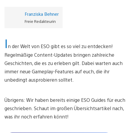
Franziska Behner
Freie Redakteurin
I
n der Welt von ESO gibt es so viel zu entdecken!
Regelmäßige Content-Updates bringen zahlreiche
Geschichten, die es zu erleben gilt. Dabei warten auch
immer neue Gameplay-Features auf euch, die ihr
unbedingt ausprobieren solltet.
Übrigens: Wir haben bereits einige ESO Guides für euch
geschrieben. Schaut im großen Übersichtsartikel nach,
was ihr noch erfahren könnt!