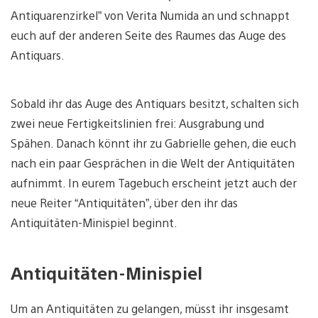
Antiquarenzirkel” von Verita Numida an und schnappt
euch auf der anderen Seite des Raumes das Auge des
Antiquars.
Sobald ihr das Auge des Antiquars besitzt, schalten sich
zwei neue Fertigkeitslinien frei: Ausgrabung und
Spähen. Danach könnt ihr zu Gabrielle gehen, die euch
nach ein paar Gesprächen in die Welt der Antiquitäten
aufnimmt. In eurem Tagebuch erscheint jetzt auch der
neue Reiter “Antiquitäten”, über den ihr das
Antiquitäten-Minispiel beginnt.
Antiquitäten-Minispiel
Um an Antiquitäten zu gelangen, müsst ihr insgesamt