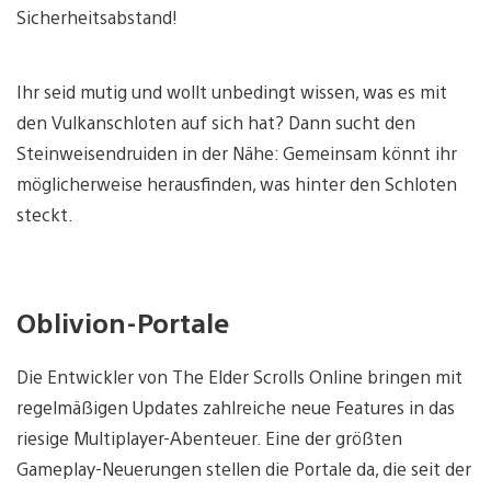
Sicherheitsabstand!
Ihr seid mutig und wollt unbedingt wissen, was es mit
den Vulkanschloten auf sich hat? Dann sucht den
Steinweisendruiden in der Nähe: Gemeinsam könnt ihr
möglicherweise herausfinden, was hinter den Schloten
steckt.
Oblivion-Portale
Die Entwickler von The Elder Scrolls Online bringen mit
regelmäßigen Updates zahlreiche neue Features in das
riesige Multiplayer-Abenteuer. Eine der größten
Gameplay-Neuerungen stellen die Portale da, die seit der