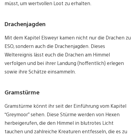
müsst, um wertvollen Loot zu erhalten.
Drachenjagden
Mit dem Kapitel Elsweyr kamen nicht nur die Drachen zu
ESO, sondern auch die Drachenjagden. Dieses
Weltereignis lässt euch die Drachen am Himmel
verfolgen und bei ihrer Landung (hoffentlich) erlegen
sowie ihre Schätze einsammeln.
Gramstürme
Gramstürme könnt ihr seit der Einführung vom Kapitel
“Greymoor” sehen. Diese Stürme werden von Hexen
herbeigerufen, die den Himmel in blutrotes Licht
tauchen und zahlreiche Kreaturen entfesseln, die es zu