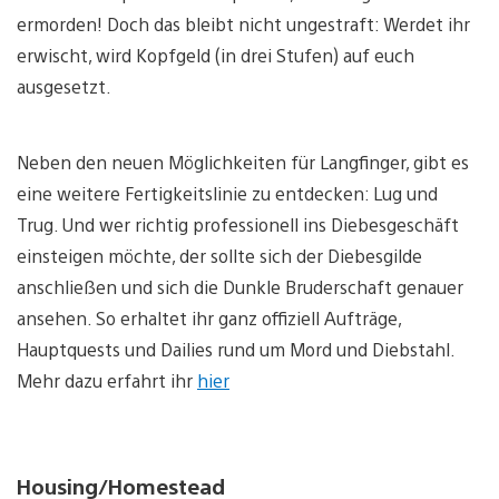
ermorden! Doch das bleibt nicht ungestraft: Werdet ihr
erwischt, wird Kopfgeld (in drei Stufen) auf euch
ausgesetzt.
Neben den neuen Möglichkeiten für Langfinger, gibt es
eine weitere Fertigkeitslinie zu entdecken: Lug und
Trug. Und wer richtig professionell ins Diebesgeschäft
einsteigen möchte, der sollte sich der Diebesgilde
anschließen und sich die Dunkle Bruderschaft genauer
ansehen. So erhaltet ihr ganz offiziell Aufträge,
Hauptquests und Dailies rund um Mord und Diebstahl.
Mehr dazu erfahrt ihr
hier
Housing/Homestead