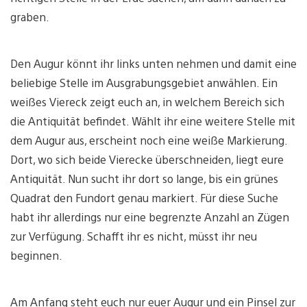
graben.
Den Augur könnt ihr links unten nehmen und damit eine
beliebige Stelle im Ausgrabungsgebiet anwählen. Ein
weißes Viereck zeigt euch an, in welchem Bereich sich
die Antiquität befindet. Wählt ihr eine weitere Stelle mit
dem Augur aus, erscheint noch eine weiße Markierung.
Dort, wo sich beide Vierecke überschneiden, liegt eure
Antiquität. Nun sucht ihr dort so lange, bis ein grünes
Quadrat den Fundort genau markiert. Für diese Suche
habt ihr allerdings nur eine begrenzte Anzahl an Zügen
zur Verfügung. Schafft ihr es nicht, müsst ihr neu
beginnen.
Am Anfang steht euch nur euer Augur und ein Pinsel zur