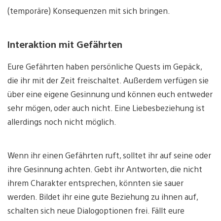
(temporäre) Konsequenzen mit sich bringen.
Interaktion mit Gefährten
Eure Gefährten haben persönliche Quests im Gepäck,
die ihr mit der Zeit freischaltet. Außerdem verfügen sie
über eine eigene Gesinnung und können euch entweder
sehr mögen, oder auch nicht. Eine Liebesbeziehung ist
allerdings noch nicht möglich.
Wenn ihr einen Gefährten ruft, solltet ihr auf seine oder
ihre Gesinnung achten. Gebt ihr Antworten, die nicht
ihrem Charakter entsprechen, könnten sie sauer
werden. Bildet ihr eine gute Beziehung zu ihnen auf,
schalten sich neue Dialogoptionen frei. Fällt eure