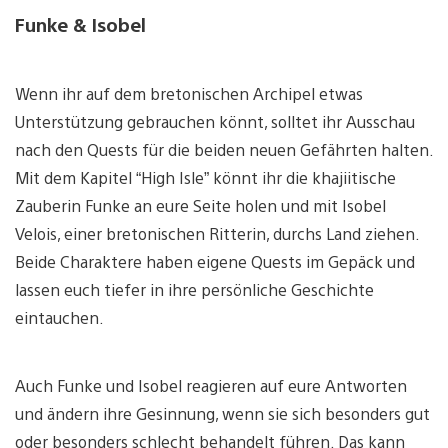
Funke & Isobel
Wenn ihr auf dem bretonischen Archipel etwas
Unterstützung gebrauchen könnt, solltet ihr Ausschau
nach den Quests für die beiden neuen Gefährten halten.
Mit dem Kapitel “High Isle” könnt ihr die khajiitische
Zauberin Funke an eure Seite holen und mit Isobel
Velois, einer bretonischen Ritterin, durchs Land ziehen.
Beide Charaktere haben eigene Quests im Gepäck und
lassen euch tiefer in ihre persönliche Geschichte
eintauchen.
Auch Funke und Isobel reagieren auf eure Antworten
und ändern ihre Gesinnung, wenn sie sich besonders gut
oder besonders schlecht behandelt führen. Das kann