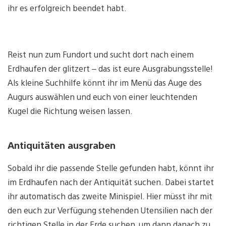
ihr es erfolgreich beendet habt.
Reist nun zum Fundort und sucht dort nach einem
Erdhaufen der glitzert – das ist eure Ausgrabungsstelle!
Als kleine Suchhilfe könnt ihr im Menü das Auge des
Augurs auswählen und euch von einer leuchtenden
Kugel die Richtung weisen lassen.
Antiquitäten ausgraben
Sobald ihr die passende Stelle gefunden habt, könnt ihr
im Erdhaufen nach der Antiquität suchen. Dabei startet
ihr automatisch das zweite Minispiel. Hier müsst ihr mit
den euch zur Verfügung stehenden Utensilien nach der
richtigen Stelle in der Erde suchen, um dann danach zu