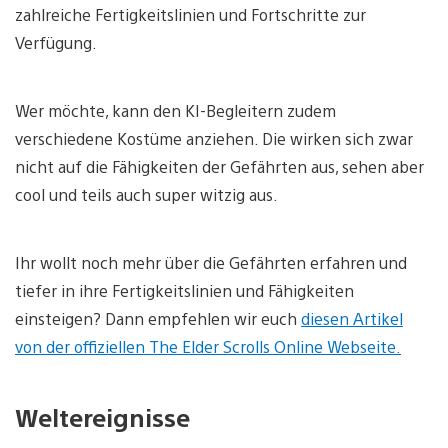
zahlreiche Fertigkeitslinien und Fortschritte zur
Verfügung.
Wer möchte, kann den KI-Begleitern zudem
verschiedene Kostüme anziehen. Die wirken sich zwar
nicht auf die Fähigkeiten der Gefährten aus, sehen aber
cool und teils auch super witzig aus.
Ihr wollt noch mehr über die Gefährten erfahren und
tiefer in ihre Fertigkeitslinien und Fähigkeiten
einsteigen? Dann empfehlen wir euch
diesen Artikel
von der offiziellen The Elder Scrolls Online Webseite.
Weltereignisse