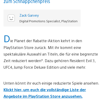
zum Schnäppchenpreis
Zack Garvey
Digital Promotions Specialist, PlayStation
D
ie Planet der Rabatte-Aktion kehrt in den
PlayStation Store zurück. Mit ihr kommt eine
spektakuläre Auswahl an Titeln, die für eine begrenzte
Zeit reduziert werden*. Dazu gehören Resident Evil 3,
UFC4, Jump Force Deluxe Edition und viele mehr.
Unten könnt ihr euch einige reduzierte Spiele ansehen.
Klickt hier, um euch die vollständige Liste der
Angebote im PlayStation Store anzusehen.