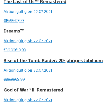
The Last of Us™ Remastered
Aktion gültig bis 22.07.2021
€19,99
€9,99
Dreams™
Aktion gültig bis 22.07.2021
€39,99
€19,99
Rise of the Tomb Raider: 20-jähriges Jubiläum
Aktion gültig bis 22.07.2021
€29,99
€5,99
God of War® III Remastered
Aktion gültig bis 22.07.2021