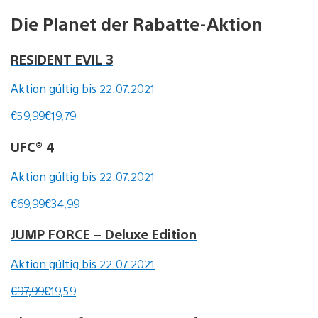
Die Planet der Rabatte-Aktion
RESIDENT EVIL 3
Aktion gültig bis 22.07.2021
€59,99
€19,79
UFC® 4
Aktion gültig bis 22.07.2021
€69,99
€34,99
JUMP FORCE – Deluxe Edition
Aktion gültig bis 22.07.2021
€97,99
€19,59