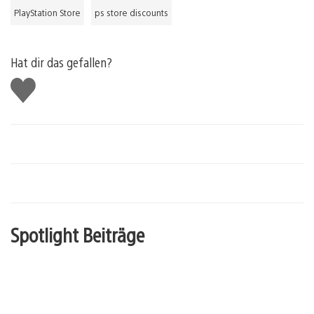
PlayStation Store
ps store discounts
Hat dir das gefallen?
Gefällt
mir
Spotlight Beiträge