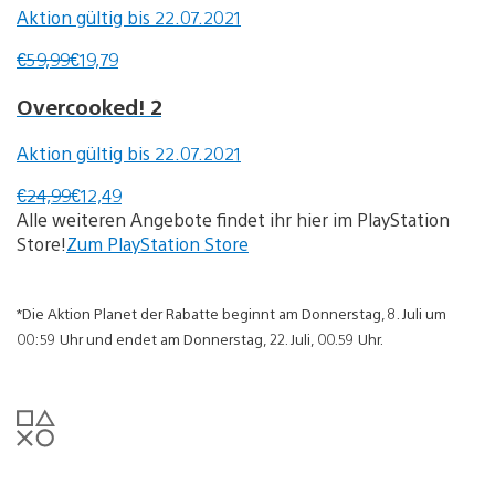
Aktion gültig bis 22.07.2021
€59,99
€19,79
Overcooked! 2
Aktion gültig bis 22.07.2021
€24,99
€12,49
Alle weiteren Angebote findet ihr hier im PlayStation
Store!
Zum PlayStation Store
*Die Aktion Planet der Rabatte beginnt am Donnerstag, 8. Juli um
00:59 Uhr und endet am Donnerstag, 22. Juli, 00.59 Uhr.