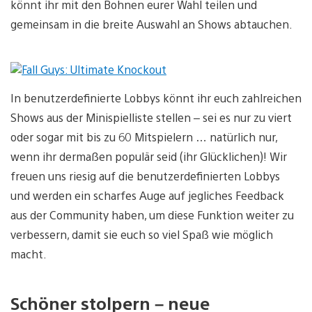
könnt ihr mit den Bohnen eurer Wahl teilen und
gemeinsam in die breite Auswahl an Shows abtauchen.
In benutzerdefinierte Lobbys könnt ihr euch zahlreichen
Shows aus der Minispielliste stellen – sei es nur zu viert
oder sogar mit bis zu 60 Mitspielern … natürlich nur,
wenn ihr dermaßen populär seid (ihr Glücklichen)! Wir
freuen uns riesig auf die benutzerdefinierten Lobbys
und werden ein scharfes Auge auf jegliches Feedback
aus der Community haben, um diese Funktion weiter zu
verbessern, damit sie euch so viel Spaß wie möglich
macht.
Schöner stolpern – neue