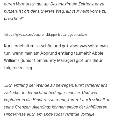
euren Vormarsch gut ab. Das maximale Zeitfenster zu
nutzen, ist oft der sicherere Weg, als stur nach vorne zu
preschen!“
https://gfycat.com/equatorialdapperblueandgoldmackaw
Kurz innehalten ist schön und gut, aber was sollte man
tun, wenn man am Abgrund entlang taumelt? Abbie
Williams (Junior Community Manager) gibt uns dafür
folgenden Tipp:
„Sich entlang der Wände zu bewegen, führt sicherer ans
Ziel, aber leider nicht unbedingt schneller. Und wer
kopfüber in die Hindernisse rennt, kommt auch schnell an
seine Grenzen. Allerdings können einige der kniffligeren
Hindernisse euch am Ende sogar richtige Vorteile