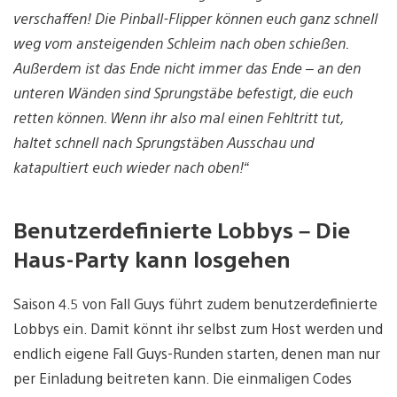
verschaffen! Die Pinball-Flipper können euch ganz schnell
weg vom ansteigenden Schleim nach oben schießen.
Außerdem ist das Ende nicht immer das Ende – an den
unteren Wänden sind Sprungstäbe befestigt, die euch
retten können. Wenn ihr also mal einen Fehltritt tut,
haltet schnell nach Sprungstäben Ausschau und
katapultiert euch wieder nach oben!“
Benutzerdefinierte Lobbys – Die
Haus-Party kann losgehen
Saison 4.5 von Fall Guys führt zudem benutzerdefinierte
Lobbys ein. Damit könnt ihr selbst zum Host werden und
endlich eigene Fall Guys-Runden starten, denen man nur
per Einladung beitreten kann. Die einmaligen Codes