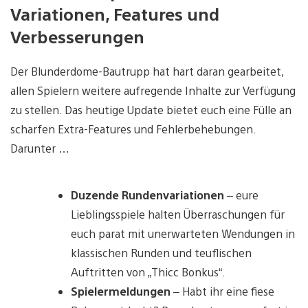
Variationen, Features und
Verbesserungen
Der Blunderdome-Bautrupp hat hart daran gearbeitet,
allen Spielern weitere aufregende Inhalte zur Verfügung
zu stellen. Das heutige Update bietet euch eine Fülle an
scharfen Extra-Features und Fehlerbehebungen.
Darunter …
Duzende Rundenvariationen
– eure
Lieblingsspiele halten Überraschungen für
euch parat mit unerwarteten Wendungen in
klassischen Runden und teuflischen
Auftritten von „Thicc Bonkus“.
Spielermeldungen
– Habt ihr eine fiese