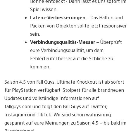
Bohne entdeckt? Dann lasst es uns sofort im
Spiel wissen.
Latenz-Verbesserungen
– Das Halten und
Packen von Objekten sollte jetzt responsiver
sein.
Verbindungsqualität-Messer
– Überprüft
eure Verbindungsqualität, um dem
Fehlerteufel besser auf die Schliche zu
kommen.
Saison 4.5 von Fall Guys: Ultimate Knockout ist ab sofort
für PlayStation verfügbar! Stolpert für alle brandneuen
Updates und vollständige Informationen auf
fallguys.com und folgt den Fall Guys auf Twitter,
Instagram und TikTok. Wir sind schon wahnsinnig
gespannt auf eure Meinungen zu Saison 4.5 – bis bald im
Blunderdome!