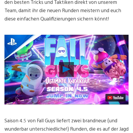
den besten Tricks und Taktiken direkt von unserem
Team, damit ihr die neuen Runden meistern und euch
diese einfachen Qualifizierungen sichern könnt!
Video
abspielen
Saison 4.5 von Fall Guys liefert zwei brandneue (und
wunderbar unterschiedliche!) Runden, die es auf der Jagd