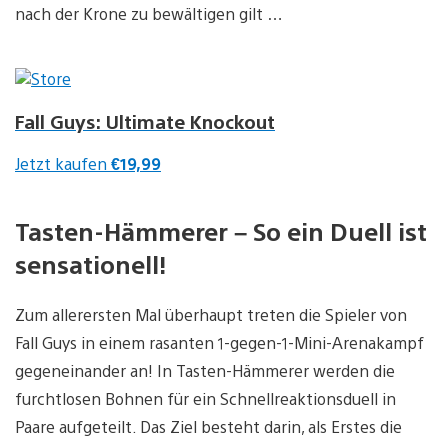
nach der Krone zu bewältigen gilt …
Fall Guys: Ultimate Knockout
Jetzt kaufen
€19,99
Tasten-Hämmerer – So ein Duell ist
sensationell!
Zum allerersten Mal überhaupt treten die Spieler von
Fall Guys in einem rasanten 1-gegen-1-Mini-Arenakampf
gegeneinander an! In Tasten-Hämmerer werden die
furchtlosen Bohnen für ein Schnellreaktionsduell in
Paare aufgeteilt. Das Ziel besteht darin, als Erstes die