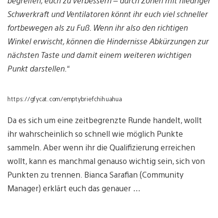
begreifen, euch zu verbessern – durch Zonen mit niedriger
Schwerkraft und Ventilatoren könnt ihr euch viel schneller
fortbewegen als zu Fuß. Wenn ihr also den richtigen
Winkel erwischt, können die Hindernisse Abkürzungen zur
nächsten Taste und damit einem weiteren wichtigen
Punkt darstellen.“
https://gfycat.com/emptybriefchihuahua
Da es sich um eine zeitbegrenzte Runde handelt, wollt
ihr wahrscheinlich so schnell wie möglich Punkte
sammeln. Aber wenn ihr die Qualifizierung erreichen
wollt, kann es manchmal genauso wichtig sein, sich von
Punkten zu trennen. Bianca Sarafian (Community
Manager) erklärt euch das genauer …