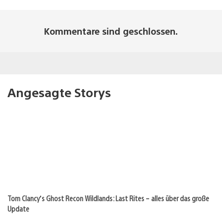
Kommentare sind geschlossen.
Angesagte Storys
Tom Clancy’s Ghost Recon Wildlands: Last Rites – alles über das große
Update