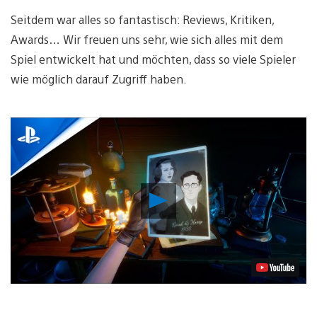
Seitdem war alles so fantastisch: Reviews, Kritiken,
Awards… Wir freuen uns sehr, wie sich alles mit dem
Spiel entwickelt hat und möchten, dass so viele Spieler
wie möglich darauf Zugriff haben.
Video
abspielen