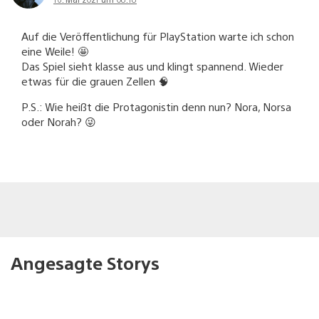
Auf die Veröffentlichung für PlayStation warte ich schon
eine Weile! 🤩
Das Spiel sieht klasse aus und klingt spannend. Wieder
etwas für die grauen Zellen 🧠
P.S.: Wie heißt die Protagonistin denn nun? Nora, Norsa
oder Norah? 😜
Angesagte Storys