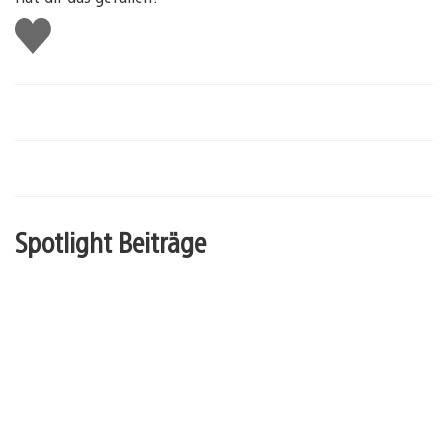
Gefällt
mir
Spotlight Beiträge