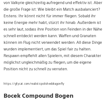
von Valkyrie gleichzeitig aufregend und effektiv ist. Aber
die große Frage ist: Wie bleibt ein Match ausbalanciert?
Erstens: Ihr könnt nicht für immer fliegen. Sobald ihr
keine Energie mehr habt, stürzt ihr hinab. Außerdem ist
es sehr laut, sodass ihre Position von Feinden in der Nähe
schnell entdeckt werden kann. Waffen und Granaten
können im Flug nicht verwendet werden. All diese Dinge
wurden implementiert, um das Spiel fair zu halten.
Respawn empfiehlt allen Spielern, mit diesem Charakter
möglichst ungleichmäßig zu fliegen, um die eigene
Position nicht zu schnell zu verraten.
https://gfycat.com/realisticpolisheddragonfly
Bocek Compound Bogen