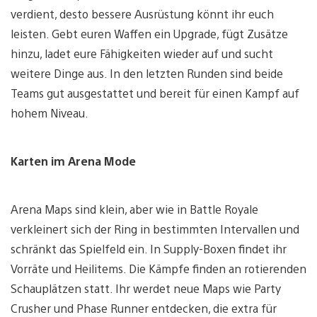
verdient, desto bessere Ausrüstung könnt ihr euch
leisten. Gebt euren Waffen ein Upgrade, fügt Zusätze
hinzu, ladet eure Fähigkeiten wieder auf und sucht
weitere Dinge aus. In den letzten Runden sind beide
Teams gut ausgestattet und bereit für einen Kampf auf
hohem Niveau.
Karten im Arena Mode
Arena Maps sind klein, aber wie in Battle Royale
verkleinert sich der Ring in bestimmten Intervallen und
schränkt das Spielfeld ein. In Supply-Boxen findet ihr
Vorräte und Heilitems. Die Kämpfe finden an rotierenden
Schauplätzen statt. Ihr werdet neue Maps wie Party
Crusher und Phase Runner entdecken, die extra für