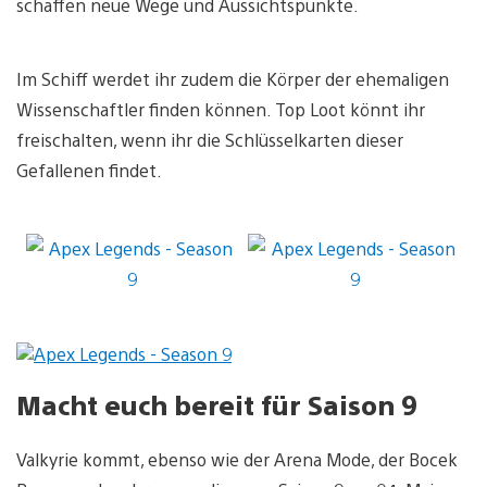
schaffen neue Wege und Aussichtspunkte.
Im Schiff werdet ihr zudem die Körper der ehemaligen
Wissenschaftler finden können. Top Loot könnt ihr
freischalten, wenn ihr die Schlüsselkarten dieser
Gefallenen findet.
Macht euch bereit für Saison 9
Valkyrie kommt, ebenso wie der Arena Mode, der Bocek