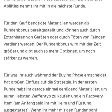
Abilities nehmt ihr mit in die nächste Runde.
Für den Kauf benötigte Materialien werden als
Rundenbonus bereitgestellt und können auch durch
Extrahieren von Geräten oder durch Töten von Feinden
verdient werden. Der Rundenbonus wird mit der Zeit
größer und gibt euch so mehr Optionen, um noch
stärker zu werden.
Für was ihr euch während der Buying Phase entscheidet,
hat großen Einfluss auf die Strategie. In der ersten
Runde habt ihr gerade einmal genügend Materialien, um
euren liebsten Waffentyp zu kaufen und ein Recovery-
Item (am Anfang seid ihr mit Helm und Rüstung
ausgestattet). Wenn ihr mehr mit den Rundenboni