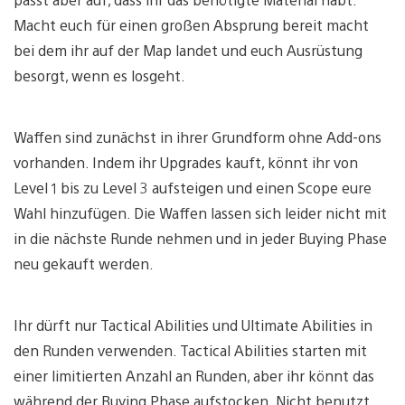
Macht euch für einen großen Absprung bereit macht
bei dem ihr auf der Map landet und euch Ausrüstung
besorgt, wenn es losgeht.
Waffen sind zunächst in ihrer Grundform ohne Add-ons
vorhanden. Indem ihr Upgrades kauft, könnt ihr von
Level 1 bis zu Level 3 aufsteigen und einen Scope eure
Wahl hinzufügen. Die Waffen lassen sich leider nicht mit
in die nächste Runde nehmen und in jeder Buying Phase
neu gekauft werden.
Ihr dürft nur Tactical Abilities und Ultimate Abilities in
den Runden verwenden. Tactical Abilities starten mit
einer limitierten Anzahl an Runden, aber ihr könnt das
während der Buying Phase aufstocken. Nicht benutzt