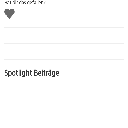
Hat dir das gefallen?
Gefällt
mir
Spotlight Beiträge