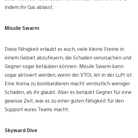
indem ihr Gas ablasst.
Missile Swarm
Diese Fähigkeit erlaubt es euch, viele kleine Steine in
einem Gebiet abzufeuern, die Schaden verursachen und
Gegner sogar betäuben können. Missile Swarm kann
sogar aktiviert werden, wenn der VTOL Jet in der Luft ist.
Eine Arena zu bombardieren macht vermutlich weniger
Schaden, als ihr glaubt. Aber es betäubt Gegner für eine
gewisse Zeit, was es zu einer guten Fähigkeit für den
Support eures Teams macht.
Skyward Dive