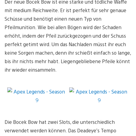
Der neue Bocek Bow ist eine starke und tödliche Waffe
mit medium Reichweite. Er ist perfekt für sehr genaue
Schüsse und benötigt einen neuen Typ von
Pfeilmunition. Wie bei allen Bögen wird der Schaden
erhöht, indem der Pfeil zurückgezogen und der Schuss
perfekt getimt wird. Um das Nachladen müsst ihr euch
keine Sorgen machen, denn ihr schießt einfach so lange,
bis ihr nichts mehr habt. Liegengebliebene Pfeile könnt
ihr wieder einsammeln.
Die Bocek Bow hat zwei Slots, die unterschiedlich
verwendet werden können. Das Deadeye’s Tempo