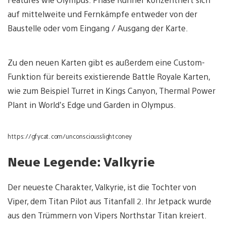
auf mittelweite und Fernkämpfe entweder von der
Baustelle oder vom Eingang / Ausgang der Karte.
Zu den neuen Karten gibt es außerdem eine Custom-
Funktion für bereits existierende Battle Royale Karten,
wie zum Beispiel Turret in Kings Canyon, Thermal Power
Plant in World’s Edge und Garden in Olympus.
https://gfycat.com/unconsciousslightconey
Neue Legende: Valkyrie
Der neueste Charakter, Valkyrie, ist die Tochter von
Viper, dem Titan Pilot aus Titanfall 2. Ihr Jetpack wurde
aus den Trümmern von Vipers Northstar Titan kreiert.