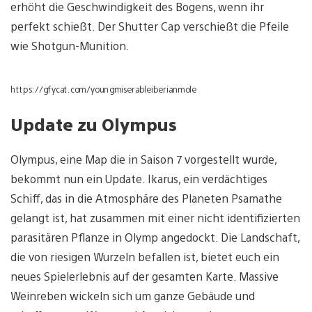
erhöht die Geschwindigkeit des Bogens, wenn ihr
perfekt schießt. Der Shutter Cap verschießt die Pfeile
wie Shotgun-Munition.
https://gfycat.com/youngmiserableiberianmole
Update zu Olympus
Olympus, eine Map die in Saison 7 vorgestellt wurde,
bekommt nun ein Update. Ikarus, ein verdächtiges
Schiff, das in die Atmosphäre des Planeten Psamathe
gelangt ist, hat zusammen mit einer nicht identifizierten
parasitären Pflanze in Olymp angedockt. Die Landschaft,
die von riesigen Wurzeln befallen ist, bietet euch ein
neues Spielerlebnis auf der gesamten Karte. Massive
Weinreben wickeln sich um ganze Gebäude und