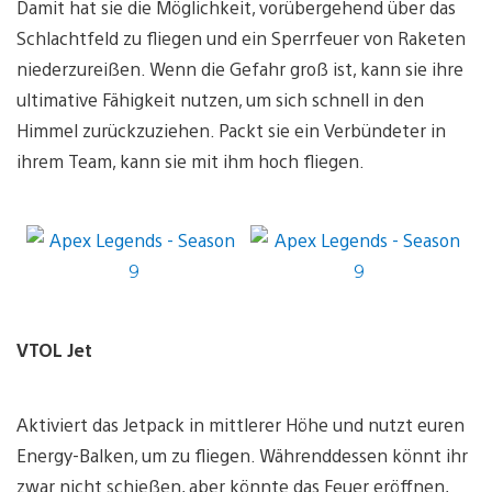
Damit hat sie die Möglichkeit, vorübergehend über das
Schlachtfeld zu fliegen und ein Sperrfeuer von Raketen
niederzureißen. Wenn die Gefahr groß ist, kann sie ihre
ultimative Fähigkeit nutzen, um sich schnell in den
Himmel zurückzuziehen. Packt sie ein Verbündeter in
ihrem Team, kann sie mit ihm hoch fliegen.
VTOL Jet
Aktiviert das Jetpack in mittlerer Höhe und nutzt euren
Energy-Balken, um zu fliegen. Währenddessen könnt ihr
zwar nicht schießen, aber könnte das Feuer eröffnen,