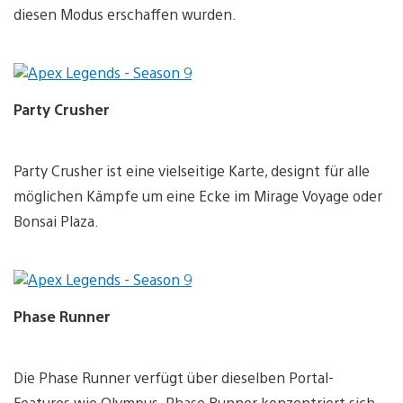
diesen Modus erschaffen wurden.
Party Crusher
Party Crusher ist eine vielseitige Karte, designt für alle
möglichen Kämpfe um eine Ecke im Mirage Voyage oder
Bonsai Plaza.
Phase Runner
Die Phase Runner verfügt über dieselben Portal-
Features wie Olympus. Phase Runner konzentriert sich