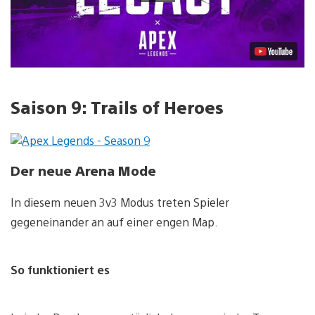
Saison 9: Trails of Heroes
Der neue Arena Mode
In diesem neuen 3v3 Modus treten Spieler
gegeneinander an auf einer engen Map.
So funktioniert es