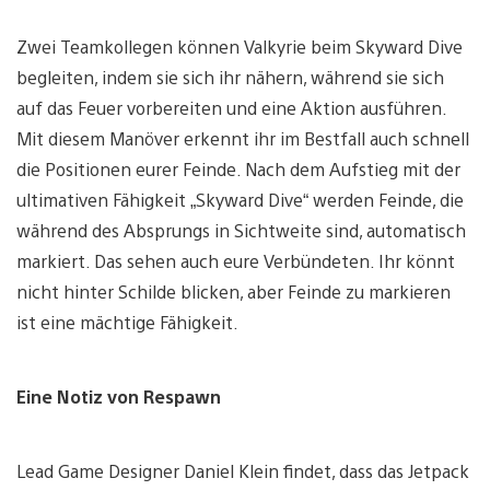
Zwei Teamkollegen können Valkyrie beim Skyward Dive
begleiten, indem sie sich ihr nähern, während sie sich
auf das Feuer vorbereiten und eine Aktion ausführen.
Mit diesem Manöver erkennt ihr im Bestfall auch schnell
die Positionen eurer Feinde. Nach dem Aufstieg mit der
ultimativen Fähigkeit „Skyward Dive“ werden Feinde, die
während des Absprungs in Sichtweite sind, automatisch
markiert. Das sehen auch eure Verbündeten. Ihr könnt
nicht hinter Schilde blicken, aber Feinde zu markieren
ist eine mächtige Fähigkeit.
Eine Notiz von Respawn
Lead Game Designer Daniel Klein findet, dass das Jetpack