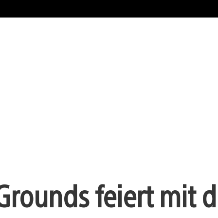
Grounds feiert mit 