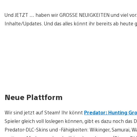
Und JETZT … haben wir GROSSE NEUIGKEITEN und viel vorzu
Inhalte/Updates. Und das alles könnt ihr bereits ab heute
Neue Plattform
Wir sind jetzt auf Steam! Ihr könnt
Predator: Hunting Gr
Spieler gleich voll loslegen können, gibt es dazu noch das 
Predator-DLC-Skins und -Fähigkeiten: Wikinger, Samurai, W