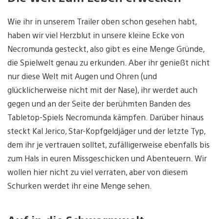
Wie ihr in unserem Trailer oben schon gesehen habt,
haben wir viel Herzblut in unsere kleine Ecke von
Necromunda gesteckt, also gibt es eine Menge Gründe,
die Spielwelt genau zu erkunden. Aber ihr genießt nicht
nur diese Welt mit Augen und Ohren (und
glücklicherweise nicht mit der Nase), ihr werdet auch
gegen und an der Seite der berühmten Banden des
Tabletop-Spiels Necromunda kämpfen. Darüber hinaus
steckt Kal Jerico, Star-Kopfgeldjäger und der letzte Typ,
dem ihr je vertrauen solltet, zufälligerweise ebenfalls bis
zum Hals in euren Missgeschicken und Abenteuern. Wir
wollen hier nicht zu viel verraten, aber von diesem
Schurken werdet ihr eine Menge sehen.