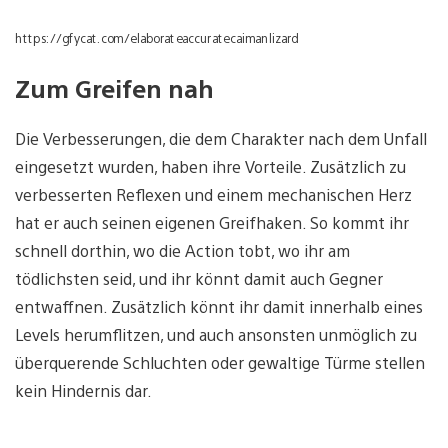
https://gfycat.com/elaborateaccuratecaimanlizard
Zum Greifen nah
Die Verbesserungen, die dem Charakter nach dem Unfall
eingesetzt wurden, haben ihre Vorteile. Zusätzlich zu
verbesserten Reflexen und einem mechanischen Herz
hat er auch seinen eigenen Greifhaken. So kommt ihr
schnell dorthin, wo die Action tobt, wo ihr am
tödlichsten seid, und ihr könnt damit auch Gegner
entwaffnen. Zusätzlich könnt ihr damit innerhalb eines
Levels herumflitzen, und auch ansonsten unmöglich zu
überquerende Schluchten oder gewaltige Türme stellen
kein Hindernis dar.