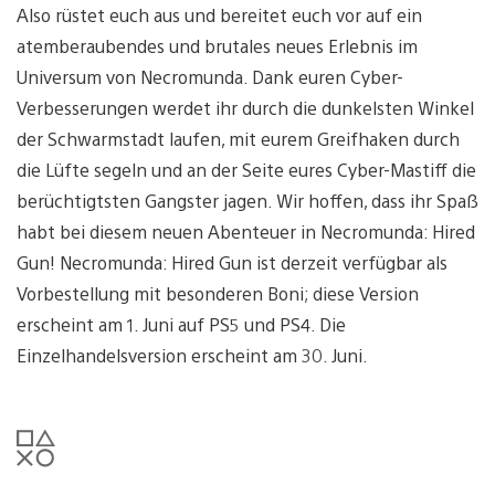
Also rüstet euch aus und bereitet euch vor auf ein
atemberaubendes und brutales neues Erlebnis im
Universum von Necromunda. Dank euren Cyber-
Verbesserungen werdet ihr durch die dunkelsten Winkel
der Schwarmstadt laufen, mit eurem Greifhaken durch
die Lüfte segeln und an der Seite eures Cyber-Mastiff die
berüchtigtsten Gangster jagen. Wir hoffen, dass ihr Spaß
habt bei diesem neuen Abenteuer in Necromunda: Hired
Gun! Necromunda: Hired Gun ist derzeit verfügbar als
Vorbestellung mit besonderen Boni; diese Version
erscheint am 1. Juni auf PS5 und PS4. Die
Einzelhandelsversion erscheint am 30. Juni.