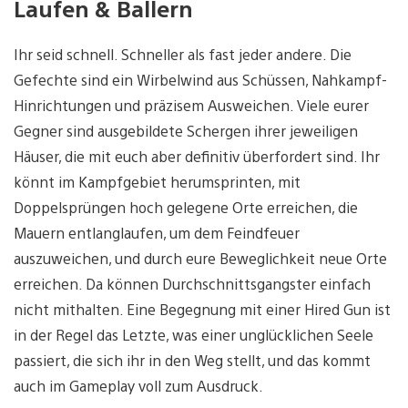
Laufen & Ballern
Ihr seid schnell. Schneller als fast jeder andere. Die
Gefechte sind ein Wirbelwind aus Schüssen, Nahkampf-
Hinrichtungen und präzisem Ausweichen. Viele eurer
Gegner sind ausgebildete Schergen ihrer jeweiligen
Häuser, die mit euch aber definitiv überfordert sind. Ihr
könnt im Kampfgebiet herumsprinten, mit
Doppelsprüngen hoch gelegene Orte erreichen, die
Mauern entlanglaufen, um dem Feindfeuer
auszuweichen, und durch eure Beweglichkeit neue Orte
erreichen. Da können Durchschnittsgangster einfach
nicht mithalten. Eine Begegnung mit einer Hired Gun ist
in der Regel das Letzte, was einer unglücklichen Seele
passiert, die sich ihr in den Weg stellt, und das kommt
auch im Gameplay voll zum Ausdruck.