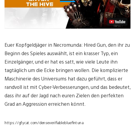
Euer Kopfgeldjäger in Necromunda: Hired Gun, den ihr zu
Beginn des Spieles auswählt, ist ein krasser Typ, ein
Einzelgänger, und er hat es satt, wie viele Leute ihn
tagtäglich um die Ecke bringen wollen. Die komplizierte
Maschinerie des Universums hat dazu geführt, dass er
randvoll ist mit Cyber-Verbesserungen, und das bedeutet,
dass ihr auf der Jagd nach euren Zielen den perfekten
Grad an Aggression erreichen könnt.
https://gfycat.com/denseverifiablebluefintuna