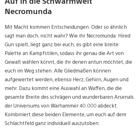
Auf in die Schwarmwelt
Necromunda
Mit Macht kommen Entscheidungen. Oder so ähnlich
sagt man doch, nicht wahr? Wie ihr Necromunda: Hired
Gun spielt, liegt ganz bei euch; es gibt eine breite
Palette an Kampfstilen, sodass ihr genau die Art von
Gewalt wählen könnt, die ihr denen antun möchtet, die
euch im Weg stehen. Alle Gliedmaßen können
aufgewertet werden, ebenso Herz, Gehirn, Augen und
mehr. Dazu kommt eine Auswahl an Waffen, die die
gesamte Breite des schrägen und wunderbaren Arsenals
der Universums von Warhammer 40.000 abdeckt.
Kombiniert diese beiden Elemente, um euch auf dem
Schlachtfeld ganz individuell auszutoben.