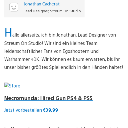
Jonathan Cacherat
Lead Designer, Streum On Studio
H
allo allerseits, ich bin Jonathan, Lead Designer von
Streum On Studio! Wir sind ein kleines Team
leidenschaftlicher Fans von Egoshootern und
Warhammer 40K. Wir können es kaum erwarten, bis ihr
unser bisher größtes Spiel endlich in den Händen haltet!
Necromunda: Hired Gun PS4 & PS5
Jetzt vorbestellen
€39,99