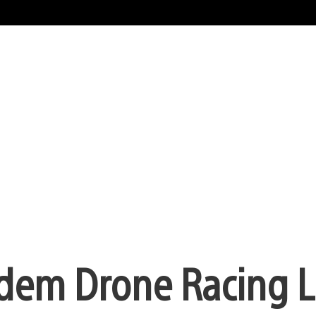
 dem Drone Racing 