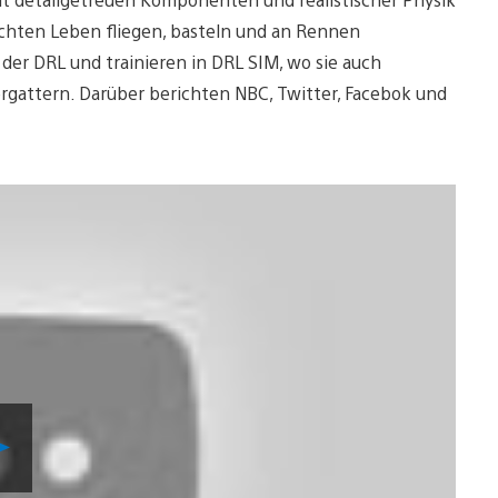
chten Leben fliegen, basteln und an Rennen
der DRL und trainieren in DRL SIM, wo sie auch
rgattern. Darüber berichten NBC, Twitter, Facebok und
Video
abspielen