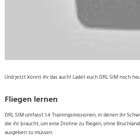
Und jetzt könnt ihr das auch! Ladet euch DRL SIM noch heu
Fliegen lernen
DRL SIM umfasst 54 Trainingsmissionen, in denen ihr Schwe
die ihr braucht, um eine Drohne zu fliegen, ohne Bruchla
ausgeben zu müssen.