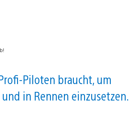
s Profi-Piloten braucht, um
 und in Rennen einzusetzen.