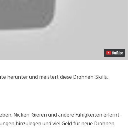
te herunter und meistert diese Drohnen-Skills:
ben, Nicken, Gieren und andere Fähigkeiten erlernt,
ndungen hinzulegen und viel Geld für neue Drohnen