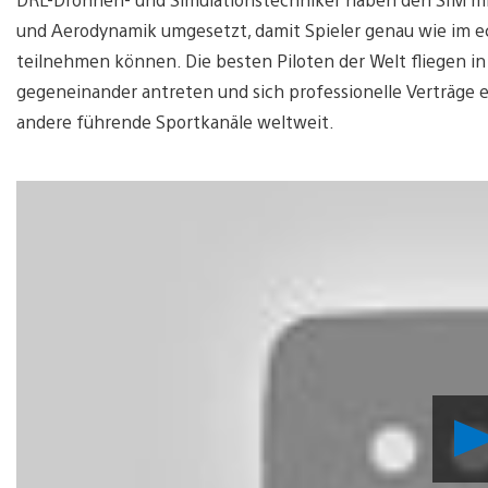
und Aerodynamik umgesetzt, damit Spieler genau wie im e
teilnehmen können. Die besten Piloten der Welt fliegen in 
gegeneinander antreten und sich professionelle Verträge e
andere führende Sportkanäle weltweit.