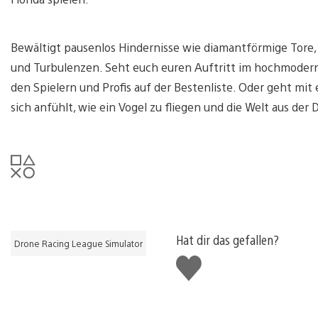
Bewältigt pausenlos Hindernisse wie diamantförmige Tore,
und Turbulenzen. Seht euch euren Auftritt im hochmodern
den Spielern und Profis auf der Bestenliste. Oder geht mit 
sich anfühlt, wie ein Vogel zu fliegen und die Welt aus de
Hat dir das gefallen?
Drone Racing League Simulator
Gefällt
mir