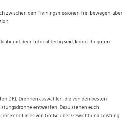
ich zwischen den Trainingsmissionen frei bewegen, aber
sion.
 ihr mit dem Tutorial fertig seid, könnt ihr guten
chten DRL-Drohnen auswählen, die von den besten
leistungsdrohne entwerfen. Dazu stehen euch
ihr könnt alles von Größe über Gewicht und Leistung