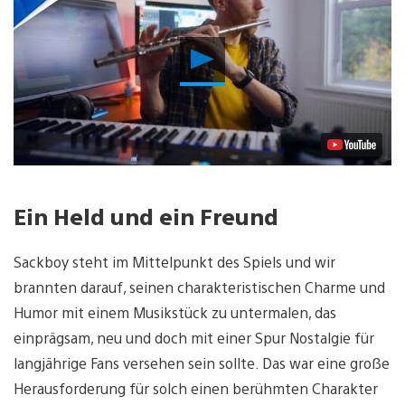
Video
abspielen
Ein Held und ein Freund
Sackboy steht im Mittelpunkt des Spiels und wir
brannten darauf, seinen charakteristischen Charme und
Humor mit einem Musikstück zu untermalen, das
einprägsam, neu und doch mit einer Spur Nostalgie für
langjährige Fans versehen sein sollte. Das war eine große
Herausforderung für solch einen berühmten Charakter