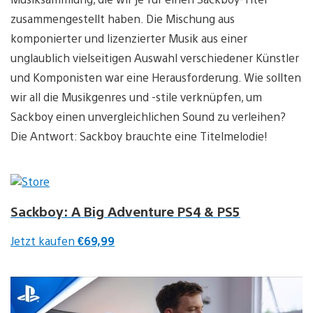
zusammengestellt haben. Die Mischung aus
komponierter und lizenzierter Musik aus einer
unglaublich vielseitigen Auswahl verschiedener Künstler
und Komponisten war eine Herausforderung. Wie sollten
wir all die Musikgenres und -stile verknüpfen, um
Sackboy einen unvergleichlichen Sound zu verleihen?
Die Antwort: Sackboy brauchte eine Titelmelodie!
Sackboy: A Big Adventure PS4 & PS5
Jetzt kaufen
€69,99