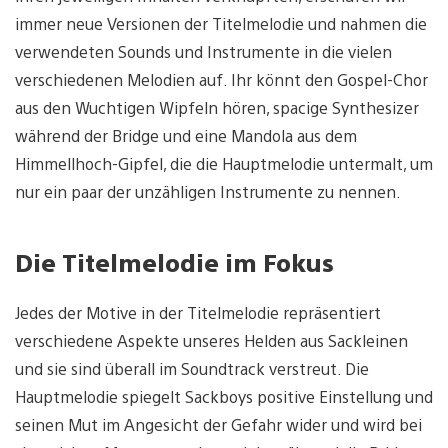
immer neue Versionen der Titelmelodie und nahmen die
verwendeten Sounds und Instrumente in die vielen
verschiedenen Melodien auf. Ihr könnt den Gospel-Chor
aus den Wuchtigen Wipfeln hören, spacige Synthesizer
während der Bridge und eine Mandola aus dem
Himmellhoch-Gipfel, die die Hauptmelodie untermalt, um
nur ein paar der unzähligen Instrumente zu nennen.
Die Titelmelodie im Fokus
Jedes der Motive in der Titelmelodie repräsentiert
verschiedene Aspekte unseres Helden aus Sackleinen
und sie sind überall im Soundtrack verstreut. Die
Hauptmelodie spiegelt Sackboys positive Einstellung und
seinen Mut im Angesicht der Gefahr wider und wird bei