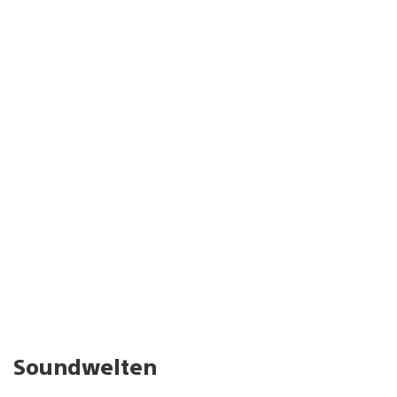
Soundwelten