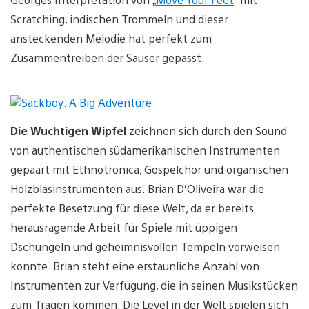
Scratching, indischen Trommeln und dieser
ansteckenden Melodie hat perfekt zum
Zusammentreiben der Sauser gepasst.
Die Wuchtigen Wipfel
zeichnen sich durch den Sound
von authentischen südamerikanischen Instrumenten
gepaart mit Ethnotronica, Gospelchor und organischen
Holzblasinstrumenten aus. Brian D‘Oliveira war die
perfekte Besetzung für diese Welt, da er bereits
herausragende Arbeit für Spiele mit üppigen
Dschungeln und geheimnisvollen Tempeln vorweisen
konnte. Brian steht eine erstaunliche Anzahl von
Instrumenten zur Verfügung, die in seinen Musikstücken
zum Tragen kommen. Die Level in der Welt spielen sich