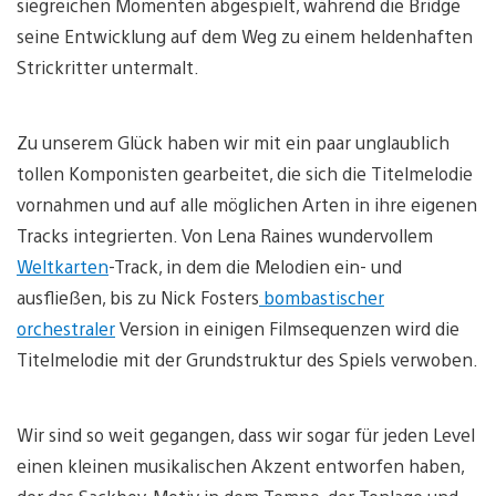
siegreichen Momenten abgespielt, während die Bridge
seine Entwicklung auf dem Weg zu einem heldenhaften
Strickritter untermalt.
Zu unserem Glück haben wir mit ein paar unglaublich
tollen Komponisten gearbeitet, die sich die Titelmelodie
vornahmen und auf alle möglichen Arten in ihre eigenen
Tracks integrierten. Von Lena Raines wundervollem
Weltkarten
-Track, in dem die Melodien ein- und
ausfließen, bis zu Nick Fosters
bombastischer
orchestraler
Version in einigen Filmsequenzen wird die
Titelmelodie mit der Grundstruktur des Spiels verwoben.
Wir sind so weit gegangen, dass wir sogar für jeden Level
einen kleinen musikalischen Akzent entworfen haben,