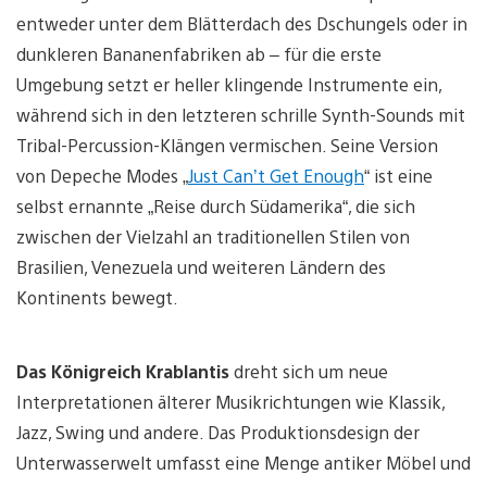
entweder unter dem Blätterdach des Dschungels oder in
dunkleren Bananenfabriken ab – für die erste
Umgebung setzt er heller klingende Instrumente ein,
während sich in den letzteren schrille Synth-Sounds mit
Tribal-Percussion-Klängen vermischen. Seine Version
von Depeche Modes „
Just Can’t Get Enough
“ ist eine
selbst ernannte „Reise durch Südamerika“, die sich
zwischen der Vielzahl an traditionellen Stilen von
Brasilien, Venezuela und weiteren Ländern des
Kontinents bewegt.
Das Königreich Krablantis
dreht sich um neue
Interpretationen älterer Musikrichtungen wie Klassik,
Jazz, Swing und andere. Das Produktionsdesign der
Unterwasserwelt umfasst eine Menge antiker Möbel und