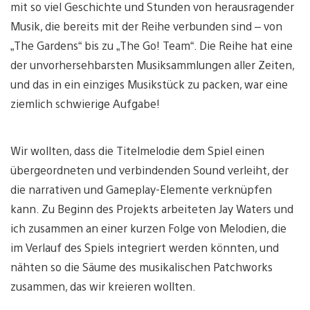
mit so viel Geschichte und Stunden von herausragender
Musik, die bereits mit der Reihe verbunden sind – von
„The Gardens“ bis zu „The Go! Team“. Die Reihe hat eine
der unvorhersehbarsten Musiksammlungen aller Zeiten,
und das in ein einziges Musikstück zu packen, war eine
ziemlich schwierige Aufgabe!
Wir wollten, dass die Titelmelodie dem Spiel einen
übergeordneten und verbindenden Sound verleiht, der
die narrativen und Gameplay-Elemente verknüpfen
kann. Zu Beginn des Projekts arbeiteten Jay Waters und
ich zusammen an einer kurzen Folge von Melodien, die
im Verlauf des Spiels integriert werden könnten, und
nähten so die Säume des musikalischen Patchworks
zusammen, das wir kreieren wollten.