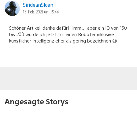
SirideanSloan
16. Feb. 2021 um 15:44
Schöner Artikel, danke dafür! Hmm… aber ein IQ von 150
bis 200 würde ich jetzt für einen Roboter inklusive
künstlicher Intelligenz eher als gering bezeichnen 😉
Angesagte Storys