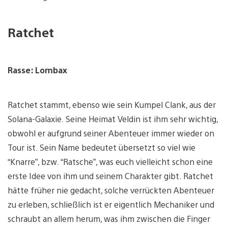
Ratchet
Rasse: Lombax
Ratchet stammt, ebenso wie sein Kumpel Clank, aus der
Solana-Galaxie. Seine Heimat Veldin ist ihm sehr wichtig,
obwohl er aufgrund seiner Abenteuer immer wieder on
Tour ist. Sein Name bedeutet übersetzt so viel wie
“Knarre”, bzw. “Ratsche”, was euch vielleicht schon eine
erste Idee von ihm und seinem Charakter gibt. Ratchet
hätte früher nie gedacht, solche verrückten Abenteuer
zu erleben, schließlich ist er eigentlich Mechaniker und
schraubt an allem herum, was ihm zwischen die Finger