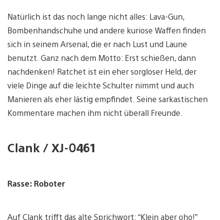
Natürlich ist das noch lange nicht alles: Lava-Gun,
Bombenhandschuhe und andere kuriose Waffen finden
sich in seinem Arsenal, die er nach Lust und Laune
benutzt. Ganz nach dem Motto: Erst schießen, dann
nachdenken! Ratchet ist ein eher sorgloser Held, der
viele Dinge auf die leichte Schulter nimmt und auch
Manieren als eher lästig empfindet. Seine sarkastischen
Kommentare machen ihm nicht überall Freunde.
Clank / XJ-0461
Rasse: Roboter
Auf Clank trifft das alte Sprichwort: “Klein aber oho!”