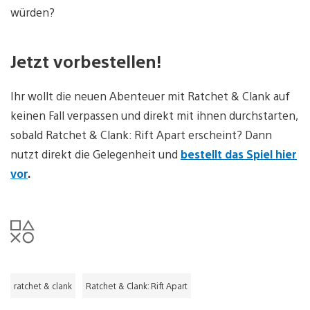
würden?
Jetzt vorbestellen!
Ihr wollt die neuen Abenteuer mit Ratchet & Clank auf
keinen Fall verpassen und direkt mit ihnen durchstarten,
sobald Ratchet & Clank: Rift Apart erscheint? Dann
nutzt direkt die Gelegenheit und
bestellt das Spiel hier
vor
.
ratchet & clank
Ratchet & Clank: Rift Apart