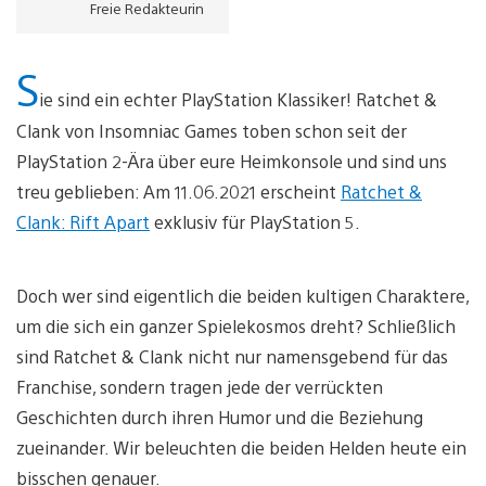
Freie Redakteurin
S
ie sind ein echter PlayStation Klassiker! Ratchet &
Clank von Insomniac Games toben schon seit der
PlayStation 2-Ära über eure Heimkonsole und sind uns
treu geblieben: Am 11.06.2021 erscheint
Ratchet &
Clank: Rift Apart
exklusiv für PlayStation 5.
Doch wer sind eigentlich die beiden kultigen Charaktere,
um die sich ein ganzer Spielekosmos dreht? Schließlich
sind Ratchet & Clank nicht nur namensgebend für das
Franchise, sondern tragen jede der verrückten
Geschichten durch ihren Humor und die Beziehung
zueinander. Wir beleuchten die beiden Helden heute ein
bisschen genauer.