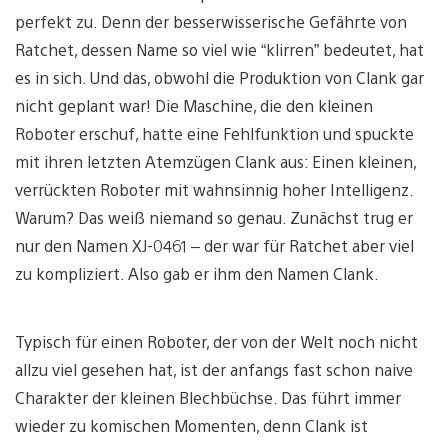
perfekt zu. Denn der besserwisserische Gefährte von
Ratchet, dessen Name so viel wie “klirren” bedeutet, hat
es in sich. Und das, obwohl die Produktion von Clank gar
nicht geplant war! Die Maschine, die den kleinen
Roboter erschuf, hatte eine Fehlfunktion und spuckte
mit ihren letzten Atemzügen Clank aus: Einen kleinen,
verrückten Roboter mit wahnsinnig hoher Intelligenz.
Warum? Das weiß niemand so genau. Zunächst trug er
nur den Namen XJ-0461 – der war für Ratchet aber viel
zu kompliziert. Also gab er ihm den Namen Clank.
Typisch für einen Roboter, der von der Welt noch nicht
allzu viel gesehen hat, ist der anfangs fast schon naive
Charakter der kleinen Blechbüchse. Das führt immer
wieder zu komischen Momenten, denn Clank ist