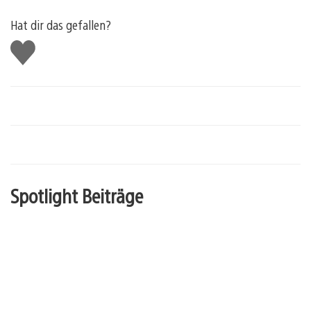
Hat dir das gefallen?
Gefällt
mir
Spotlight Beiträge