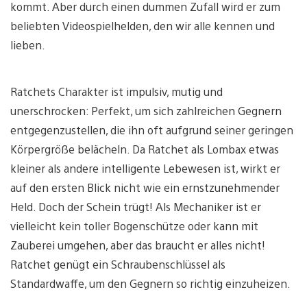
kommt. Aber durch einen dummen Zufall wird er zum
beliebten Videospielhelden, den wir alle kennen und
lieben.
Ratchets Charakter ist impulsiv, mutig und
unerschrocken: Perfekt, um sich zahlreichen Gegnern
entgegenzustellen, die ihn oft aufgrund seiner geringen
Körpergröße belächeln. Da Ratchet als Lombax etwas
kleiner als andere intelligente Lebewesen ist, wirkt er
auf den ersten Blick nicht wie ein ernstzunehmender
Held. Doch der Schein trügt! Als Mechaniker ist er
vielleicht kein toller Bogenschütze oder kann mit
Zauberei umgehen, aber das braucht er alles nicht!
Ratchet genügt ein Schraubenschlüssel als
Standardwaffe, um den Gegnern so richtig einzuheizen.