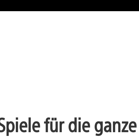
piele für die ganze