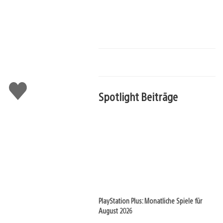
Gefällt
mir
Spotlight Beiträge
PlayStation Plus: Monatliche Spiele für
August 2026