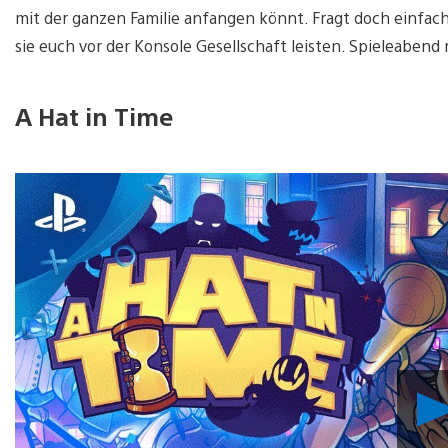
mit der ganzen Familie anfangen könnt. Fragt doch einfach
sie euch vor der Konsole Gesellschaft leisten. Spieleabend 
A Hat in Time