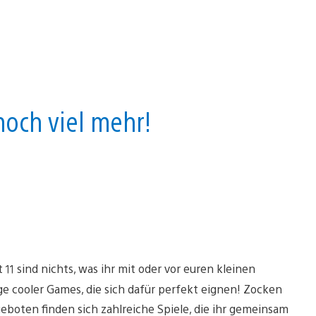
och viel mehr!
11 sind nichts, was ihr mit oder vor euren kleinen
ge cooler Games, die sich dafür perfekt eignen! Zocken
geboten finden sich zahlreiche Spiele, die ihr gemeinsam