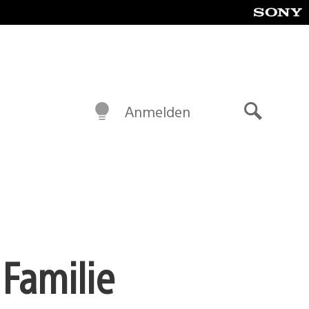
Anmelden
Suche
 Familie