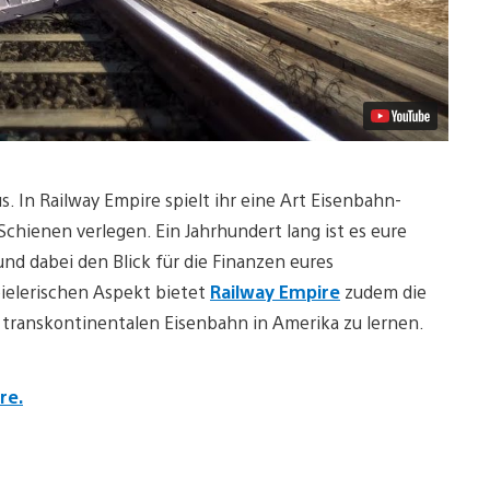
. In Railway Empire spielt ihr eine Art Eisenbahn-
Schienen verlegen. Ein Jahrhundert lang ist es eure
nd dabei den Blick für die Finanzen eures
ielerischen Aspekt bietet
Railway Empire
zudem die
 transkontinentalen Eisenbahn in Amerika zu lernen.
re.