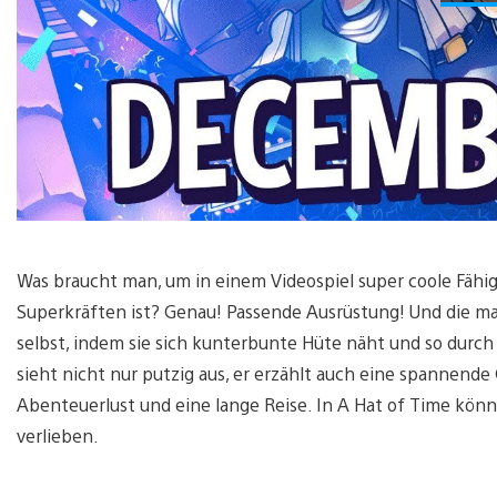
Was braucht man, um in einem Videospiel super coole Fähi
Superkräften ist? Genau! Passende Ausrüstung! Und die mac
selbst, indem sie sich kunterbunte Hüte näht und so durch
sieht nicht nur putzig aus, er erzählt auch eine spannende
Abenteuerlust und eine lange Reise. In A Hat of Time kön
verlieben.