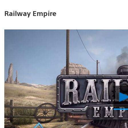
Railway Empire