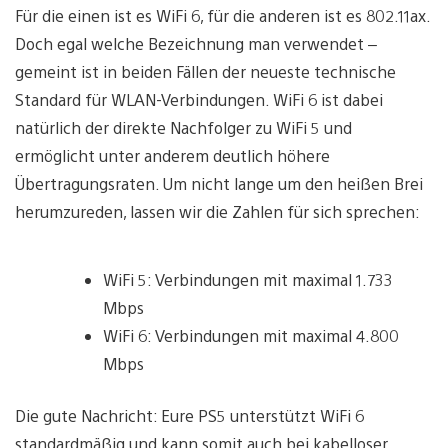
Für die einen ist es WiFi 6, für die anderen ist es 802.11ax.
Doch egal welche Bezeichnung man verwendet –
gemeint ist in beiden Fällen der neueste technische
Standard für WLAN-Verbindungen. WiFi 6 ist dabei
natürlich der direkte Nachfolger zu WiFi 5 und
ermöglicht unter anderem deutlich höhere
Übertragungsraten. Um nicht lange um den heißen Brei
herumzureden, lassen wir die Zahlen für sich sprechen:
WiFi 5: Verbindungen mit maximal 1.733
Mbps
WiFi 6: Verbindungen mit maximal 4.800
Mbps
Die gute Nachricht: Eure PS5 unterstützt WiFi 6
standardmäßig und kann somit auch bei kabelloser