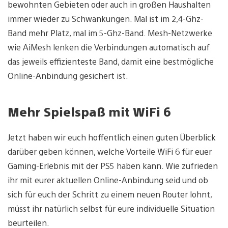
bewohnten Gebieten oder auch in großen Haushalten
immer wieder zu Schwankungen. Mal ist im 2,4-Ghz-
Band mehr Platz, mal im 5-Ghz-Band. Mesh-Netzwerke
wie AiMesh lenken die Verbindungen automatisch auf
das jeweils effizienteste Band, damit eine bestmögliche
Online-Anbindung gesichert ist.
Mehr Spielspaß mit WiFi 6
Jetzt haben wir euch hoffentlich einen guten Überblick
darüber geben können, welche Vorteile WiFi 6 für euer
Gaming-Erlebnis mit der PS5 haben kann. Wie zufrieden
ihr mit eurer aktuellen Online-Anbindung seid und ob
sich für euch der Schritt zu einem neuen Router lohnt,
müsst ihr natürlich selbst für eure individuelle Situation
beurteilen.