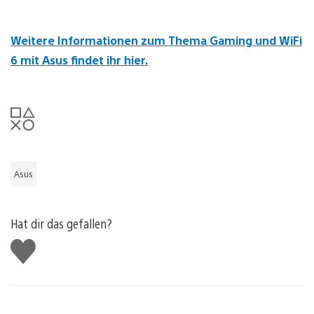
Weitere Informationen zum Thema Gaming und WiFi
6 mit Asus findet ihr hier.
Asus
Hat dir das gefallen?
Gefällt
mir