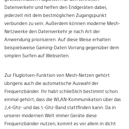
Datenverkehr und helfen den Endgeräten dabei,
jederzeit mit dem bestmöglichen Zugangspunkt
verbunden zu sein. Außerdem können moderne Mesh-
Netzwerke den Datenverkehr je nach Art der
Anwendung priorisieren. Auf diese Weise erhalten
beispielsweise Gaming-Daten Vorrang gegenüber dem
simplen Surfen auf Webseiten.
Zur Fluglotsen-Funktion von Mesh-Netzen gehört
übrigens auch die automatische Auswahl der
Frequenzbänder. Ihr habt schließlich bestimmt schon
einmal gehört, dass die WLAN-Kommunikation über das
2,4-Ghz- und das 5-Ghz-Band stattfinden kann. Da in
unserer modernen Welt immer Geräte diese
Frequenzbänder nutzen, kommt es vor allem in dicht