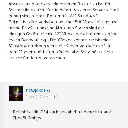
Absolut unnötig extra einen neuen Router zu kaufen.
Solange ihr es nicht fertig bringt dass eure Server schnell
genug sind, reichen Router mit Wifi 5 und 4 xD.
Bei mir ist alles verkabelt an einer 500Mbps Leitung und
meine PlayStations und Nintendo Switch sind die
einzigen Geräte die nie 120Mbps überschreiten als gäbe
es ein Bandwith cap. Die XBoxen können problemlos
500Mbps erreichen wenn die Server von Microsoft in
dem Moment mithalten können also Sony, hör auf die
Leute/Kunden zu verarschen.
newjoker93
5. Jan. 2021 um 19:43
Bei mir ist die PS4 auch verkabelt und erreicht auch
über 500mbps.