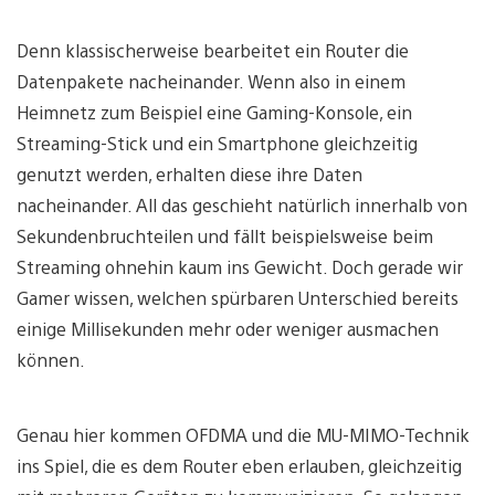
Denn klassischerweise bearbeitet ein Router die
Datenpakete nacheinander. Wenn also in einem
Heimnetz zum Beispiel eine Gaming-Konsole, ein
Streaming-Stick und ein Smartphone gleichzeitig
genutzt werden, erhalten diese ihre Daten
nacheinander. All das geschieht natürlich innerhalb von
Sekundenbruchteilen und fällt beispielsweise beim
Streaming ohnehin kaum ins Gewicht. Doch gerade wir
Gamer wissen, welchen spürbaren Unterschied bereits
einige Millisekunden mehr oder weniger ausmachen
können.
Genau hier kommen OFDMA und die MU-MIMO-Technik
ins Spiel, die es dem Router eben erlauben, gleichzeitig