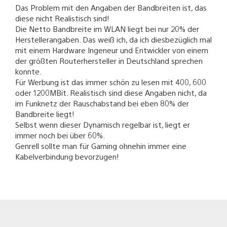
Das Problem mit den Angaben der Bandbreiten ist, das
diese nicht Realistisch sind!
Die Netto Bandbreite im WLAN liegt bei nur 20% der
Herstellerangaben. Das weiß ich, da ich diesbezüglich mal
mit einem Hardware Ingeneur und Entwickler von einem
der größten Routerhersteller in Deutschland sprechen
konnte.
Für Werbung ist das immer schön zu lesen mit 400, 600
oder 1200MBit. Realistisch sind diese Angaben nicht, da
im Funknetz der Rauschabstand bei eben 80% der
Bandbreite liegt!
Selbst wenn dieser Dynamisch regelbar ist, liegt er
immer noch bei über 60%.
Genrell sollte man für Gaming ohnehin immer eine
Kabelverbindung bevorzugen!