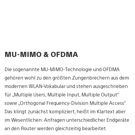
MU-MIMO & OFDMA
Die sogenannte MU-MIMO-Technologie und OFDMA
gehören wohl zu den größten Zungenbrechern aus dem
modernen WLAN-Vokabular und stehen ausgeschrieben
für „Multiple Users, Multiple Input, Multiple Output“
sowie „Orthogonal Frequency-Division Multiple Access“.
Das klingt zunächst kompliziert, heißt im Klartext aber
im Wesentlichen: Anfragen unterschiedlicher Endgeräte
an den Router werden gleichzeitig bearbeitet.