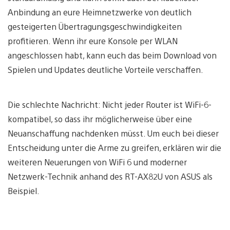
Anbindung an eure Heimnetzwerke von deutlich
gesteigerten Übertragungsgeschwindigkeiten
profitieren. Wenn ihr eure Konsole per WLAN
angeschlossen habt, kann euch das beim Download von
Spielen und Updates deutliche Vorteile verschaffen.
Die schlechte Nachricht: Nicht jeder Router ist WiFi-6-
kompatibel, so dass ihr möglicherweise über eine
Neuanschaffung nachdenken müsst. Um euch bei dieser
Entscheidung unter die Arme zu greifen, erklären wir die
weiteren Neuerungen von WiFi 6 und moderner
Netzwerk-Technik anhand des RT-AX82U von ASUS als
Beispiel.