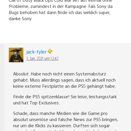
Probleme, zumindest in der Kampagne. Fals Sony da
Bugs behoben hat dann finde ich das wirklich super,
danke Sony
jack-tyler
3. Jan. 2021 um 12:43
Absolut. Habe noch nicht einen Systemabsturz
gehabt. Muss allerdings sagen, dass ich aktuell noch
keine externe Festplatte an die PS5 gehängt habe.
Finde die PS5 spitzenklasse! Sie leise, leistungsstark
und hat Top Exclusives.
Schade, dass manche Medien wie die Game.pro
absolut unseriöse und falsche News zur PS5 bringen,
nur um die Klicks zu kassieren. Durften sich sogar