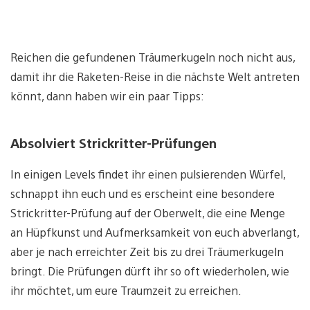
Reichen die gefundenen Träumerkugeln noch nicht aus,
damit ihr die Raketen-Reise in die nächste Welt antreten
könnt, dann haben wir ein paar Tipps:
Absolviert Strickritter-Prüfungen
In einigen Levels findet ihr einen pulsierenden Würfel,
schnappt ihn euch und es erscheint eine besondere
Strickritter-Prüfung auf der Oberwelt, die eine Menge
an Hüpfkunst und Aufmerksamkeit von euch abverlangt,
aber je nach erreichter Zeit bis zu drei Träumerkugeln
bringt. Die Prüfungen dürft ihr so oft wiederholen, wie
ihr möchtet, um eure Traumzeit zu erreichen.