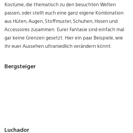
Kostüme, die thematisch zu den besuchten Welten
passen, oder stellt euch eine ganz eigene Kombination
aus Hüten, Augen, Stoffmuster, Schuhen, Hosen und
Accessoires zusammen. Eurer Fantasie sind einfach mal
gar keine Grenzen gesetzt. Hier ein paar Beispiele, wie
ihr euer Aussehen ultraniedlich verändern könnt:
Bergsteiger
Luchador