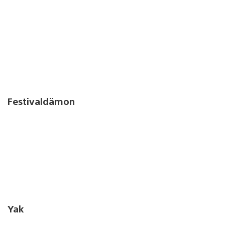
Festivaldämon
Yak