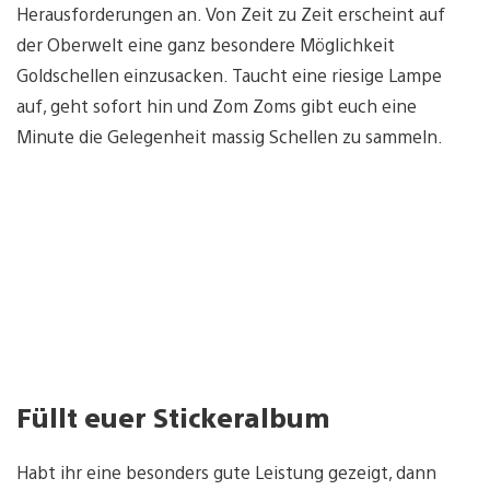
Herausforderungen an. Von Zeit zu Zeit erscheint auf
der Oberwelt eine ganz besondere Möglichkeit
Goldschellen einzusacken. Taucht eine riesige Lampe
auf, geht sofort hin und Zom Zoms gibt euch eine
Minute die Gelegenheit massig Schellen zu sammeln.
Füllt euer Stickeralbum
Habt ihr eine besonders gute Leistung gezeigt, dann