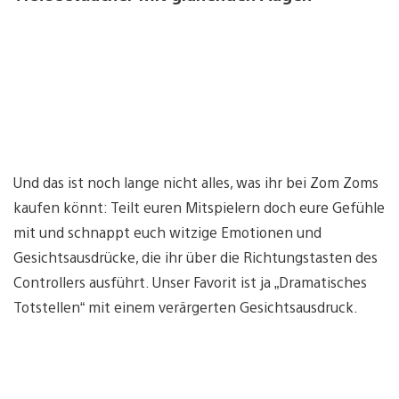
Und das ist noch lange nicht alles, was ihr bei Zom Zoms
kaufen könnt: Teilt euren Mitspielern doch eure Gefühle
mit und schnappt euch witzige Emotionen und
Gesichtsausdrücke, die ihr über die Richtungstasten des
Controllers ausführt. Unser Favorit ist ja „Dramatisches
Totstellen“ mit einem verärgerten Gesichtsausdruck.