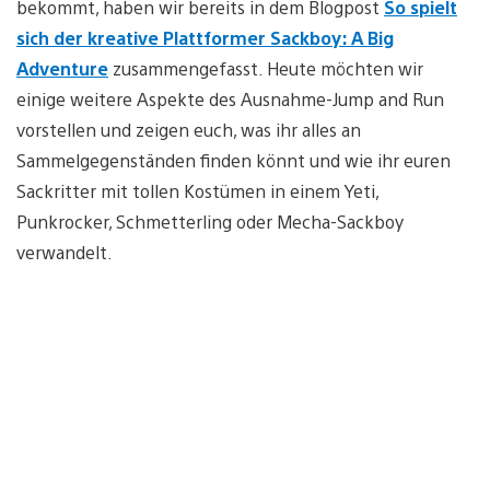
bekommt, haben wir bereits in dem Blogpost
So spielt
sich der kreative Plattformer Sackboy: A Big
Adventure
zusammengefasst. Heute möchten wir
einige weitere Aspekte des Ausnahme-Jump and Run
vorstellen und zeigen euch, was ihr alles an
Sammelgegenständen finden könnt und wie ihr euren
Sackritter mit tollen Kostümen in einem Yeti,
Punkrocker, Schmetterling oder Mecha-Sackboy
verwandelt.