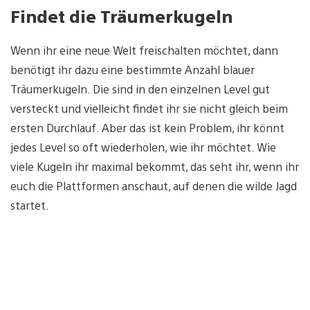
Findet die Träumerkugeln
Wenn ihr eine neue Welt freischalten möchtet, dann
benötigt ihr dazu eine bestimmte Anzahl blauer
Träumerkugeln. Die sind in den einzelnen Level gut
versteckt und vielleicht findet ihr sie nicht gleich beim
ersten Durchlauf. Aber das ist kein Problem, ihr könnt
jedes Level so oft wiederholen, wie ihr möchtet. Wie
viele Kugeln ihr maximal bekommt, das seht ihr, wenn ihr
euch die Plattformen anschaut, auf denen die wilde Jagd
startet.