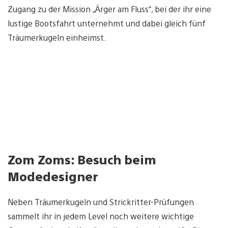
Zugang zu der Mission „Ärger am Fluss“, bei der ihr eine
lustige Bootsfahrt unternehmt und dabei gleich fünf
Träumerkugeln einheimst.
Zom Zoms: Besuch beim
Modedesigner
Neben Träumerkugeln und Strickritter-Prüfungen
sammelt ihr in jedem Level noch weitere wichtige