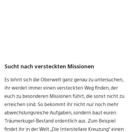
Sucht nach versteckten Missionen
Es lohnt sich die Oberwelt ganz genau zu untersuchen,
ihr werdet immer einen versteckten Weg finden, der
euch zu besonderen Missionen führt, die sonst nicht zu
erreichen sind. So bekommt ihr nicht nur noch mehr
abwechslungsreiche Aufgaben, sondern baut euren
Träumerkugel-Bestand ordentlich aus. Zum Beispiel
findet ihr in der Welt „Die Interstellare Kreuzung“ einen