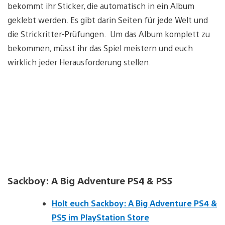
bekommt ihr Sticker, die automatisch in ein Album
geklebt werden. Es gibt darin Seiten für jede Welt und
die Strickritter-Prüfungen. Um das Album komplett zu
bekommen, müsst ihr das Spiel meistern und euch
wirklich jeder Herausforderung stellen.
Sackboy: A Big Adventure PS4 & PS5
Holt euch Sackboy: A Big Adventure PS4 &
PS5 im PlayStation Store