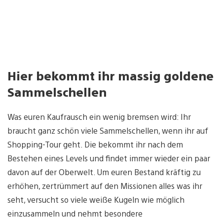
Hier bekommt ihr massig goldene
Sammelschellen
Was euren Kaufrausch ein wenig bremsen wird: Ihr
braucht ganz schön viele Sammelschellen, wenn ihr auf
Shopping-Tour geht. Die bekommt ihr nach dem
Bestehen eines Levels und findet immer wieder ein paar
davon auf der Oberwelt. Um euren Bestand kräftig zu
erhöhen, zertrümmert auf den Missionen alles was ihr
seht, versucht so viele weiße Kugeln wie möglich
einzusammeln und nehmt besondere