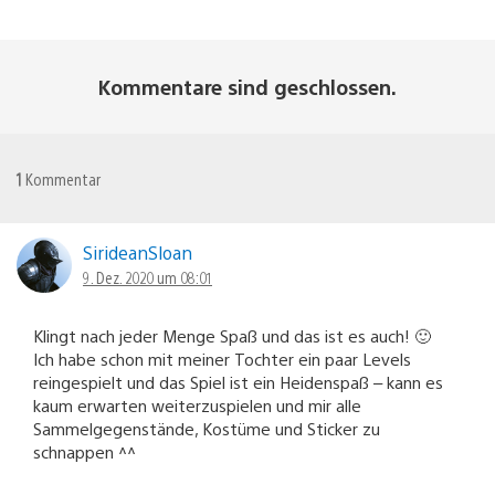
Kommentare sind geschlossen.
1
Kommentar
SirideanSloan
9. Dez. 2020 um 08:01
Klingt nach jeder Menge Spaß und das ist es auch! 🙂
Ich habe schon mit meiner Tochter ein paar Levels
reingespielt und das Spiel ist ein Heidenspaß – kann es
kaum erwarten weiterzuspielen und mir alle
Sammelgegenstände, Kostüme und Sticker zu
schnappen ^^