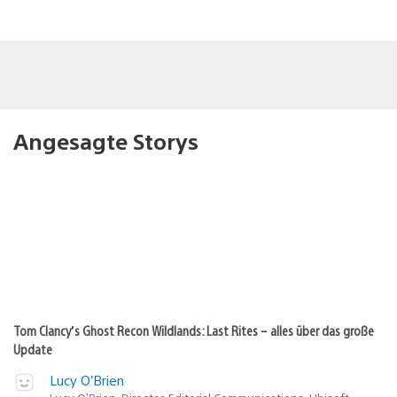
Angesagte Storys
Tom Clancy’s Ghost Recon Wildlands: Last Rites – alles über das große
Update
Lucy O’Brien