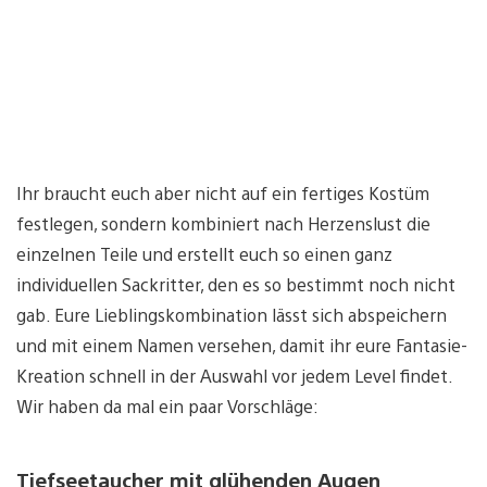
Ihr braucht euch aber nicht auf ein fertiges Kostüm
festlegen, sondern kombiniert nach Herzenslust die
einzelnen Teile und erstellt euch so einen ganz
individuellen Sackritter, den es so bestimmt noch nicht
gab. Eure Lieblingskombination lässt sich abspeichern
und mit einem Namen versehen, damit ihr eure Fantasie-
Kreation schnell in der Auswahl vor jedem Level findet.
Wir haben da mal ein paar Vorschläge:
Tiefseetaucher mit glühenden Augen