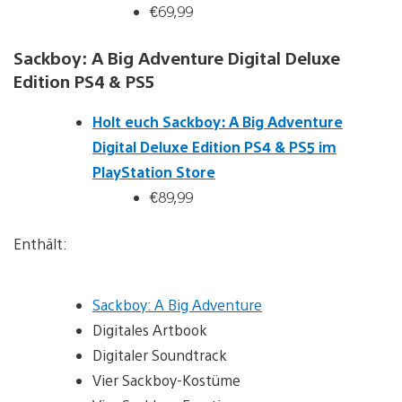
€69,99
Sackboy: A Big Adventure Digital Deluxe
Edition PS4 & PS5
Holt euch Sackboy: A Big Adventure
Digital Deluxe Edition PS4 & PS5 im
PlayStation Store
€89,99
Enthält:
Sackboy: A Big Adventure
Digitales Artbook
Digitaler Soundtrack
Vier Sackboy-Kostüme