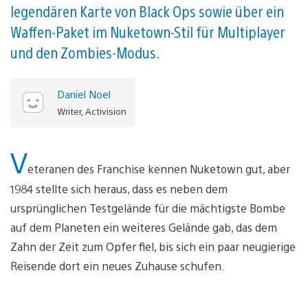
legendären Karte von Black Ops sowie über ein
Waffen-Paket im Nuketown-Stil für Multiplayer
und den Zombies-Modus.
Daniel Noel
Writer, Activision
V
eteranen des Franchise kennen Nuketown gut, aber
1984 stellte sich heraus, dass es neben dem
ursprünglichen Testgelände für die mächtigste Bombe
auf dem Planeten ein weiteres Gelände gab, das dem
Zahn der Zeit zum Opfer fiel, bis sich ein paar neugierige
Reisende dort ein neues Zuhause schufen.