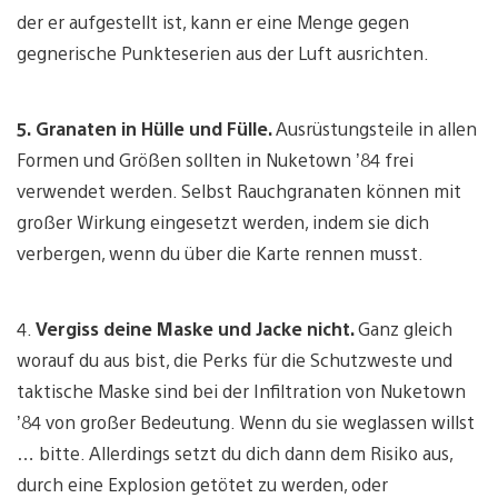
der er aufgestellt ist, kann er eine Menge gegen
gegnerische Punkteserien aus der Luft ausrichten.
5.
Granaten in Hülle und Fülle.
Ausrüstungsteile in allen
Formen und Größen sollten in Nuketown ’84 frei
verwendet werden. Selbst Rauchgranaten können mit
großer Wirkung eingesetzt werden, indem sie dich
verbergen, wenn du über die Karte rennen musst.
4.
Vergiss deine Maske und Jacke nicht.
Ganz gleich
worauf du aus bist, die Perks für die Schutzweste und
taktische Maske sind bei der Infiltration von Nuketown
’84 von großer Bedeutung. Wenn du sie weglassen willst
… bitte. Allerdings setzt du dich dann dem Risiko aus,
durch eine Explosion getötet zu werden, oder