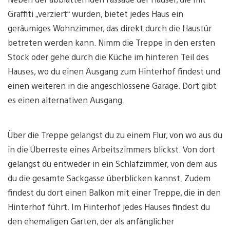
Graffiti „verziert“ wurden, bietet jedes Haus ein
geräumiges Wohnzimmer, das direkt durch die Haustür
betreten werden kann. Nimm die Treppe in den ersten
Stock oder gehe durch die Küche im hinteren Teil des
Hauses, wo du einen Ausgang zum Hinterhof findest und
einen weiteren in die angeschlossene Garage. Dort gibt
es einen alternativen Ausgang.
Über die Treppe gelangst du zu einem Flur, von wo aus du
in die Überreste eines Arbeitszimmers blickst. Von dort
gelangst du entweder in ein Schlafzimmer, von dem aus
du die gesamte Sackgasse überblicken kannst. Zudem
findest du dort einen Balkon mit einer Treppe, die in den
Hinterhof führt. Im Hinterhof jedes Hauses findest du
den ehemaligen Garten, der als anfänglicher