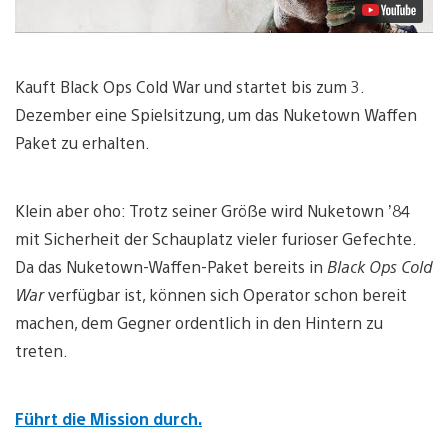
Kauft Black Ops Cold War und startet bis zum 3.
Dezember eine Spielsitzung, um das Nuketown Waffen
Paket zu erhalten.
Klein aber oho: Trotz seiner Größe wird Nuketown ’84
mit Sicherheit der Schauplatz vieler furioser Gefechte.
Da das Nuketown-Waffen-Paket bereits in
Black Ops Cold
War
verfügbar ist, können sich Operator schon bereit
machen, dem Gegner ordentlich in den Hintern zu
treten.
Führt die Mission durch.