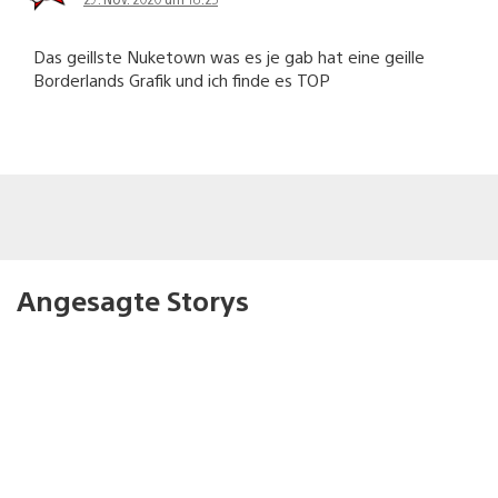
Das geillste Nuketown was es je gab hat eine geille
Borderlands Grafik und ich finde es TOP
Angesagte Storys