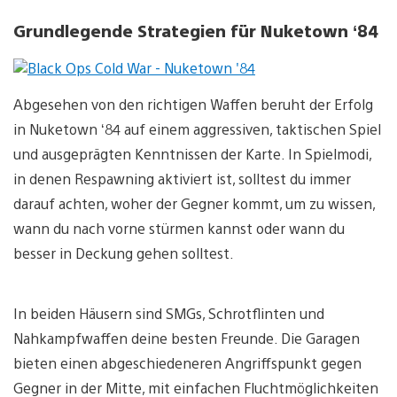
Grundlegende Strategien für Nuketown ‘84
Abgesehen von den richtigen Waffen beruht der Erfolg
in Nuketown ‘84 auf einem aggressiven, taktischen Spiel
und ausgeprägten Kenntnissen der Karte. In Spielmodi,
in denen Respawning aktiviert ist, solltest du immer
darauf achten, woher der Gegner kommt, um zu wissen,
wann du nach vorne stürmen kannst oder wann du
besser in Deckung gehen solltest.
In beiden Häusern sind SMGs, Schrotflinten und
Nahkampfwaffen deine besten Freunde. Die Garagen
bieten einen abgeschiedeneren Angriffspunkt gegen
Gegner in der Mitte, mit einfachen Fluchtmöglichkeiten