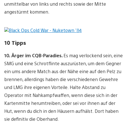
unmittelbar von links und rechts sowie der Mitte
angestürmt kommen.
10 Tipps
10.
Ärger im CQB-Paradies.
Es mag verlockend sein, eine
SMG und eine Schrotflinte auszurüsten, um dem Gegner
ein ums andere Match aus der Nähe eine auf den Pelz zu
brennen, allerdings haben die verschiedenen Gewehre
und LMG ihre eigenen Vorteile. Halte Abstand zu
Operator mit Nahkampfwaffen, wenn diese sich in der
Kartenmitte herumtreiben, oder sei vor ihnen auf der
Hut, wenn du dich in den Häusern aufhälst. Dort haben
sie definitiv die Oberhand.