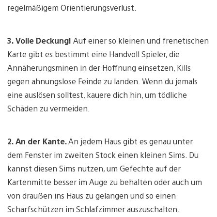
regelmäßigem Orientierungsverlust.
3.
Volle Deckung!
Auf einer so kleinen und frenetischen
Karte gibt es bestimmt eine Handvoll Spieler, die
Annäherungsminen in der Hoffnung einsetzen, Kills
gegen ahnungslose Feinde zu landen. Wenn du jemals
eine auslösen solltest, kauere dich hin, um tödliche
Schäden zu vermeiden.
2.
An der Kante.
An jedem Haus gibt es genau unter
dem Fenster im zweiten Stock einen kleinen Sims. Du
kannst diesen Sims nutzen, um Gefechte auf der
Kartenmitte besser im Auge zu behalten oder auch um
von draußen ins Haus zu gelangen und so einen
Scharfschützen im Schlafzimmer auszuschalten.