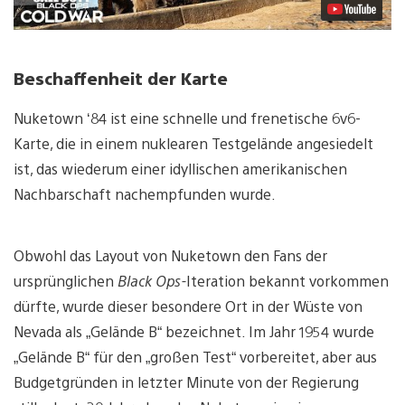
Beschaffenheit der Karte
Nuketown ‘84 ist eine schnelle und frenetische 6v6-
Karte, die in einem nuklearen Testgelände angesiedelt
ist, das wiederum einer idyllischen amerikanischen
Nachbarschaft nachempfunden wurde.
Obwohl das Layout von Nuketown den Fans der
ursprünglichen
Black Ops-
Iteration bekannt vorkommen
dürfte, wurde dieser besondere Ort in der Wüste von
Nevada als „Gelände B“ bezeichnet. Im Jahr 1954 wurde
„Gelände B“ für den „großen Test“ vorbereitet, aber aus
Budgetgründen in letzter Minute von der Regierung