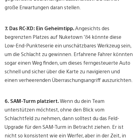
große Erwartungen daran stellen.
7.
Das RC-XD: Ein Geheimtipp.
Angesichts des
begrenzten Platzes auf Nuketown ’84 könnte diese
Low-End-Punkteserie ein unschätzbares Werkzeug sein,
um die Schlacht zu gewinnen. Erfahrene Fahrer könnten
sogar einen Weg finden, um dieses ferngesteuerte Auto
schnell und sicher über die Karte zu navigieren und
einen verheerenden Überraschungsangriff auszurichten.
6.
SAM-Turm platziert.
Wenn du dein Team
unterstützen möchtest, ohne den Blick vom
Schlachtfeld zu nehmen, dann solltest du das Feld-
Upgrade für den SAM-Turm in Betracht ziehen. Er ist
nicht so konsistent wie ein Werfer, aber in der Zeit, in