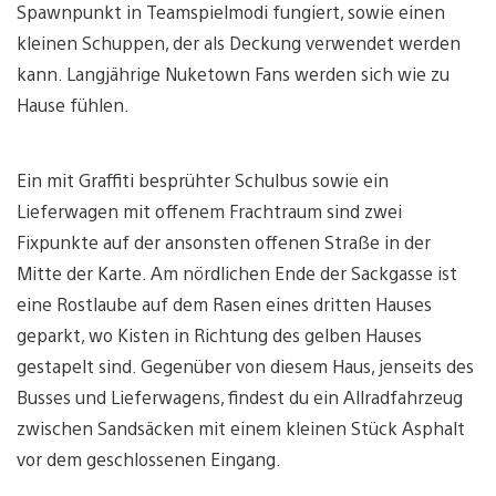
Spawnpunkt in Teamspielmodi fungiert, sowie einen
kleinen Schuppen, der als Deckung verwendet werden
kann. Langjährige Nuketown Fans werden sich wie zu
Hause fühlen.
Ein mit Graffiti besprühter Schulbus sowie ein
Lieferwagen mit offenem Frachtraum sind zwei
Fixpunkte auf der ansonsten offenen Straße in der
Mitte der Karte. Am nördlichen Ende der Sackgasse ist
eine Rostlaube auf dem Rasen eines dritten Hauses
geparkt, wo Kisten in Richtung des gelben Hauses
gestapelt sind. Gegenüber von diesem Haus, jenseits des
Busses und Lieferwagens, findest du ein Allradfahrzeug
zwischen Sandsäcken mit einem kleinen Stück Asphalt
vor dem geschlossenen Eingang.