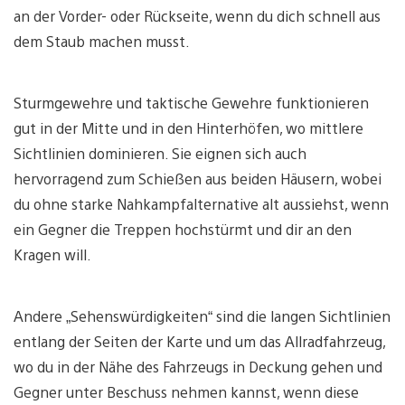
an der Vorder- oder Rückseite, wenn du dich schnell aus
dem Staub machen musst.
Sturmgewehre und taktische Gewehre funktionieren
gut in der Mitte und in den Hinterhöfen, wo mittlere
Sichtlinien dominieren. Sie eignen sich auch
hervorragend zum Schießen aus beiden Häusern, wobei
du ohne starke Nahkampfalternative alt aussiehst, wenn
ein Gegner die Treppen hochstürmt und dir an den
Kragen will.
Andere „Sehenswürdigkeiten“ sind die langen Sichtlinien
entlang der Seiten der Karte und um das Allradfahrzeug,
wo du in der Nähe des Fahrzeugs in Deckung gehen und
Gegner unter Beschuss nehmen kannst, wenn diese