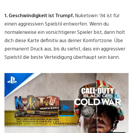
1. Geschwindigkeit ist Trumpf.
Nuketown ‘84 ist für
einen aggressiven Spielstil entworfen. Wenn du
normalerweise ein vorsichtigerer Spieler bist, dann holt
dich diese Karte definitiv aus deiner Komfortzone. Übe
permanent Druck aus, bis du siehst, dass ein aggressiver
Spielstil die beste Verteidigung überhaupt sein kann.
Video
abspielen