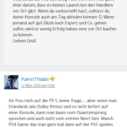
eher darum, dass es keinen Launch bei den Händlern
vor Ort gibt. Wenn du vorbestellt hast, solltest du
deine Konsole auch am Tag abholen können 🙂 Wenn
jemand auf gut Glück nach Expert und Co. gehen
sollte, wird er wenig Erfolg haben eine vor Ort kaufen
zu können.
Lieben Gruß
FuerstThador
12. Nov. 2020 um 10:41
Ich freu mich auf die PS 5, keine frage… aber wenn man
Standards wie Dolby Atmos und co nicht liefert auf
einer Konsole, kann man kaum vom Quantensprung
sprechen und auch nicht vom echten Next Gen. Manch
PS4 Game das man gern mal dann auf der PS5 spielen