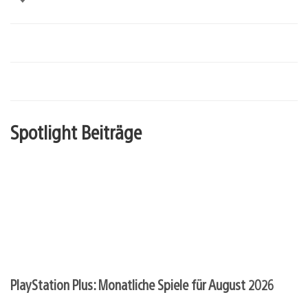
Spotlight Beiträge
PlayStation Plus: Monatliche Spiele für August 2026