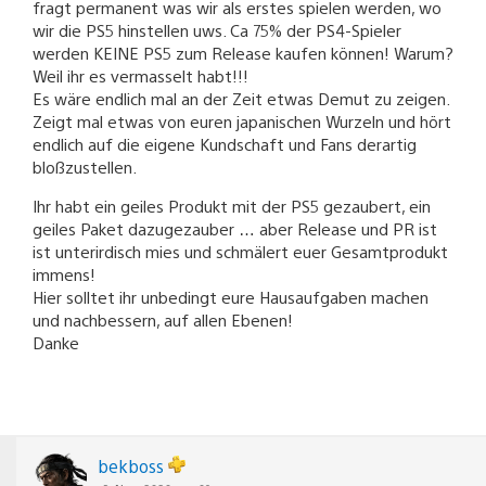
fragt permanent was wir als erstes spielen werden, wo
wir die PS5 hinstellen uws. Ca 75% der PS4-Spieler
werden KEINE PS5 zum Release kaufen können! Warum?
Weil ihr es vermasselt habt!!!
Es wäre endlich mal an der Zeit etwas Demut zu zeigen.
Zeigt mal etwas von euren japanischen Wurzeln und hört
endlich auf die eigene Kundschaft und Fans derartig
bloßzustellen.
Ihr habt ein geiles Produkt mit der PS5 gezaubert, ein
geiles Paket dazugezauber … aber Release und PR ist
ist unterirdisch mies und schmälert euer Gesamtprodukt
immens!
Hier solltet ihr unbedingt eure Hausaufgaben machen
und nachbessern, auf allen Ebenen!
Danke
bekboss