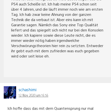
PS4 auch Scheiße ist. Ich hab meine PS4 schon seit
über 4 Jahren, und die läuft immer noch wie am ersten
Tag. Ich hab zwar keine Ahnung von der ganzen
Technik die da verbaut ist. Aber eins kann ich mit
Garantie sagen. Nämlich das Sony eine Top Qualität
liefert und das spiegelt sich nicht nur bei den Konsolen
wieder. Ich kapiere sowie diese Leute nicht, die es
immer wieder nötig haben irgendwelche
Verschwörungstheorien hier rein zu setzten. Entweder
ihr gebt euch mit dem zufrieden was euch gegeben
wird oder seit leise eh.
schashimi
12. Nov. 2020 um 16:56
Ich hoffe dass das mit dem Quantensprung nur mal