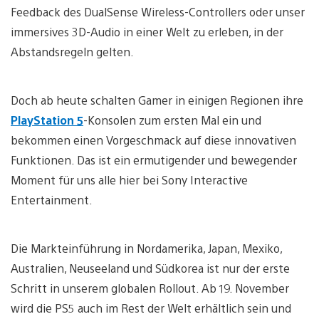
Feedback des DualSense Wireless-Controllers oder unser
immersives 3D-Audio in einer Welt zu erleben, in der
Abstandsregeln gelten.
Doch ab heute schalten Gamer in einigen Regionen ihre
PlayStation 5
-Konsolen zum ersten Mal ein und
bekommen einen Vorgeschmack auf diese innovativen
Funktionen. Das ist ein ermutigender und bewegender
Moment für uns alle hier bei Sony Interactive
Entertainment.
Die Markteinführung in Nordamerika, Japan, Mexiko,
Australien, Neuseeland und Südkorea ist nur der erste
Schritt in unserem globalen Rollout. Ab 19. November
wird die PS5 auch im Rest der Welt erhältlich sein und