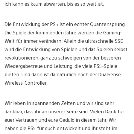
ich kann es kaum abwarten, bis es so weit ist.
Die Entwicklung der PS5 ist ein echter Quantensprung.
Die Spiele der kommenden Jahre werden die Gaming-
Welt für immer verändern. Allein die ultraschnelle SSD
wird die Entwicklung von Spielen und das Spielen selbst
revolutionieren, ganz zu schweigen von der besseren
Wiedergabetreue und Leistung, die viele PS5-Spiele
bieten. Und dann ist da natürlich noch der DualSense
Wireless-Controller.
Wir leben in spannenden Zeiten und wir sind sehr
dankbar, dass ihr an unserer Seite seid. Vielen Dank für
euer Vertrauen und eure Geduld in diesem Jahr. Wir
haben die PS5 für euch entwickelt und ihr steht im