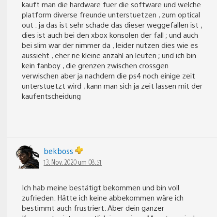
kauft man die hardware fuer die software und welche
platform diverse freunde unterstuetzen , zum optical
out : ja das ist sehr schade das dieser weggefallen ist ,
dies ist auch bei den xbox konsolen der fall ; und auch
bei slim war der nimmer da , leider nutzen dies wie es
aussieht , eher ne kleine anzahl an leuten ; und ich bin
kein fanboy , die grenzen zwischen crossgen
verwischen aber ja nachdem die ps4 noch einige zeit
unterstuetzt wird , kann man sich ja zeit lassen mit der
kaufentscheidung
bekboss
13. Nov. 2020 um 08:51
Ich hab meine bestätigt bekommen und bin voll
zufrieden. Hätte ich keine abbekommen wäre ich
bestimmt auch frustriert. Aber dein ganzer