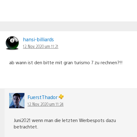
hansi-billiards
12. Nov. 2020 um 11:21
ab wann ist den bitte mit gran turismo 7 zu rechnen?!!
FuerstThador
12. Nov. 2020 um 11:24
Juni2021 wenn man die letzten Werbespots dazu
betrachtet.