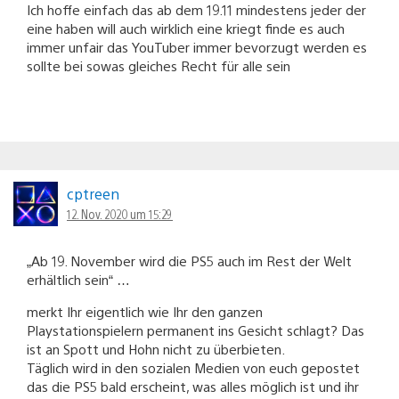
Ich hoffe einfach das ab dem 19.11 mindestens jeder der
eine haben will auch wirklich eine kriegt finde es auch
immer unfair das YouTuber immer bevorzugt werden es
sollte bei sowas gleiches Recht für alle sein
cptreen
12. Nov. 2020 um 15:29
„Ab 19. November wird die PS5 auch im Rest der Welt
erhältlich sein“ …
merkt Ihr eigentlich wie Ihr den ganzen
Playstationspielern permanent ins Gesicht schlagt? Das
ist an Spott und Hohn nicht zu überbieten.
Täglich wird in den sozialen Medien von euch gepostet
das die PS5 bald erscheint, was alles möglich ist und ihr