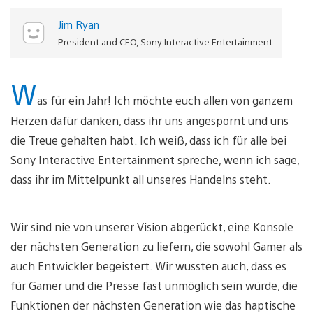
Jim Ryan
President and CEO, Sony Interactive Entertainment
W
as für ein Jahr! Ich möchte euch allen von ganzem
Herzen dafür danken, dass ihr uns angespornt und uns
die Treue gehalten habt. Ich weiß, dass ich für alle bei
Sony Interactive Entertainment spreche, wenn ich sage,
dass ihr im Mittelpunkt all unseres Handelns steht.
Wir sind nie von unserer Vision abgerückt, eine Konsole
der nächsten Generation zu liefern, die sowohl Gamer als
auch Entwickler begeistert. Wir wussten auch, dass es
für Gamer und die Presse fast unmöglich sein würde, die
Funktionen der nächsten Generation wie das haptische