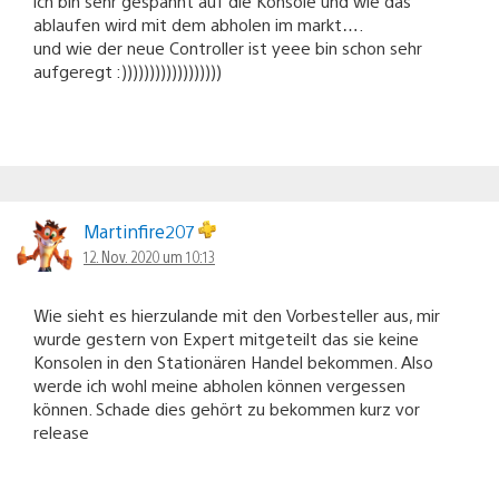
ich bin sehr gespannt auf die Konsole und wie das
ablaufen wird mit dem abholen im markt….
und wie der neue Controller ist yeee bin schon sehr
aufgeregt :))))))))))))))))))
Martinfire207
12. Nov. 2020 um 10:13
Wie sieht es hierzulande mit den Vorbesteller aus, mir
wurde gestern von Expert mitgeteilt das sie keine
Konsolen in den Stationären Handel bekommen. Also
werde ich wohl meine abholen können vergessen
können. Schade dies gehört zu bekommen kurz vor
release