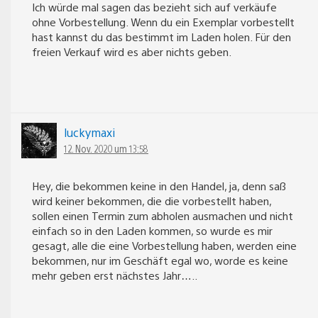
Ich würde mal sagen das bezieht sich auf verkäufe
ohne Vorbestellung. Wenn du ein Exemplar vorbestellt
hast kannst du das bestimmt im Laden holen. Für den
freien Verkauf wird es aber nichts geben.
luckymaxi
12. Nov. 2020 um 13:58
Hey, die bekommen keine in den Handel, ja, denn saß
wird keiner bekommen, die die vorbestellt haben,
sollen einen Termin zum abholen ausmachen und nicht
einfach so in den Laden kommen, so wurde es mir
gesagt, alle die eine Vorbestellung haben, werden eine
bekommen, nur im Geschäft egal wo, worde es keine
mehr geben erst nächstes Jahr…..