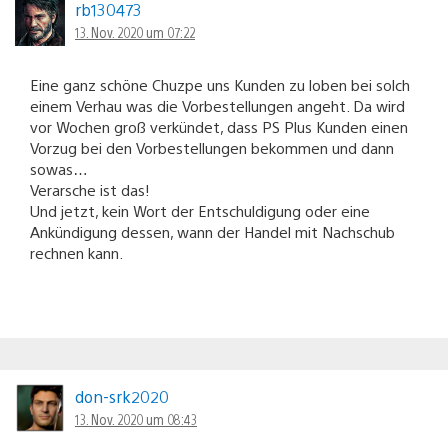
rb130473
13. Nov. 2020 um 07:22
Eine ganz schöne Chuzpe uns Kunden zu loben bei solch
einem Verhau was die Vorbestellungen angeht. Da wird
vor Wochen groß verkündet, dass PS Plus Kunden einen
Vorzug bei den Vorbestellungen bekommen und dann
sowas…
Verarsche ist das!
Und jetzt, kein Wort der Entschuldigung oder eine
Ankündigung dessen, wann der Handel mit Nachschub
rechnen kann.
don-srk2020
13. Nov. 2020 um 08:43