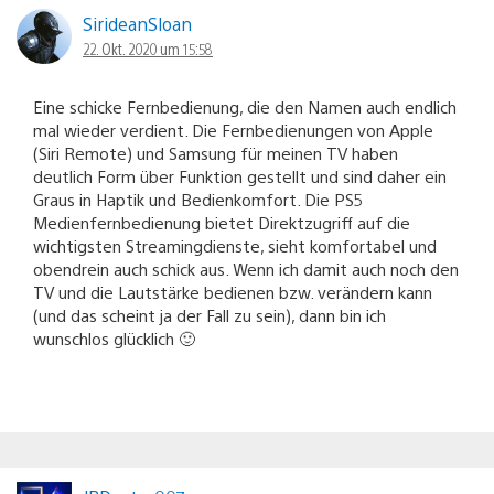
SirideanSloan
22. Okt. 2020 um 15:58
Eine schicke Fernbedienung, die den Namen auch endlich
mal wieder verdient. Die Fernbedienungen von Apple
(Siri Remote) und Samsung für meinen TV haben
deutlich Form über Funktion gestellt und sind daher ein
Graus in Haptik und Bedienkomfort. Die PS5
Medienfernbedienung bietet Direktzugriff auf die
wichtigsten Streamingdienste, sieht komfortabel und
obendrein auch schick aus. Wenn ich damit auch noch den
TV und die Lautstärke bedienen bzw. verändern kann
(und das scheint ja der Fall zu sein), dann bin ich
wunschlos glücklich 🙂