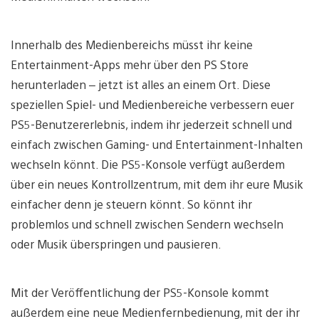
Innerhalb des Medienbereichs müsst ihr keine
Entertainment-Apps mehr über den PS Store
herunterladen – jetzt ist alles an einem Ort. Diese
speziellen Spiel- und Medienbereiche verbessern euer
PS5-Benutzererlebnis, indem ihr jederzeit schnell und
einfach zwischen Gaming- und Entertainment-Inhalten
wechseln könnt. Die PS5-Konsole verfügt außerdem
über ein neues Kontrollzentrum, mit dem ihr eure Musik
einfacher denn je steuern könnt. So könnt ihr
problemlos und schnell zwischen Sendern wechseln
oder Musik überspringen und pausieren.
Mit der Veröffentlichung der PS5-Konsole kommt
außerdem eine neue Medienfernbedienung, mit der ihr