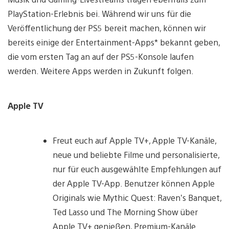
PlayStation-Erlebnis bei. Während wir uns für die
Veröffentlichung der PS5 bereit machen, können wir
bereits einige der Entertainment-Apps* bekannt geben,
die vom ersten Tag an auf der PS5-Konsole laufen
werden. Weitere Apps werden in Zukunft folgen.
Apple TV
Freut euch auf Apple TV+, Apple TV-Kanäle,
neue und beliebte Filme und personalisierte,
nur für euch ausgewählte Empfehlungen auf
der Apple TV-App. Benutzer können Apple
Originals wie Mythic Quest: Raven’s Banquet,
Ted Lasso und The Morning Show über
Apple TV+ genießen, Premium-Kanäle