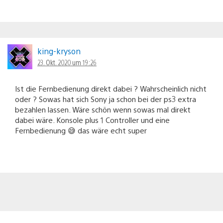
king-kryson
23. Okt. 2020 um 19:26
Ist die Fernbedienung direkt dabei ? Wahrscheinlich nicht
oder ? Sowas hat sich Sony ja schon bei der ps3 extra
bezahlen lassen. Wäre schön wenn sowas mal direkt
dabei wäre. Konsole plus 1 Controller und eine
Fernbedienung 😅 das wäre echt super