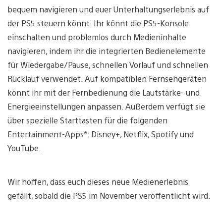
bequem navigieren und euer Unterhaltungserlebnis auf
der PS5 steuern könnt. Ihr könnt die PS5-Konsole
einschalten und problemlos durch Medieninhalte
navigieren, indem ihr die integrierten Bedienelemente
für Wiedergabe/Pause, schnellen Vorlauf und schnellen
Rücklauf verwendet. Auf kompatiblen Fernsehgeräten
könnt ihr mit der Fernbedienung die Lautstärke- und
Energieeinstellungen anpassen. Außerdem verfügt sie
über spezielle Starttasten für die folgenden
Entertainment-Apps*: Disney+, Netflix, Spotify und
YouTube.
Wir hoffen, dass euch dieses neue Medienerlebnis
gefällt, sobald die PS5 im November veröffentlicht wird.