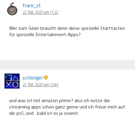
franc_st
22. Okt. 2020 um 17:22
Wer zum Geier braucht denn diese spezielle Starttasten
für spezielle Entertainment-Apps?
schlingel
23. Okt. 2020 um 12:46
und was ist mit amazon prime? also ich nutze die
streaming apps schon ganz gerne und ich freue mich auf
die ps5, und ..bald ist es ja soweit.