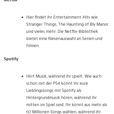
Hier findet ihr Entertainment-Hits wie
Stranger Things, The Haunting of Bly Manor
und vieles mehr. Die Netflix-Bibliothek
bietet eine Riesenauswahl an Serien und
Filmen.
Spotify
Hört Musik, während ihr spielt. Wie auch
schon mit der PS4 könnt ihr eure
Lieblingssongs mit Spotify als
Hintergrundmusik hören, während ihr
mitten im Spiel seid. Ihr könnt aus mehr als
60 Millionen Songs wählen, während ihr