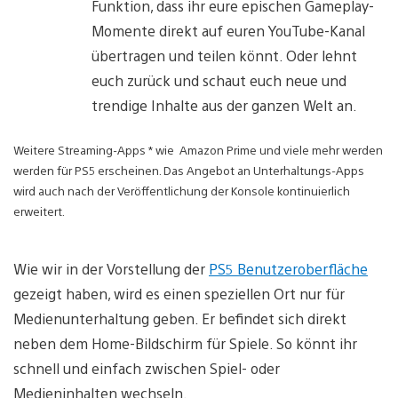
Funktion, dass ihr eure epischen Gameplay-
Momente direkt auf euren YouTube-Kanal
übertragen und teilen könnt. Oder lehnt
euch zurück und schaut euch neue und
trendige Inhalte aus der ganzen Welt an.
Weitere Streaming-Apps * wie Amazon Prime und viele mehr werden
werden für PS5 erscheinen. Das Angebot an Unterhaltungs-Apps
wird auch nach der Veröffentlichung der Konsole kontinuierlich
erweitert.
Wie wir in der Vorstellung der
PS5 Benutzeroberfläche
gezeigt haben, wird es einen speziellen Ort nur für
Medienunterhaltung geben. Er befindet sich direkt
neben dem Home-Bildschirm für Spiele. So könnt ihr
schnell und einfach zwischen Spiel- oder
Medieninhalten wechseln.