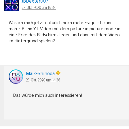
JBDexter007
22. Okt. 2020 um 16:39
Was ich mich jetzt natürlich noch mehr Frage ist, kann
man z.B. ein YT Video mit dem picture in picture mode in
eine Ecke des Bildschirms legen und dann mit dem Video
im Hintergrund spielen?
Maik-Shinoda
23. Okt. 2020 um 14:36
Das würde mich auch interessieren!