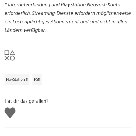
* Internetverbindung und PlayStation Network-Konto
erforderlich. Streaming-Dienste erfordern möglicherweise
ein kostenpflichtiges Abonnement und sind nicht in allen
Ländern verfügbar.
PlayStation 5
PS5
Hat dir das gefallen?
Gefällt
mir