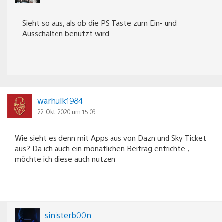
Sieht so aus, als ob die PS Taste zum Ein- und
Ausschalten benutzt wird.
warhulk1984
22. Okt. 2020 um 15:09
Wie sieht es denn mit Apps aus von Dazn und Sky Ticket
aus? Da ich auch ein monatlichen Beitrag entrichte ,
möchte ich diese auch nutzen
sinisterb00n