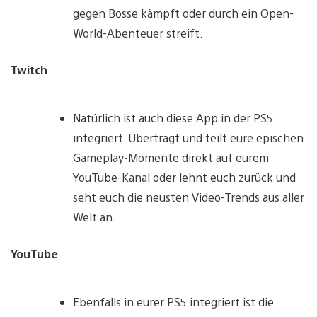
gegen Bosse kämpft oder durch ein Open-
World-Abenteuer streift.
Twitch
Natürlich ist auch diese App in der PS5
integriert. Übertragt und teilt eure epischen
Gameplay-Momente direkt auf eurem
YouTube-Kanal oder lehnt euch zurück und
seht euch die neusten Video-Trends aus aller
Welt an.
YouTube
Ebenfalls in eurer PS5 integriert ist die