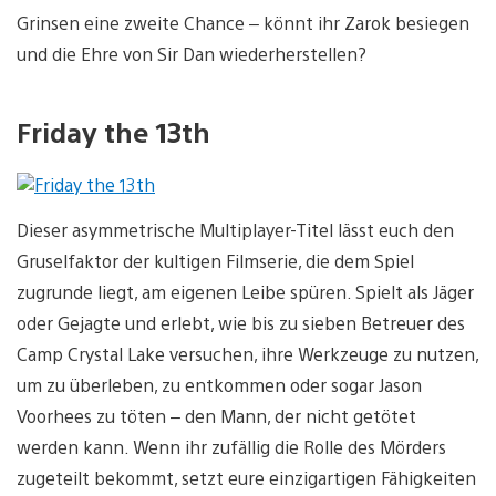
Grinsen eine zweite Chance – könnt ihr Zarok besiegen
und die Ehre von Sir Dan wiederherstellen?
Friday the 13th
Dieser asymmetrische Multiplayer-Titel lässt euch den
Gruselfaktor der kultigen Filmserie, die dem Spiel
zugrunde liegt, am eigenen Leibe spüren. Spielt als Jäger
oder Gejagte und erlebt, wie bis zu sieben Betreuer des
Camp Crystal Lake versuchen, ihre Werkzeuge zu nutzen,
um zu überleben, zu entkommen oder sogar Jason
Voorhees zu töten – den Mann, der nicht getötet
werden kann. Wenn ihr zufällig die Rolle des Mörders
zugeteilt bekommt, setzt eure einzigartigen Fähigkeiten