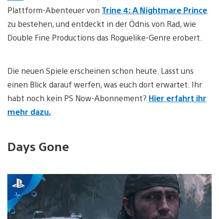
Plattform-Abenteuer von
Trine 4: A Nightmare Prince
zu bestehen, und entdeckt in der Ödnis von Rad, wie
Double Fine Productions das Roguelike-Genre erobert.
Die neuen Spiele erscheinen schon heute. Lasst uns
einen Blick darauf werfen, was euch dort erwartet. Ihr
habt noch kein PS Now-Abonnement?
Hier erfahrt ihr
mehr dazu.
Days Gone