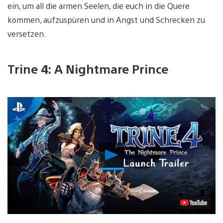
ein, um all die armen Seelen, die euch in die Quere
kommen, aufzuspüren und in Angst und Schrecken zu
versetzen.
Trine 4: A Nightmare Prince
Video
abspielen