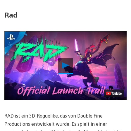
Rad
Video
abspielen
RAD ist ein 3D-Roguelike, das von Double Fine
Productions entwickelt wurde. Es spielt in einer