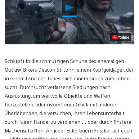
Video
abspielen
Schlüpft in die schmutzigen Schuhe des ehemaligen
Outlaw-Bikers Deacon St. John, einem Kopfgeldjäger, der
in einem Land des Todes nach einem Grund zum Leben
sucht. Durchsucht verlassene Siedlungen nach
Ausrüstung, um wertvolle Objekte und Waffen
herzustellen, oder riskiert euer Glück mit anderen
Überlebenden, die versuchen, ihren Lebensunterhalt
durch fairen Handel zu verdienen … oder durch finstere
Machenschaften. An jeder Ecke lauern Freaker auf euch