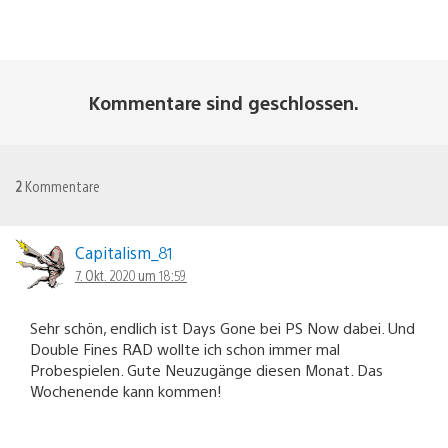
Kommentare sind geschlossen.
2
Kommentare
Capitalism_81
7. Okt. 2020 um 18:59
Sehr schön, endlich ist Days Gone bei PS Now dabei. Und
Double Fines RAD wollte ich schon immer mal
Probespielen. Gute Neuzugänge diesen Monat. Das
Wochenende kann kommen!