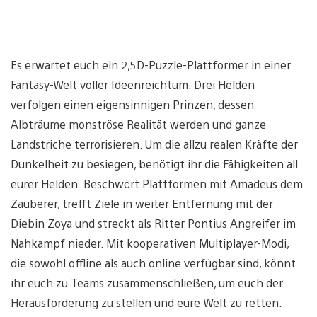
Es erwartet euch ein 2,5D-Puzzle-Plattformer in einer
Fantasy-Welt voller Ideenreichtum. Drei Helden
verfolgen einen eigensinnigen Prinzen, dessen
Albträume monströse Realität werden und ganze
Landstriche terrorisieren. Um die allzu realen Kräfte der
Dunkelheit zu besiegen, benötigt ihr die Fähigkeiten all
eurer Helden. Beschwört Plattformen mit Amadeus dem
Zauberer, trefft Ziele in weiter Entfernung mit der
Diebin Zoya und streckt als Ritter Pontius Angreifer im
Nahkampf nieder. Mit kooperativen Multiplayer-Modi,
die sowohl offline als auch online verfügbar sind, könnt
ihr euch zu Teams zusammenschließen, um euch der
Herausforderung zu stellen und eure Welt zu retten.