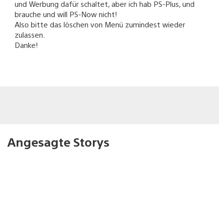
und Werbung dafür schaltet, aber ich hab PS-Plus, und
brauche und will PS-Now nicht!
Also bitte das löschen von Menü zumindest wieder
zulassen.
Danke!
Angesagte Storys