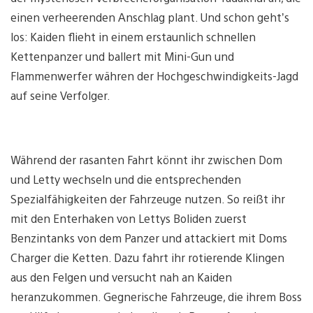
einen verheerenden Anschlag plant. Und schon geht’s
los: Kaiden flieht in einem erstaunlich schnellen
Kettenpanzer und ballert mit Mini-Gun und
Flammenwerfer währen der Hochgeschwindigkeits-Jagd
auf seine Verfolger.
Während der rasanten Fahrt könnt ihr zwischen Dom
und Letty wechseln und die entsprechenden
Spezialfähigkeiten der Fahrzeuge nutzen. So reißt ihr
mit den Enterhaken von Lettys Boliden zuerst
Benzintanks von dem Panzer und attackiert mit Doms
Charger die Ketten. Dazu fahrt ihr rotierende Klingen
aus den Felgen und versucht nah an Kaiden
heranzukommen. Gegnerische Fahrzeuge, die ihrem Boss