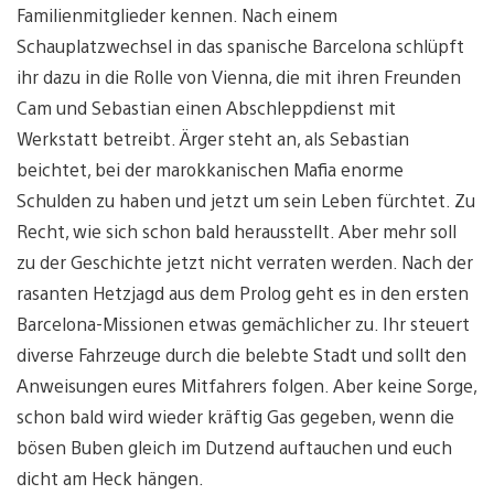
Familienmitglieder kennen. Nach einem
Schauplatzwechsel in das spanische Barcelona schlüpft
ihr dazu in die Rolle von Vienna, die mit ihren Freunden
Cam und Sebastian einen Abschleppdienst mit
Werkstatt betreibt. Ärger steht an, als Sebastian
beichtet, bei der marokkanischen Mafia enorme
Schulden zu haben und jetzt um sein Leben fürchtet. Zu
Recht, wie sich schon bald herausstellt. Aber mehr soll
zu der Geschichte jetzt nicht verraten werden. Nach der
rasanten Hetzjagd aus dem Prolog geht es in den ersten
Barcelona-Missionen etwas gemächlicher zu. Ihr steuert
diverse Fahrzeuge durch die belebte Stadt und sollt den
Anweisungen eures Mitfahrers folgen. Aber keine Sorge,
schon bald wird wieder kräftig Gas gegeben, wenn die
bösen Buben gleich im Dutzend auftauchen und euch
dicht am Heck hängen.