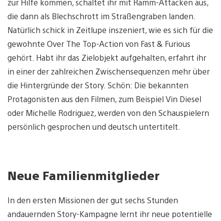
zur Hilfe kommen, schaltet ihr mit Ramm-Attacken aus,
die dann als Blechschrott im Straßengraben landen.
Natürlich schick in Zeitlupe inszeniert, wie es sich für die
gewohnte Over The Top-Action von Fast & Furious
gehört. Habt ihr das Zielobjekt aufgehalten, erfahrt ihr
in einer der zahlreichen Zwischensequenzen mehr über
die Hintergründe der Story. Schön: Die bekannten
Protagonisten aus den Filmen, zum Beispiel Vin Diesel
oder Michelle Rodriguez, werden von den Schauspielern
persönlich gesprochen und deutsch untertitelt.
Neue Familienmitglieder
In den ersten Missionen der gut sechs Stunden
andauernden Story-Kampagne lernt ihr neue potentielle