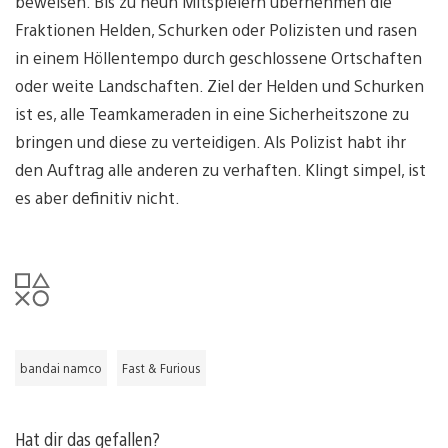
beweisen. Bis zu neun Mitspielern übernehmen die
Fraktionen Helden, Schurken oder Polizisten und rasen
in einem Höllentempo durch geschlossene Ortschaften
oder weite Landschaften. Ziel der Helden und Schurken
ist es, alle Teamkameraden in eine Sicherheitszone zu
bringen und diese zu verteidigen. Als Polizist habt ihr
den Auftrag alle anderen zu verhaften. Klingt simpel, ist
es aber definitiv nicht.
bandai namco
Fast & Furious
Hat dir das gefallen?