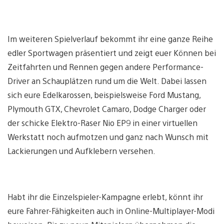
Im weiteren Spielverlauf bekommt ihr eine ganze Reihe
edler Sportwagen präsentiert und zeigt euer Können bei
Zeitfahrten und Rennen gegen andere Performance-
Driver an Schauplätzen rund um die Welt. Dabei lassen
sich eure Edelkarossen, beispielsweise Ford Mustang,
Plymouth GTX, Chevrolet Camaro, Dodge Charger oder
der schicke Elektro-Raser Nio EP9 in einer virtuellen
Werkstatt noch aufmotzen und ganz nach Wunsch mit
Lackierungen und Aufklebern versehen.
Habt ihr die Einzelspieler-Kampagne erlebt, könnt ihr
eure Fahrer-Fähigkeiten auch in Online-Multiplayer-Modi