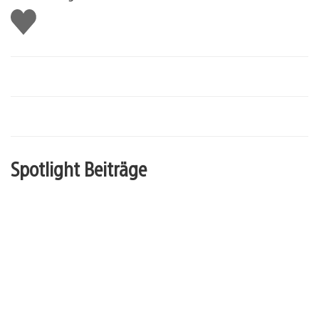
Gefällt
mir
Spotlight Beiträge