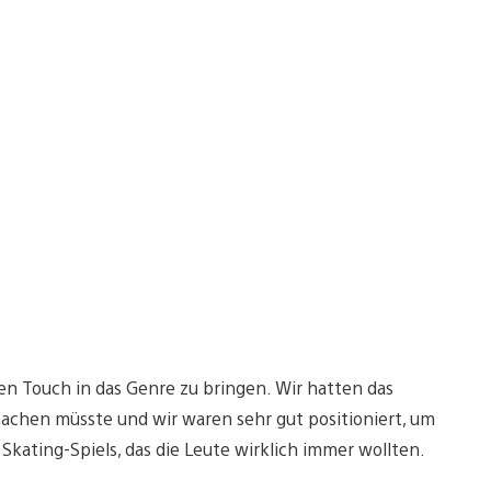
en Touch in das Genre zu bringen. Wir hatten das
machen müsste und wir waren sehr gut positioniert, um
Skating-Spiels, das die Leute wirklich immer wollten.