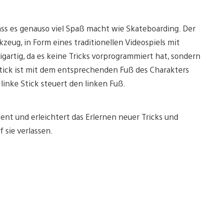
 dass es genauso viel Spaß macht wie Skateboarding. Der
kzeug, in Form eines traditionellen Videospiels mit
igartig, da es keine Tricks vorprogrammiert hat, sondern
Stick ist mit dem entsprechenden Fuß des Charakters
linke Stick steuert den linken Fuß.
stent und erleichtert das Erlernen neuer Tricks und
sie verlassen.