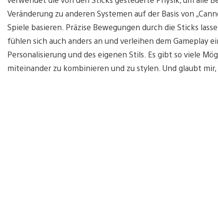
Veränderung zu anderen Systemen auf der Basis von „Canne
Spiele basieren. Präzise Bewegungen durch die Sticks lasse
fühlen sich auch anders an und verleihen dem Gameplay ei
Personalisierung und des eigenen Stils. Es gibt so viele Mö
miteinander zu kombinieren und zu stylen. Und glaubt mir, i