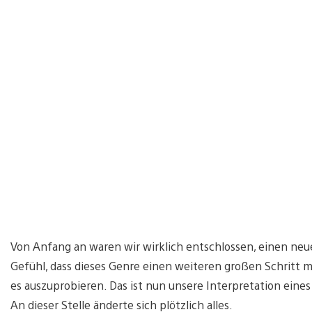
Von Anfang an waren wir wirklich entschlossen, einen neu
Gefühl, dass dieses Genre einen weiteren großen Schritt 
es auszuprobieren. Das ist nun unsere Interpretation eines 
An dieser Stelle änderte sich plötzlich alles.