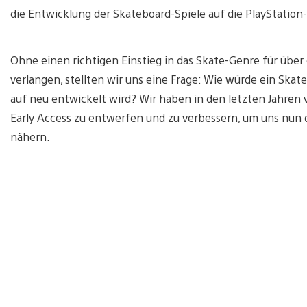
die Entwicklung der Skateboard-Spiele auf die PlayStation
Ohne einen richtigen Einstieg in das Skate-Genre für über
verlangen, stellten wir uns eine Frage: Wie würde ein Skat
auf neu entwickelt wird? Wir haben in den letzten Jahren 
Early Access zu entwerfen und zu verbessern, um uns nun 
nähern.