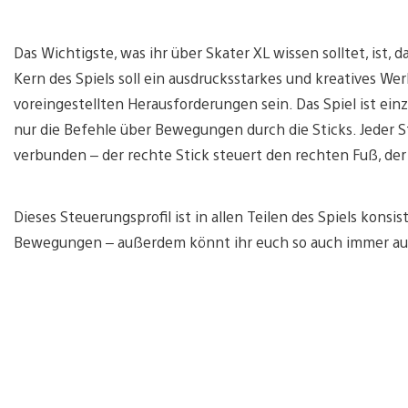
Das Wichtigste, was ihr über Skater XL wissen solltet, ist,
Kern des Spiels soll ein ausdrucksstarkes und kreatives Wer
voreingestellten Herausforderungen sein. Das Spiel ist einz
nur die Befehle über Bewegungen durch die Sticks. Jeder 
verbunden – der rechte Stick steuert den rechten Fuß, der 
Dieses Steuerungsprofil ist in allen Teilen des Spiels konsi
Bewegungen – außerdem könnt ihr euch so auch immer auf 