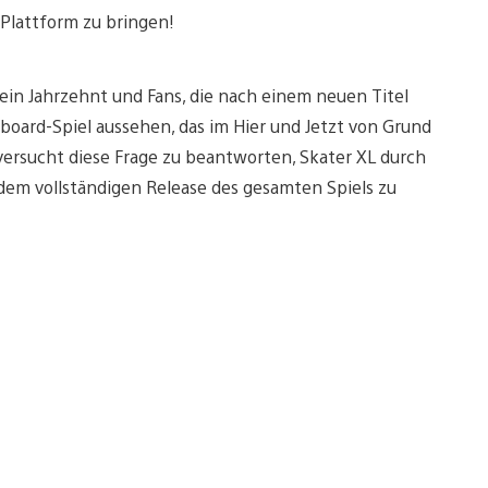
-Plattform zu bringen!
 ein Jahrzehnt und Fans, die nach einem neuen Titel
eboard-Spiel aussehen, das im Hier und Jetzt von Grund
versucht diese Frage zu beantworten, Skater XL durch
dem vollständigen Release des gesamten Spiels zu