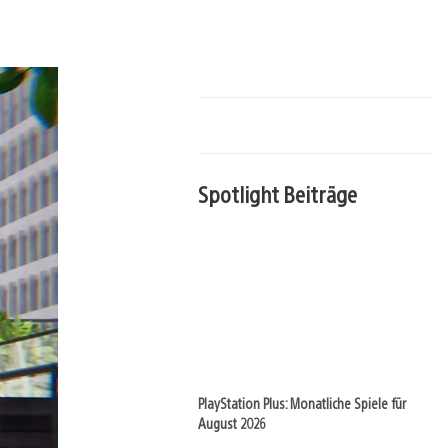
Spotlight Beiträge
PlayStation Plus: Monatliche Spiele für
August 2026