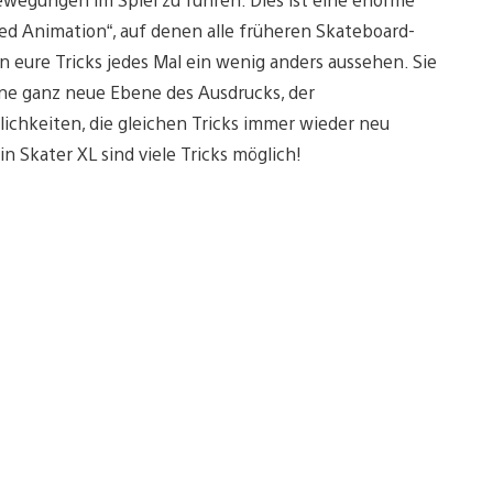
d Animation“, auf denen alle früheren Skateboard-
n eure Tricks jedes Mal ein wenig anders aussehen. Sie
ne ganz neue Ebene des Ausdrucks, der
glichkeiten, die gleichen Tricks immer wieder neu
n Skater XL sind viele Tricks möglich!