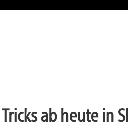
Tricks ab heute in S