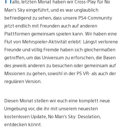
allo, letzten Monat haben wir Cross-Play für No
Man‘s Sky eingeführt, und es war unglaublich
befriedigend zu sehen, dass unsere PS4-Community
jetzt endlich mit Freunden auch auf anderen
Plattformen gemeinsam spielen kann. Wir haben eine
Flut von Mehrspieler-Aktivität erlebt: Längst verlorene
Freunde und völlig Fremde haben sich gleichermaßen
getroffen, um das Universum zu erforschen, die Basen
des jeweils anderen zu besuchen oder gemeinsam auf
Missionen zu gehen, sowohl in der PS VR- als auch der
regulären Version.
Diesen Monat stellen wir euch eine komplett neue
Umgebung vor, die ihr mit unserem neuesten
kostenlosen Update, No Man‘s Sky: Desolation,
entdecken könnt.