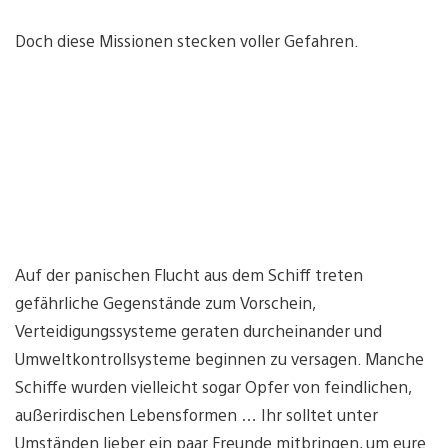
Doch diese Missionen stecken voller Gefahren.
Auf der panischen Flucht aus dem Schiff treten
gefährliche Gegenstände zum Vorschein,
Verteidigungssysteme geraten durcheinander und
Umweltkontrollsysteme beginnen zu versagen. Manche
Schiffe wurden vielleicht sogar Opfer von feindlichen,
außerirdischen Lebensformen … Ihr solltet unter
Umständen lieber ein paar Freunde mitbringen, um eure