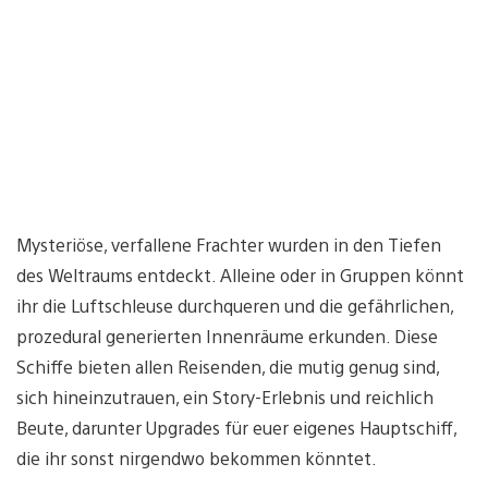
Mysteriöse, verfallene Frachter wurden in den Tiefen
des Weltraums entdeckt. Alleine oder in Gruppen könnt
ihr die Luftschleuse durchqueren und die gefährlichen,
prozedural generierten Innenräume erkunden. Diese
Schiffe bieten allen Reisenden, die mutig genug sind,
sich hineinzutrauen, ein Story-Erlebnis und reichlich
Beute, darunter Upgrades für euer eigenes Hauptschiff,
die ihr sonst nirgendwo bekommen könntet.