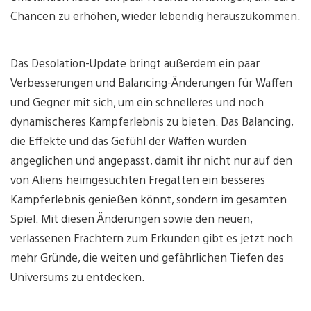
Chancen zu erhöhen, wieder lebendig herauszukommen.
Das Desolation-Update bringt außerdem ein paar
Verbesserungen und Balancing-Änderungen für Waffen
und Gegner mit sich, um ein schnelleres und noch
dynamischeres Kampferlebnis zu bieten. Das Balancing,
die Effekte und das Gefühl der Waffen wurden
angeglichen und angepasst, damit ihr nicht nur auf den
von Aliens heimgesuchten Fregatten ein besseres
Kampferlebnis genießen könnt, sondern im gesamten
Spiel. Mit diesen Änderungen sowie den neuen,
verlassenen Frachtern zum Erkunden gibt es jetzt noch
mehr Gründe, die weiten und gefährlichen Tiefen des
Universums zu entdecken.