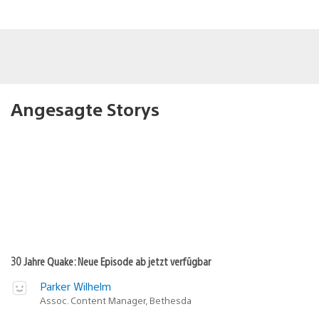
Angesagte Storys
30 Jahre Quake: Neue Episode ab jetzt verfügbar
Parker Wilhelm
Assoc. Content Manager, Bethesda