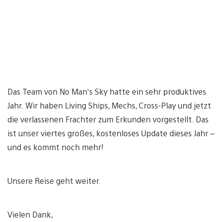
Das Team von No Man‘s Sky hatte ein sehr produktives
Jahr. Wir haben Living Ships, Mechs, Cross-Play und jetzt
die verlassenen Frachter zum Erkunden vorgestellt. Das
ist unser viertes großes, kostenloses Update dieses Jahr –
und es kommt noch mehr!
Unsere Reise geht weiter.
Vielen Dank,