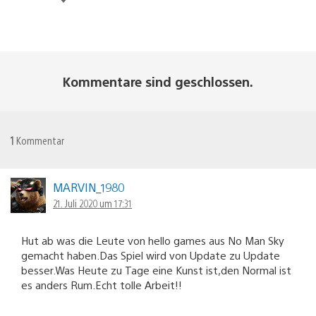
Kommentare sind geschlossen.
1
Kommentar
MARVIN_1980
21. Juli 2020 um 17:31
Hut ab was die Leute von hello games aus No Man Sky
gemacht haben.Das Spiel wird von Update zu Update
besser.Was Heute zu Tage eine Kunst ist,den Normal ist
es anders Rum.Echt tolle Arbeit!!