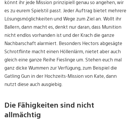
könnt ihr jede Mission prinzipiell genau so angehen, wir
es zu eurem Spielstil passt. Jeder Auftrag bietet mehrere
Lösungsmöglichkeiten und Wege zum Ziel an. Wollt ihr
Ballern, dann macht es, denkt nur daran, dass Munition
nicht endlos vorhanden ist und der Krach die ganze
Nachbarschaft alarmiert. Besonders Hectors abgesägte
Schrotflinte macht einen Höllenlärm, nietet aber auch
gleich eine ganze Reihe Fieslinge um. Stehen euch mal
ganz dicke Wummen zur Verfügung, zum Beispiel die
Gatling Gun in der Hochzeits-Mission von Kate, dann
nutzt diese auch ausgiebig.
Die Fähigkeiten sind nicht
allmächtig