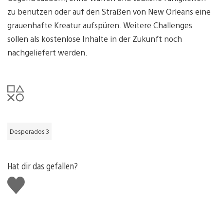
zu benutzen oder auf den Straßen von New Orleans eine
grauenhafte Kreatur aufspüren. Weitere Challenges
sollen als kostenlose Inhalte in der Zukunft noch
nachgeliefert werden.
Desperados 3
Hat dir das gefallen?
Gefällt
mir