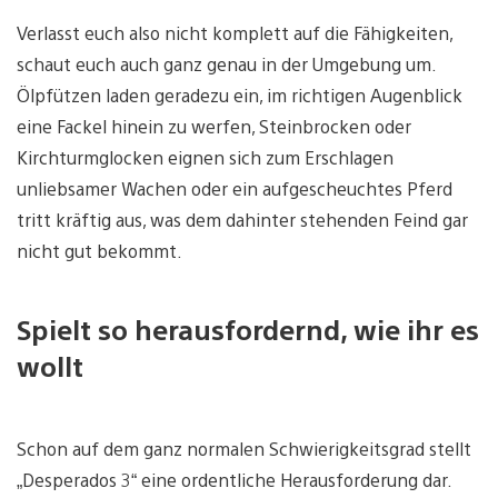
Verlasst euch also nicht komplett auf die Fähigkeiten,
schaut euch auch ganz genau in der Umgebung um.
Ölpfützen laden geradezu ein, im richtigen Augenblick
eine Fackel hinein zu werfen, Steinbrocken oder
Kirchturmglocken eignen sich zum Erschlagen
unliebsamer Wachen oder ein aufgescheuchtes Pferd
tritt kräftig aus, was dem dahinter stehenden Feind gar
nicht gut bekommt.
Spielt so herausfordernd, wie ihr es
wollt
Schon auf dem ganz normalen Schwierigkeitsgrad stellt
„Desperados 3“ eine ordentliche Herausforderung dar.