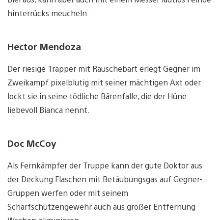
hinterrücks meucheln.
Hector Mendoza
Der riesige Trapper mit Rauschebart erlegt Gegner im
Zweikampf pixelblutig mit seiner mächtigen Axt oder
lockt sie in seine tödliche Bärenfalle, die der Hüne
liebevoll Bianca nennt.
Doc McCoy
Als Fernkämpfer der Truppe kann der gute Doktor aus
der Deckung Flaschen mit Betäubungsgas auf Gegner-
Gruppen werfen oder mit seinem
Scharfschützengewehr auch aus großer Entfernung