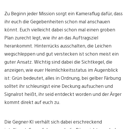
Zu Beginn jeder Mission sorgt ein Kameraflug dafür, dass
ihr euch die Gegebenheiten schon mal anschauen
könnt. Euch vielleicht dabei schon mal einen groben
Plan zurecht legt, wie ihr an das Auftragsziel
herankommt. Hinterrücks ausschalten, die Leichen
wegschleppen und gut verstecken ist schon meist ein
guter Ansatz. Wichtig sind dabei die Sichtkegel, die
anzeigen, wie euer Heimlichkeitsstatus im Augenblick
ist: Grün bedeutet, alles in Ordnung, bei gelber Färbung
solltet ihr schleunigst eine Deckung aufsuchen und
Signalrot heißt, ihr seid entdeckt worden und der Ärger
kommt direkt auf euch zu.
Die Gegner-KI verhält sich dabei erschreckend