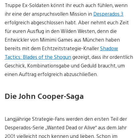
Truppe Ex-Soldaten könnt ihr euch auch fühlen, wenn
ihr eine der anspruchsvollen Mission in
Desperados 3
erfolgreich abgeschlossen habt. Aber nehmt euch Zeit
für euren Ausflug in den Wilden Westen, denn die
Entwickler von Mimimi Games aus München haben
bereits mit dem Echtzeitstrategie-Knaller
Shadow
Tactics: Blades of the Shogun
gezeigt, dass ihr ordentlich
Geschick, Kombinationsgabe und Geduld braucht, um
einen Auftrag erfolgreich abzuschließen.
Die John Cooper-Saga
Langjährige Strategie-Fans werden den ersten Teil der
Desperados-Serie „Wanted Dead or Alive“ aus dem Jahr
2001 vielleicht noch kennen und lieben. Schon im