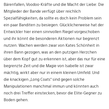
Bärenfallen, Voodoo-Kräfte und die Macht der Liebe: Die
Mitglieder der Bande verfügt über reichlich
Spezialfähigkeiten, da sollte es doch kein Problem sein
ein paar Banditen zu besiegen. Glücklicherweise hat der
Entwickler hier einen sinnvollen Riegel vorgeschoben
und ihr könnt die besonderen Aktionen nur begrenzt
nutzen. Wachen werden zwar von Kates Schönheit in
ihren Bann gezogen, was an den putzigen Herzchen
über dem Kopf gut zu erkennen ist, aber das nur für eine
begrenzte Zeit und die Magie von Isabelle ist zwar
mächtig, wirkt aber nur in einem kleinen Umfeld. Und
die knackigen „Long Coats“ sind gegen solche
Manipulationen manchmal immun und könnten auch
noch drei Treffer einstecken, bevor die Elite-Gegner zu
Boden gehen.