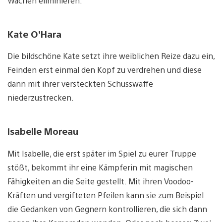
Wachen eliminieren.
Kate O’Hara
Die bildschöne Kate setzt ihre weiblichen Reize dazu ein,
Feinden erst einmal den Kopf zu verdrehen und diese
dann mit ihrer versteckten Schusswaffe
niederzustrecken.
Isabelle Moreau
Mit Isabelle, die erst später im Spiel zu eurer Truppe
stößt, bekommt ihr eine Kämpferin mit magischen
Fähigkeiten an die Seite gestellt. Mit ihren Voodoo-
Kräften und vergifteten Pfeilen kann sie zum Beispiel
die Gedanken von Gegnern kontrollieren, die sich dann