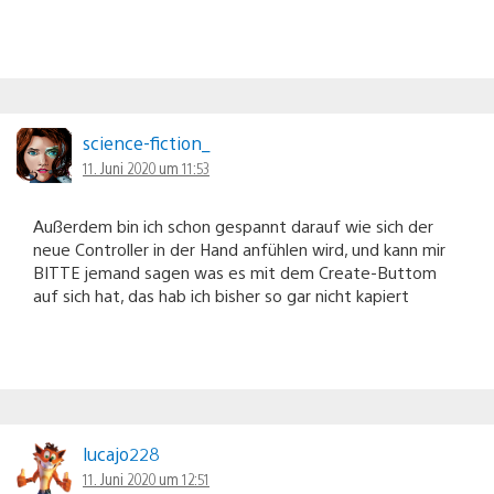
science-fiction_
11. Juni 2020 um 11:53
Außerdem bin ich schon gespannt darauf wie sich der
neue Controller in der Hand anfühlen wird, und kann mir
BITTE jemand sagen was es mit dem Create-Buttom
auf sich hat, das hab ich bisher so gar nicht kapiert
lucajo228
11. Juni 2020 um 12:51