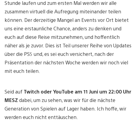
Stunde laufen und zum ersten Mal werden wir alle
zusammen virtuell die Aufregung miteinander teilen
können. Der derzeitige Mangel an Events vor Ort bietet
uns eine erstaunliche Chance, anders zu denken und
euch auf diese Reise mitzunehmen, und hoffentlich
näher als je zuvor. Dies ist Teil unserer Reihe von Updates
über die PS5 und, es sei euch versichert, nach der
Präsentation der nächsten Woche werden wir noch viel
mit euch teilen.
Seid auf
Twitch oder YouTube am 11 Juni um 22:00 Uhr
MESZ
dabei, um zu sehen, was wir für die nächste
Generation von Spielen auf Lager haben. Ich hoffe, wir
werden euch nicht enttäuschen.