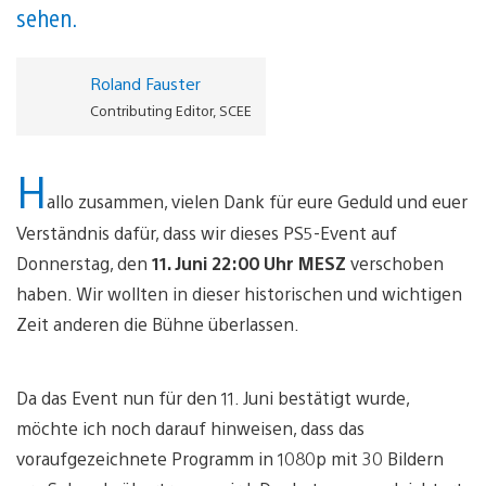
sehen.
Roland Fauster
Contributing Editor, SCEE
H
allo zusammen, vielen Dank für eure Geduld und euer
Verständnis dafür, dass wir dieses PS5-Event auf
Donnerstag, den
11. Juni 22:00 Uhr MESZ
verschoben
haben. Wir wollten in dieser historischen und wichtigen
Zeit anderen die Bühne überlassen.
Da das Event nun für den 11. Juni bestätigt wurde,
möchte ich noch darauf hinweisen, dass das
voraufgezeichnete Programm in 1080p mit 30 Bildern