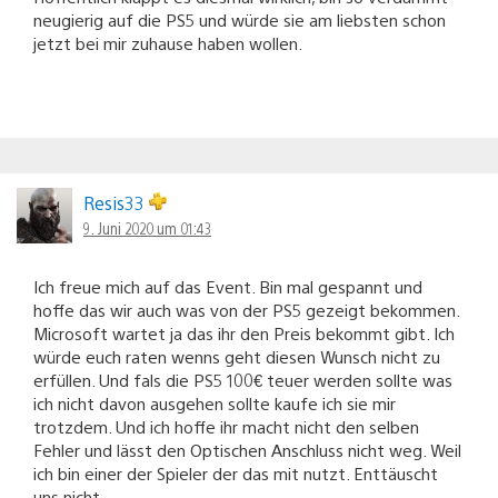
neugierig auf die PS5 und würde sie am liebsten schon
jetzt bei mir zuhause haben wollen.
Resis33
9. Juni 2020 um 01:43
Ich freue mich auf das Event. Bin mal gespannt und
hoffe das wir auch was von der PS5 gezeigt bekommen.
Microsoft wartet ja das ihr den Preis bekommt gibt. Ich
würde euch raten wenns geht diesen Wunsch nicht zu
erfüllen. Und fals die PS5 100€ teuer werden sollte was
ich nicht davon ausgehen sollte kaufe ich sie mir
trotzdem. Und ich hoffe ihr macht nicht den selben
Fehler und lässt den Optischen Anschluss nicht weg. Weil
ich bin einer der Spieler der das mit nutzt. Enttäuscht
uns nicht.