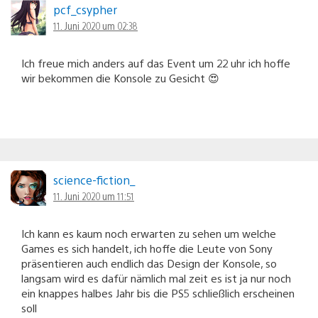
pcf_csypher
11. Juni 2020 um 02:38
Ich freue mich anders auf das Event um 22 uhr ich hoffe
wir bekommen die Konsole zu Gesicht 😍
science-fiction_
11. Juni 2020 um 11:51
Ich kann es kaum noch erwarten zu sehen um welche
Games es sich handelt, ich hoffe die Leute von Sony
präsentieren auch endlich das Design der Konsole, so
langsam wird es dafür nämlich mal zeit es ist ja nur noch
ein knappes halbes Jahr bis die PS5 schließlich erscheinen
soll