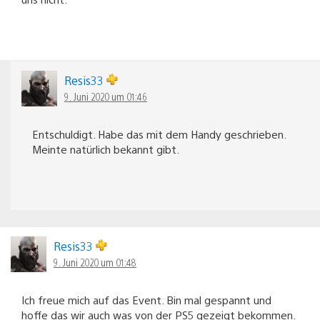
Resis33
9. Juni 2020 um 01:46
Entschuldigt. Habe das mit dem Handy geschrieben.
Meinte natürlich bekannt gibt.
Resis33
9. Juni 2020 um 01:48
Ich freue mich auf das Event. Bin mal gespannt und
hoffe das wir auch was von der PS5 gezeigt bekommen.