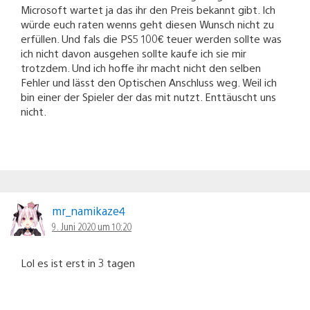
Microsoft wartet ja das ihr den Preis bekannt gibt. Ich
würde euch raten wenns geht diesen Wunsch nicht zu
erfüllen. Und fals die PS5 100€ teuer werden sollte was
ich nicht davon ausgehen sollte kaufe ich sie mir
trotzdem. Und ich hoffe ihr macht nicht den selben
Fehler und lässt den Optischen Anschluss weg. Weil ich
bin einer der Spieler der das mit nutzt. Enttäuscht uns
nicht.
mr_namikaze4
9. Juni 2020 um 10:20
Lol es ist erst in 3 tagen