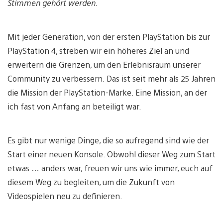
Stimmen gehört werden.
Mit jeder Generation, von der ersten PlayStation bis zur
PlayStation 4, streben wir ein höheres Ziel an und
erweitern die Grenzen, um den Erlebnisraum unserer
Community zu verbessern. Das ist seit mehr als 25 Jahren
die Mission der PlayStation-Marke. Eine Mission, an der
ich fast von Anfang an beteiligt war.
Es gibt nur wenige Dinge, die so aufregend sind wie der
Start einer neuen Konsole. Obwohl dieser Weg zum Start
etwas … anders war, freuen wir uns wie immer, euch auf
diesem Weg zu begleiten, um die Zukunft von
Videospielen neu zu definieren.