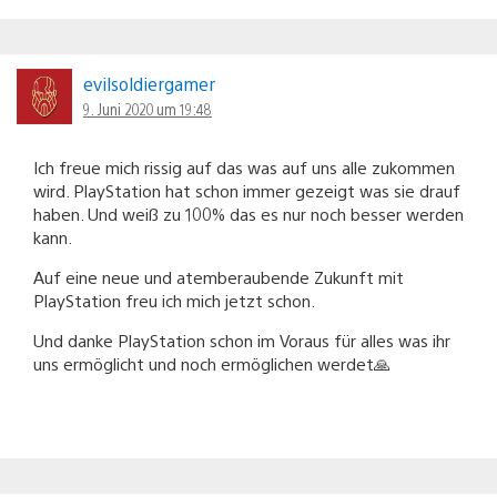
evilsoldiergamer
9. Juni 2020 um 19:48
Ich freue mich rissig auf das was auf uns alle zukommen
wird. PlayStation hat schon immer gezeigt was sie drauf
haben. Und weiß zu 100% das es nur noch besser werden
kann.
Auf eine neue und atemberaubende Zukunft mit
PlayStation freu ich mich jetzt schon.
Und danke PlayStation schon im Voraus für alles was ihr
uns ermöglicht und noch ermöglichen werdet🙏