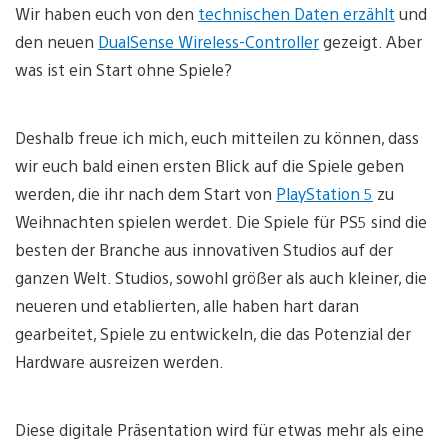
Wir haben euch von den
technischen Daten erzählt
und
den neuen
DualSense Wireless-Controller
gezeigt. Aber
was ist ein Start ohne Spiele?
Deshalb freue ich mich, euch mitteilen zu können, dass
wir euch bald einen ersten Blick auf die Spiele geben
werden, die ihr nach dem Start von
PlayStation 5
zu
Weihnachten spielen werdet. Die Spiele für PS5 sind die
besten der Branche aus innovativen Studios auf der
ganzen Welt. Studios, sowohl größer als auch kleiner, die
neueren und etablierten, alle haben hart daran
gearbeitet, Spiele zu entwickeln, die das Potenzial der
Hardware ausreizen werden.
Diese digitale Präsentation wird für etwas mehr als eine