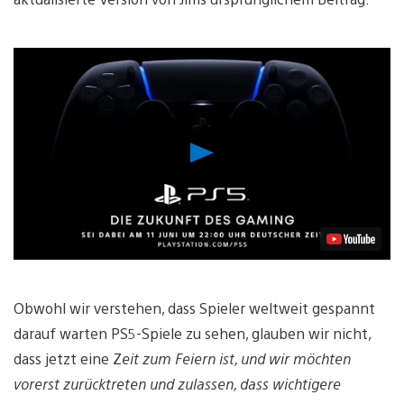
Video
abspielen
Obwohl wir verstehen, dass Spieler weltweit gespannt
darauf warten PS5-Spiele zu sehen, glauben wir nicht,
dass jetzt eine Z
eit zum Feiern ist, und wir möchten
vorerst zurücktreten und zulassen, dass wichtigere