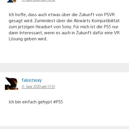
Ich hoffe, dass auch etwas über die Zukunft von PSVR
gesagt wird. Zumindest über die Abwärts Kompatibilität
zum jetzigen Headset von Sony. Für mich ist die PS5 nur
dann Interessant, wenn es auch in Zukunft dafür eine VR
Lösung geben wird.
fakezway
11. Juni 2020 um 13:53
Ich bin einfach gehypt #PS5