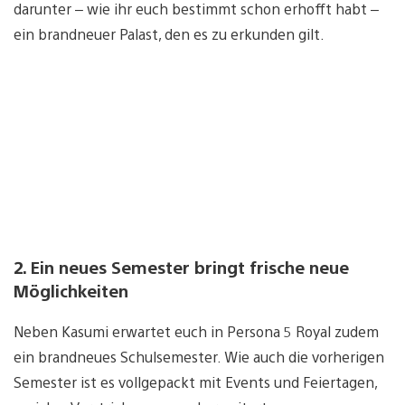
darunter – wie ihr euch bestimmt schon erhofft habt –
ein brandneuer Palast, den es zu erkunden gilt.
2. Ein neues Semester bringt frische neue
Möglichkeiten
Neben Kasumi erwartet euch in Persona 5 Royal zudem
ein brandneues Schulsemester. Wie auch die vorherigen
Semester ist es vollgepackt mit Events und Feiertagen,