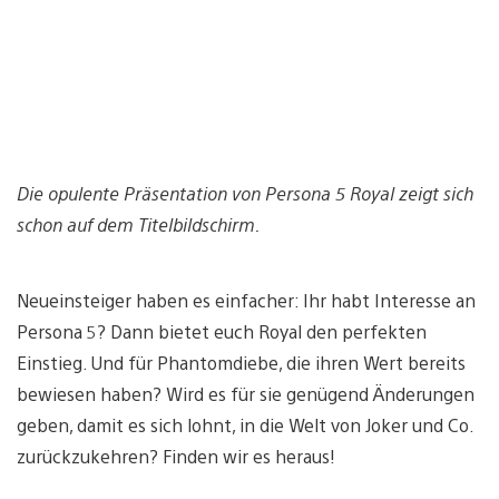
Die opulente Präsentation von Persona 5 Royal zeigt sich
schon auf dem Titelbildschirm.
Neueinsteiger haben es einfacher: Ihr habt Interesse an
Persona 5? Dann bietet euch Royal den perfekten
Einstieg. Und für Phantomdiebe, die ihren Wert bereits
bewiesen haben? Wird es für sie genügend Änderungen
geben, damit es sich lohnt, in die Welt von Joker und Co.
zurückzukehren? Finden wir es heraus!