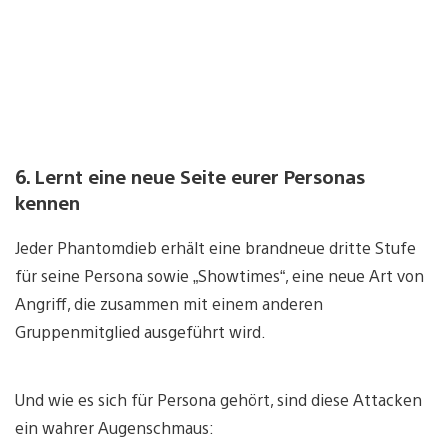
6. Lernt eine neue Seite eurer Personas
kennen
Jeder Phantomdieb erhält eine brandneue dritte Stufe
für seine Persona sowie „Showtimes“, eine neue Art von
Angriff, die zusammen mit einem anderen
Gruppenmitglied ausgeführt wird.
Und wie es sich für Persona gehört, sind diese Attacken
ein wahrer Augenschmaus: