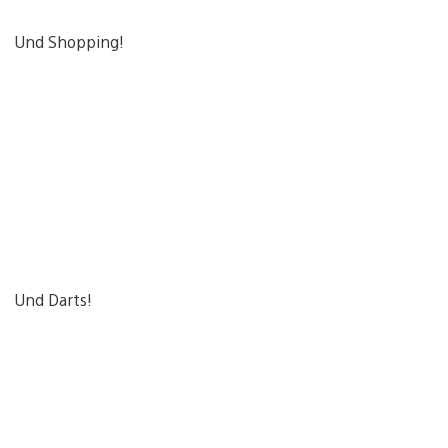
Und Shopping!
Und Darts!