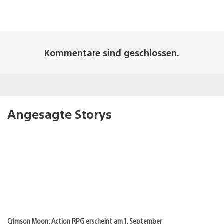
Kommentare sind geschlossen.
Angesagte Storys
Crimson Moon: Action RPG erscheint am 1. September