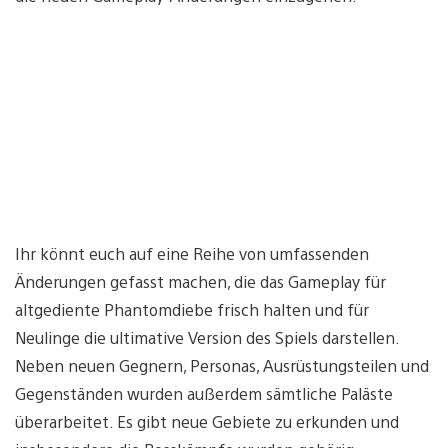
Ihr könnt euch auf eine Reihe von umfassenden
Änderungen gefasst machen, die das Gameplay für
altgediente Phantomdiebe frisch halten und für
Neulinge die ultimative Version des Spiels darstellen.
Neben neuen Gegnern, Personas, Ausrüstungsteilen und
Gegenständen wurden außerdem sämtliche Paläste
überarbeitet. Es gibt neue Gebiete zu erkunden und