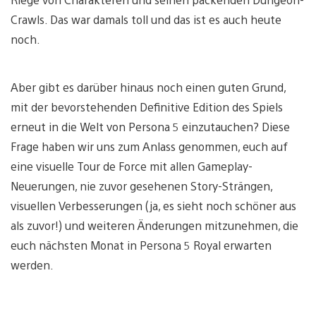
Crawls. Das war damals toll und das ist es auch heute
noch.
Aber gibt es darüber hinaus noch einen guten Grund,
mit der bevorstehenden Definitive Edition des Spiels
erneut in die Welt von Persona 5 einzutauchen? Diese
Frage haben wir uns zum Anlass genommen, euch auf
eine visuelle Tour de Force mit allen Gameplay-
Neuerungen, nie zuvor gesehenen Story-Strängen,
visuellen Verbesserungen (ja, es sieht noch schöner aus
als zuvor!) und weiteren Änderungen mitzunehmen, die
euch nächsten Monat in Persona 5 Royal erwarten
werden.