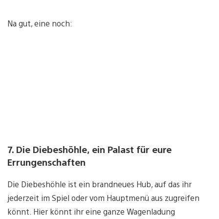
Na gut, eine noch:
7. Die Diebeshöhle, ein Palast für eure
Errungenschaften
Die Diebeshöhle ist ein brandneues Hub, auf das ihr
jederzeit im Spiel oder vom Hauptmenü aus zugreifen
könnt. Hier könnt ihr eine ganze Wagenladung