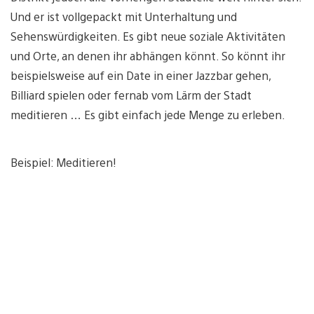
Und er ist vollgepackt mit Unterhaltung und
Sehenswürdigkeiten. Es gibt neue soziale Aktivitäten
und Orte, an denen ihr abhängen könnt. So könnt ihr
beispielsweise auf ein Date in einer Jazzbar gehen,
Billiard spielen oder fernab vom Lärm der Stadt
meditieren … Es gibt einfach jede Menge zu erleben.
Beispiel: Meditieren!