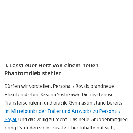
1. Lasst euer Herz von einem neuen
Phantomdieb stehlen
Dürfen wir vorstellen, Persona 5 Royals brandneue
Phantomdiebin, Kasumi Yoshizawa. Die mysteriöse
Transferschülerin und grazile Gymnastin stand bereits
im Mittelpunkt der Trailer und Artworks zu Persona 5
Royal.
Und das völlig zu recht. Das neue Gruppenmitglied
bringt Stunden voller zusätzlicher Inhalte mit sich,