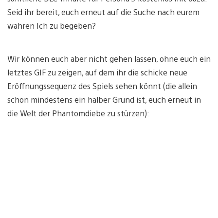
Seid ihr bereit, euch erneut auf die Suche nach eurem
wahren Ich zu begeben?
Wir können euch aber nicht gehen lassen, ohne euch ein
letztes GIF zu zeigen, auf dem ihr die schicke neue
Eröffnungssequenz des Spiels sehen könnt (die allein
schon mindestens ein halber Grund ist, euch erneut in
die Welt der Phantomdiebe zu stürzen):