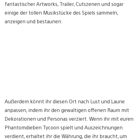
fantastischer Artworks, Trailer, Cutszenen und sogar
einige der tollen Musikstücke des Spiels sammeln,
anzeigen und bestaunen.
Außerdem könnt ihr diesen Ort nach Lust und Laune
anpassen, indem ihr den gewaltigen offenen Raum mit
Dekorationen und Personas verziert. Wenn ihr mit euren
Phantomdieben Tycoon spielt und Auszeichnungen
verdient, erhaltet ihr die Währung, die ihr braucht, um