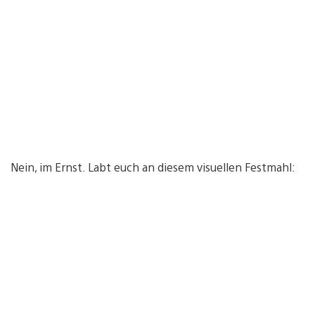
Nein, im Ernst. Labt euch an diesem visuellen Festmahl: