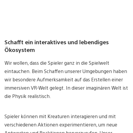
Schafft ein interaktives und lebendiges
Ökosystem
Wir wollen, dass die Spieler ganz in die Spielwelt
eintauchen. Beim Schaffen unserer Umgebungen haben
wir besondere Aufmerksamkeit auf das Erstellen einer
immersiven VR-Welt gelegt. In dieser imaginären Welt ist
die Physik realistisch.
Spieler können mit Kreaturen interagieren und mit
verschiedenen Aktionen experimentieren, um neue
Antworten und Reaktionen hervorzurufen. Unser