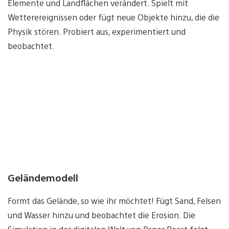
Elemente und Landflächen verändert. Spielt mit
Wetterereignissen oder fügt neue Objekte hinzu, die die
Physik stören. Probiert aus, experimentiert und
beobachtet.
Geländemodell
Formt das Gelände, so wie ihr möchtet! Fügt Sand, Felsen
und Wasser hinzu und beobachtet die Erosion. Die