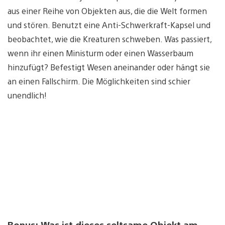
aus einer Reihe von Objekten aus, die die Welt formen
und stören. Benutzt eine Anti-Schwerkraft-Kapsel und
beobachtet, wie die Kreaturen schweben. Was passiert,
wenn ihr einen Ministurm oder einen Wasserbaum
hinzufügt? Befestigt Wesen aneinander oder hängt sie
an einen Fallschirm. Die Möglichkeiten sind schier
unendlich!
Bonus: Was ist dieses seltsame Objekt am