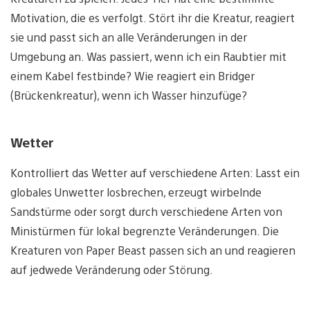
Motivation, die es verfolgt. Stört ihr die Kreatur, reagiert
sie und passt sich an alle Veränderungen in der
Umgebung an. Was passiert, wenn ich ein Raubtier mit
einem Kabel festbinde? Wie reagiert ein Bridger
(Brückenkreatur), wenn ich Wasser hinzufüge?
Wetter
Kontrolliert das Wetter auf verschiedene Arten: Lasst ein
globales Unwetter losbrechen, erzeugt wirbelnde
Sandstürme oder sorgt durch verschiedene Arten von
Ministürmen für lokal begrenzte Veränderungen. Die
Kreaturen von Paper Beast passen sich an und reagieren
auf jedwede Veränderung oder Störung.