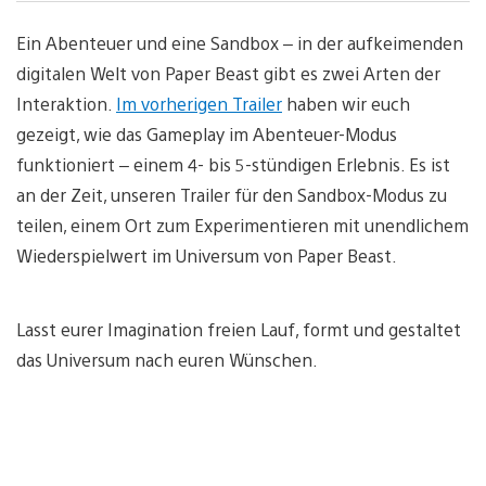
Ein Abenteuer und eine Sandbox – in der aufkeimenden
digitalen Welt von Paper Beast gibt es zwei Arten der
Interaktion.
Im vorherigen Trailer
haben wir euch
gezeigt, wie das Gameplay im Abenteuer-Modus
funktioniert – einem 4- bis 5-stündigen Erlebnis. Es ist
an der Zeit, unseren Trailer für den Sandbox-Modus zu
teilen, einem Ort zum Experimentieren mit unendlichem
Wiederspielwert im Universum von Paper Beast.
Lasst eurer Imagination freien Lauf, formt und gestaltet
das Universum nach euren Wünschen.