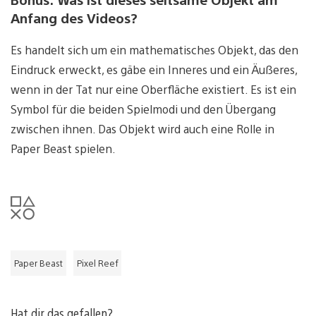
Anfang des Videos?
Es handelt sich um ein mathematisches Objekt, das den
Eindruck erweckt, es gäbe ein Inneres und ein Äußeres,
wenn in der Tat nur eine Oberfläche existiert. Es ist ein
Symbol für die beiden Spielmodi und den Übergang
zwischen ihnen. Das Objekt wird auch eine Rolle in
Paper Beast spielen.
Paper Beast
Pixel Reef
Hat dir das gefallen?