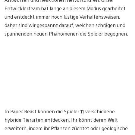
Entwicklerteam hat lange an diesem Modus gearbeitet
und entdeckt immer noch lustige Verhaltensweisen,
daher sind wir gespannt darauf, welchen schrägen und
spannenden neuen Phänomenen die Spieler begegnen.
In Paper Beast können die Spieler 11 verschiedene
hybride Tierarten entdecken. Ihr könnt deren Welt
erweitern, indem ihr Pflanzen züchtet oder geologische