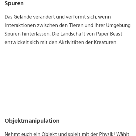
Spuren
Das Gelände verändert und verformt sich, wenn
Interaktionen zwischen den Tieren und ihrer Umgebung
Spuren hinterlassen. Die Landschaft von Paper Beast
entwickelt sich mit den Aktivitäten der Kreaturen.
Objektmanipulation
Nehmt euch ein Objekt und spielt mit der Physik! Wählt