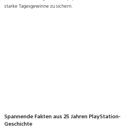
starke Tagesgewinne zu sichern.
Spannende Fakten aus 25 Jahren PlayStation-
Geschichte