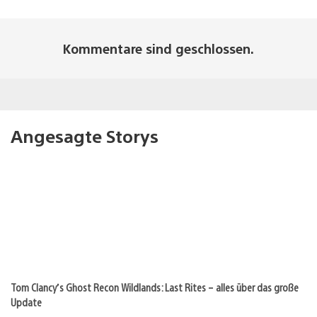
Kommentare sind geschlossen.
Angesagte Storys
Tom Clancy’s Ghost Recon Wildlands: Last Rites – alles über das große
Update