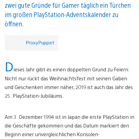
zwei gute Gründe für Gamer täglich ein Türchen
im großen PlayStation-Adventskalender zu
öffnen.
ProxyPuppet
D
ieses Jahr gibt es einen doppelten Grund zu Feiern:
Nicht nur rückt das Weihnachtsfest mit seinen Gaben
und Geschenken immer näher, 2019 ist auch das Jahr des
25. PlayStation-Jubiläums.
Am 3. Dezember 1994 ist in Japan die erste PlayStation in
die Geschäfte gekommen und das Datum markiert den
Beginn einer unvergleichlichen Konsolen-