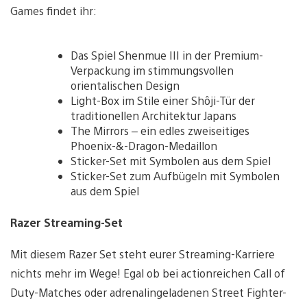
Games findet ihr:
Das Spiel Shenmue III in der Premium-
Verpackung im stimmungsvollen
orientalischen Design
Light-Box im Stile einer Shôji-Tür der
traditionellen Architektur Japans
The Mirrors – ein edles zweiseitiges
Phoenix-&-Dragon-Medaillon
Sticker-Set mit Symbolen aus dem Spiel
Sticker-Set zum Aufbügeln mit Symbolen
aus dem Spiel
Razer Streaming-Set
Mit diesem Razer Set steht eurer Streaming-Karriere
nichts mehr im Wege! Egal ob bei actionreichen Call of
Duty-Matches oder adrenalingeladenen Street Fighter-