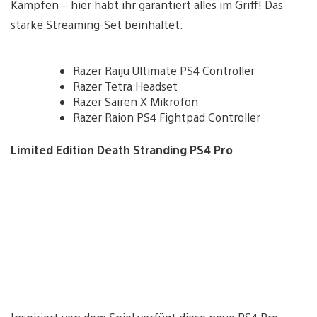
Kämpfen – hier habt ihr garantiert alles im Griff! Das
starke Streaming-Set beinhaltet:
Razer Raiju Ultimate PS4 Controller
Razer Tetra Headset
Razer Sairen X Mikrofon
Razer Raion PS4 Fightpad Controller
Limited Edition Death Stranding PS4 Pro