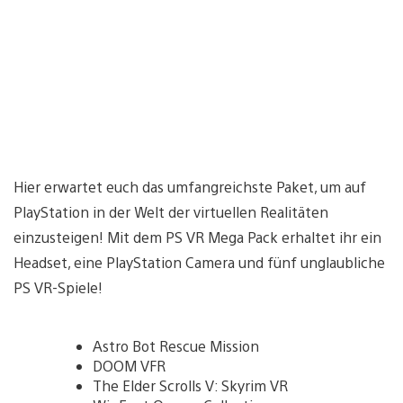
Hier erwartet euch das umfangreichste Paket, um auf
PlayStation in der Welt der virtuellen Realitäten
einzusteigen! Mit dem PS VR Mega Pack erhaltet ihr ein
Headset, eine PlayStation Camera und fünf unglaubliche
PS VR-Spiele!
Astro Bot Rescue Mission
DOOM VFR
The Elder Scrolls V: Skyrim VR