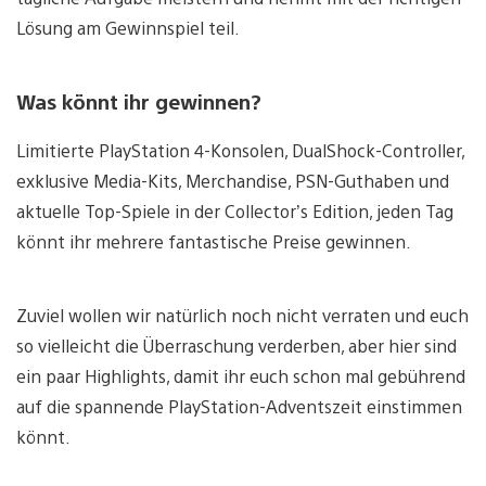
Lösung am Gewinnspiel teil.
Was könnt ihr gewinnen?
Limitierte PlayStation 4-Konsolen, DualShock-Controller,
exklusive Media-Kits, Merchandise, PSN-Guthaben und
aktuelle Top-Spiele in der Collector’s Edition, jeden Tag
könnt ihr mehrere fantastische Preise gewinnen.
Zuviel wollen wir natürlich noch nicht verraten und euch
so vielleicht die Überraschung verderben, aber hier sind
ein paar Highlights, damit ihr euch schon mal gebührend
auf die spannende PlayStation-Adventszeit einstimmen
könnt.