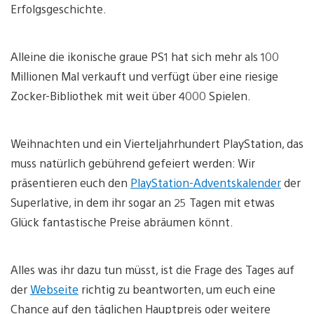
Erfolgsgeschichte.
Alleine die ikonische graue PS1 hat sich mehr als 100
Millionen Mal verkauft und verfügt über eine riesige
Zocker-Bibliothek mit weit über 4000 Spielen.
Weihnachten und ein Vierteljahrhundert PlayStation, das
muss natürlich gebührend gefeiert werden: Wir
präsentieren euch den
PlayStation-Adventskalender
der
Superlative, in dem ihr sogar an 25 Tagen mit etwas
Glück fantastische Preise abräumen könnt.
Alles was ihr dazu tun müsst, ist die Frage des Tages auf
der
Webseite
richtig zu beantworten, um euch eine
Chance auf den täglichen Hauptpreis oder weitere