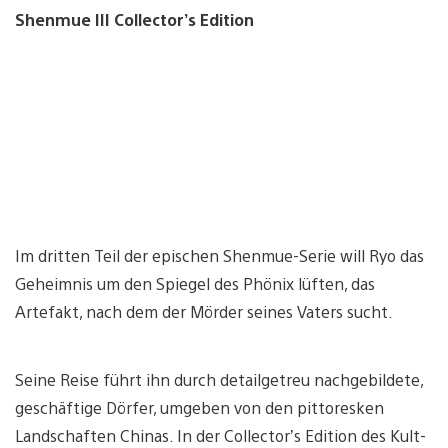
Shenmue III Collector’s Edition
Im dritten Teil der epischen Shenmue-Serie will Ryo das
Geheimnis um den Spiegel des Phönix lüften, das
Artefakt, nach dem der Mörder seines Vaters sucht.
Seine Reise führt ihn durch detailgetreu nachgebildete,
geschäftige Dörfer, umgeben von den pittoresken
Landschaften Chinas. In der Collector’s Edition des Kult-