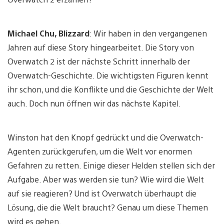
Michael Chu, Blizzard
: Wir haben in den vergangenen
Jahren auf diese Story hingearbeitet. Die Story von
Overwatch 2 ist der nächste Schritt innerhalb der
Overwatch-Geschichte. Die wichtigsten Figuren kennt
ihr schon, und die Konflikte und die Geschichte der Welt
auch. Doch nun öffnen wir das nächste Kapitel.
Winston hat den Knopf gedrückt und die Overwatch-
Agenten zurückgerufen, um die Welt vor enormen
Gefahren zu retten. Einige dieser Helden stellen sich der
Aufgabe. Aber was werden sie tun? Wie wird die Welt
auf sie reagieren? Und ist Overwatch überhaupt die
Lösung, die die Welt braucht? Genau um diese Themen
wird es gehen.