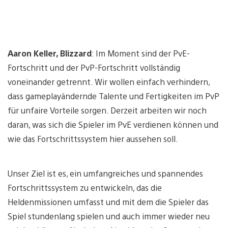
Aaron Keller, Blizzard
: Im Moment sind der PvE-
Fortschritt und der PvP-Fortschritt vollständig
voneinander getrennt. Wir wollen einfach verhindern,
dass gameplayändernde Talente und Fertigkeiten im PvP
für unfaire Vorteile sorgen. Derzeit arbeiten wir noch
daran, was sich die Spieler im PvE verdienen können und
wie das Fortschrittssystem hier aussehen soll.
Unser Ziel ist es, ein umfangreiches und spannendes
Fortschrittssystem zu entwickeln, das die
Heldenmissionen umfasst und mit dem die Spieler das
Spiel stundenlang spielen und auch immer wieder neu