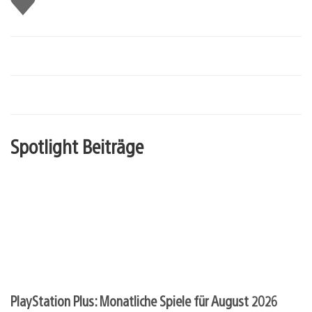
mir
Spotlight Beiträge
PlayStation Plus: Monatliche Spiele für August 2026