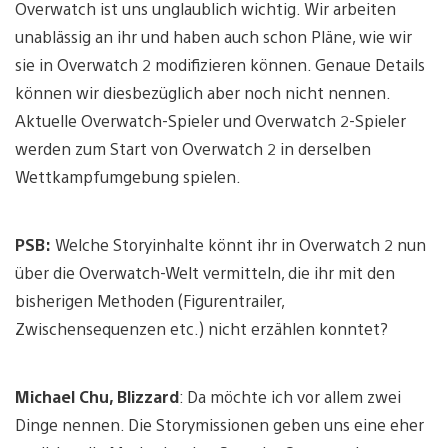
Overwatch ist uns unglaublich wichtig. Wir arbeiten
unablässig an ihr und haben auch schon Pläne, wie wir
sie in Overwatch 2 modifizieren können. Genaue Details
können wir diesbezüglich aber noch nicht nennen.
Aktuelle Overwatch-Spieler und Overwatch 2-Spieler
werden zum Start von Overwatch 2 in derselben
Wettkampfumgebung spielen.
PSB:
Welche Storyinhalte könnt ihr in Overwatch 2 nun
über die Overwatch-Welt vermitteln, die ihr mit den
bisherigen Methoden (Figurentrailer,
Zwischensequenzen etc.) nicht erzählen konntet?
Michael Chu, Blizzard
: Da möchte ich vor allem zwei
Dinge nennen. Die Storymissionen geben uns eine eher