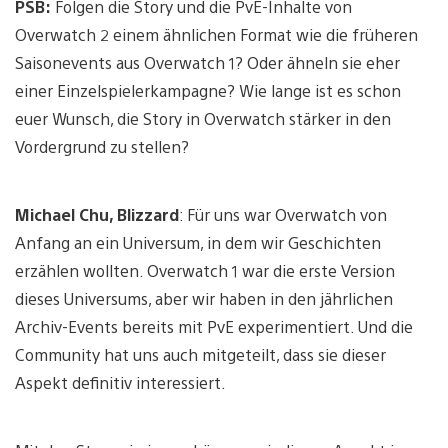
PSB:
Folgen die Story und die PvE-Inhalte von
Overwatch 2 einem ähnlichen Format wie die früheren
Saisonevents aus Overwatch 1? Oder ähneln sie eher
einer Einzelspielerkampagne? Wie lange ist es schon
euer Wunsch, die Story in Overwatch stärker in den
Vordergrund zu stellen?
Michael Chu, Blizzard
: Für uns war Overwatch von
Anfang an ein Universum, in dem wir Geschichten
erzählen wollten. Overwatch 1 war die erste Version
dieses Universums, aber wir haben in den jährlichen
Archiv-Events bereits mit PvE experimentiert. Und die
Community hat uns auch mitgeteilt, dass sie dieser
Aspekt definitiv interessiert.