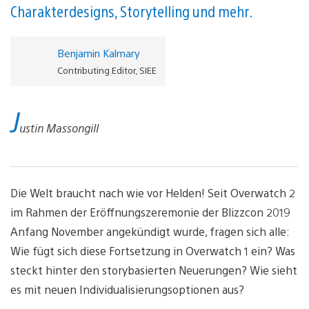
Charakterdesigns, Storytelling und mehr.
Benjamin Kalmary
Contributing Editor, SIEE
J
ustin Massongill
Die Welt braucht nach wie vor Helden! Seit Overwatch 2
im Rahmen der Eröffnungszeremonie der Blizzcon 2019
Anfang November angekündigt wurde, fragen sich alle:
Wie fügt sich diese Fortsetzung in Overwatch 1 ein? Was
steckt hinter den storybasierten Neuerungen? Wie sieht
es mit neuen Individualisierungsoptionen aus?