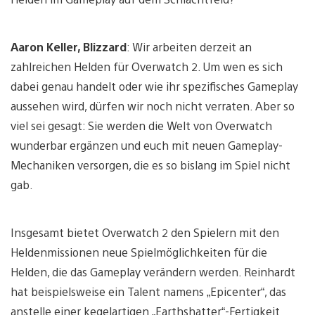
Aaron Keller, Blizzard
: Wir arbeiten derzeit an
zahlreichen Helden für Overwatch 2. Um wen es sich
dabei genau handelt oder wie ihr spezifisches Gameplay
aussehen wird, dürfen wir noch nicht verraten. Aber so
viel sei gesagt: Sie werden die Welt von Overwatch
wunderbar ergänzen und euch mit neuen Gameplay-
Mechaniken versorgen, die es so bislang im Spiel nicht
gab.
Insgesamt bietet Overwatch 2 den Spielern mit den
Heldenmissionen neue Spielmöglichkeiten für die
Helden, die das Gameplay verändern werden. Reinhardt
hat beispielsweise ein Talent namens „Epicenter“, das
anstelle einer kegelartigen „Earthshatter“-Fertigkeit