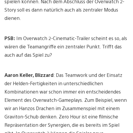
spielen können. Nach dem Abschluss der Overwatch 2-
Story soll es dann natürlich auch als zentraler Modus
dienen.
PSB:
Im Overwatch 2-Cinematic-Trailer scheint es so, als
wären die Teamangriffe ein zentraler Punkt. Trifft das
auch auf das Spiel zu?
Aaron Keller, Blizzard
: Das Teamwork und der Einsatz
der Helden-Fertigkeiten in unterschiedlichen
Kombinationen war schon immer ein entscheidendes
Element des Overwatch-Gameplays. Zum Beispiel, wenn
wir an Hanzos Drachen im Zusammenspiel mit einem
Graviton-Schub denken. Zero Hour ist eine filmische
Repräsentation der Synergien, die es bereits im Spiel