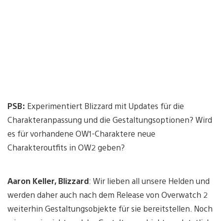
PSB:
Experimentiert Blizzard mit Updates für die
Charakteranpassung und die Gestaltungsoptionen? Wird
es für vorhandene OW1-Charaktere neue
Charakteroutfits in OW2 geben?
Aaron Keller, Blizzard
: Wir lieben all unsere Helden und
werden daher auch nach dem Release von Overwatch 2
weiterhin Gestaltungsobjekte für sie bereitstellen. Noch