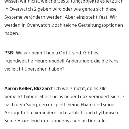
wissen wir nicht, welche Gestaltungsobjekte es letztlich
in Overwatch 2 geben wird oder wie genau sich diese
Systeme verändern werden. Aber eins steht fest: Wir
werden in Overwatch 2 zahlreiche Gestaltungsoptionen
haben.
PSB:
Wo wir beim Thema Optik sind: Gibt es
irgendwelche Figurenmodell-Änderungen, die die Fans
vielleicht übersehen haben?
Aaron Keller, Blizzard
: Ich weiß nicht, ob es alle
bemerkt haben, aber Lucios neuer Look verändert sich je
nach dem Song, den er spielt. Seine Haare und seine
Anzugeffekte verändern sich farblich und rhythmisch.
Seine Haare leuchten übrigens auch im Dunkeln.