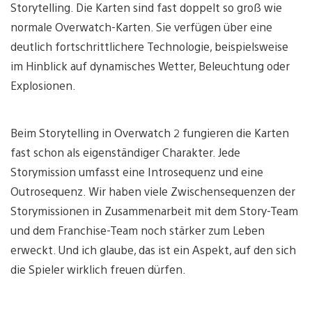
Storytelling. Die Karten sind fast doppelt so groß wie
normale Overwatch-Karten. Sie verfügen über eine
deutlich fortschrittlichere Technologie, beispielsweise
im Hinblick auf dynamisches Wetter, Beleuchtung oder
Explosionen.
Beim Storytelling in Overwatch 2 fungieren die Karten
fast schon als eigenständiger Charakter. Jede
Storymission umfasst eine Introsequenz und eine
Outrosequenz. Wir haben viele Zwischensequenzen der
Storymissionen in Zusammenarbeit mit dem Story-Team
und dem Franchise-Team noch stärker zum Leben
erweckt. Und ich glaube, das ist ein Aspekt, auf den sich
die Spieler wirklich freuen dürfen.