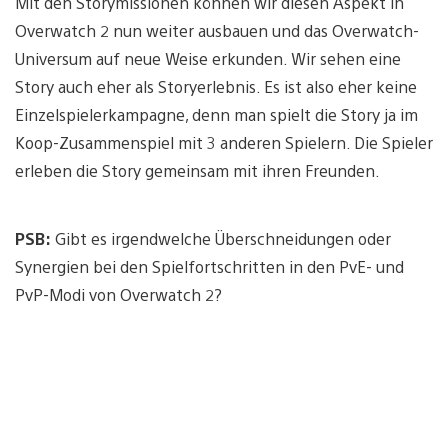
Mit den Storymissionen können wir diesen Aspekt in
Overwatch 2 nun weiter ausbauen und das Overwatch-
Universum auf neue Weise erkunden. Wir sehen eine
Story auch eher als Storyerlebnis. Es ist also eher keine
Einzelspielerkampagne, denn man spielt die Story ja im
Koop-Zusammenspiel mit 3 anderen Spielern. Die Spieler
erleben die Story gemeinsam mit ihren Freunden.
PSB:
Gibt es irgendwelche Überschneidungen oder
Synergien bei den Spielfortschritten in den PvE- und
PvP-Modi von Overwatch 2?