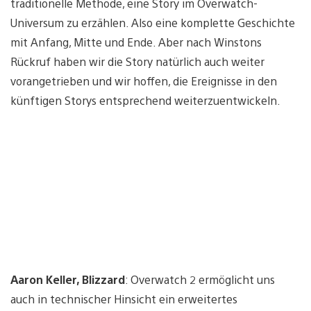
traditionelle Methode, eine Story im Overwatch-
Universum zu erzählen. Also eine komplette Geschichte
mit Anfang, Mitte und Ende. Aber nach Winstons
Rückruf haben wir die Story natürlich auch weiter
vorangetrieben und wir hoffen, die Ereignisse in den
künftigen Storys entsprechend weiterzuentwickeln.
Aaron Keller, Blizzard
: Overwatch 2 ermöglicht uns
auch in technischer Hinsicht ein erweitertes