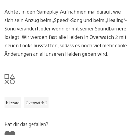
Achtet in den Gameplay-Aufnahmen mal darauf, wie
sich sein Anzug beim „Speed“-Song und beim „Healing“-
Song verändert, oder wenn er mit seiner Soundbarriere
loslegt. Wir werden fast alle Helden in Overwatch 2 mit
neuen Looks ausstatten, sodass es noch viel mehr coole
Änderungen an all unseren Helden geben wird.
blizzard
Overwatch 2
Hat dir das gefallen?
Gefällt