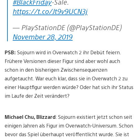
#BlackFriday
-Sale.
https://t.co/Jt9v9UCN3j
— PlayStationDE (@PlayStationDE)
November 28, 2019
PSB:
Sojourn wird in Overwatch 2 ihr Debüt feiern.
Frühere Versionen dieser Figur sind aber wohl auch
schon in den bisherigen Zwischensequenzen
aufgetaucht. War euch klar, dass sie in Overwatch 2 zu
einer Hauptfigur werden würde? Oder hat sich ihr Status
im Laufe der Zeit verändert?
Michael Chu, Blizzard
: Sojourn existiert jetzt schon seit
einigen Jahren als Figur im Overwatch-Universum. Schon
bevor das Spiel überhaupt veröffentlicht wurde. Sie ist