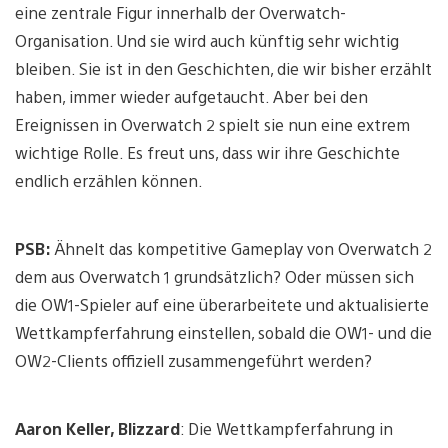
eine zentrale Figur innerhalb der Overwatch-
Organisation. Und sie wird auch künftig sehr wichtig
bleiben. Sie ist in den Geschichten, die wir bisher erzählt
haben, immer wieder aufgetaucht. Aber bei den
Ereignissen in Overwatch 2 spielt sie nun eine extrem
wichtige Rolle. Es freut uns, dass wir ihre Geschichte
endlich erzählen können.
PSB:
Ähnelt das kompetitive Gameplay von Overwatch 2
dem aus Overwatch 1 grundsätzlich? Oder müssen sich
die OW1-Spieler auf eine überarbeitete und aktualisierte
Wettkampferfahrung einstellen, sobald die OW1- und die
OW2-Clients offiziell zusammengeführt werden?
Aaron Keller, Blizzard
: Die Wettkampferfahrung in