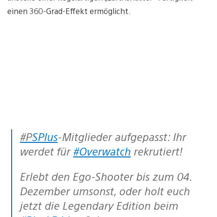
einen 360-Grad-Effekt ermöglicht.
#PSPlus
-Mitglieder aufgepasst: Ihr
werdet für
#Overwatch
rekrutiert!
Erlebt den Ego-Shooter bis zum 04.
Dezember umsonst, oder holt euch
jetzt die Legendary Edition beim