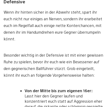
Defensive
Wenn ihr hinten sicher in der Abwehr steht, spart ihr
euch nicht nur einiges an Nerven, sondern ihr erarbeitet
euch im Regelfall auch einige nette Konterchancen, mit
denen ihr im Handumdrehen eure Gegner überrumpeln
könnt.
Besonder wichtig in der Defensive ist mit einer gewissen
Ruhe zu spielen, bevor ihr euch wie ein Besessener auf
den gegnerischen Ballführer stürzt. Grob eingeteilt,
könnt ihr euch an folgende Vorgehensweise halten:
Von der Mitte bis zum eigenen 16er:
Lasst hier den Gegner laufen und
konzentriert euch statt auf Aggression eher
darauf, die riskante oder schlampig gespielte