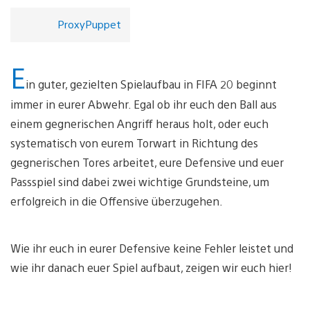
ProxyPuppet
E
in guter, gezielten Spielaufbau in FIFA 20 beginnt
immer in eurer Abwehr. Egal ob ihr euch den Ball aus
einem gegnerischen Angriff heraus holt, oder euch
systematisch von eurem Torwart in Richtung des
gegnerischen Tores arbeitet, eure Defensive und euer
Passspiel sind dabei zwei wichtige Grundsteine, um
erfolgreich in die Offensive überzugehen.
Wie ihr euch in eurer Defensive keine Fehler leistet und
wie ihr danach euer Spiel aufbaut, zeigen wir euch hier!