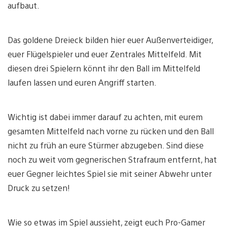
aufbaut.
Das goldene Dreieck bilden hier euer Außenverteidiger,
euer Flügelspieler und euer Zentrales Mittelfeld. Mit
diesen drei Spielern könnt ihr den Ball im Mittelfeld
laufen lassen und euren Angriff starten.
Wichtig ist dabei immer darauf zu achten, mit eurem
gesamten Mittelfeld nach vorne zu rücken und den Ball
nicht zu früh an eure Stürmer abzugeben. Sind diese
noch zu weit vom gegnerischen Strafraum entfernt, hat
euer Gegner leichtes Spiel sie mit seiner Abwehr unter
Druck zu setzen!
Wie so etwas im Spiel aussieht, zeigt euch Pro-Gamer