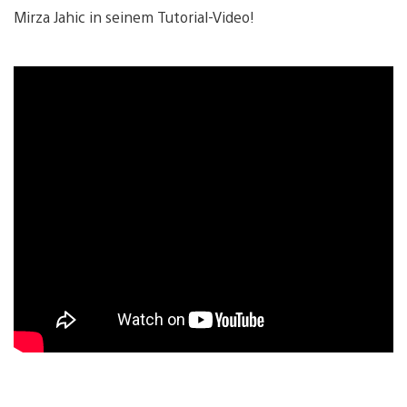
Mirza Jahic in seinem Tutorial-Video!