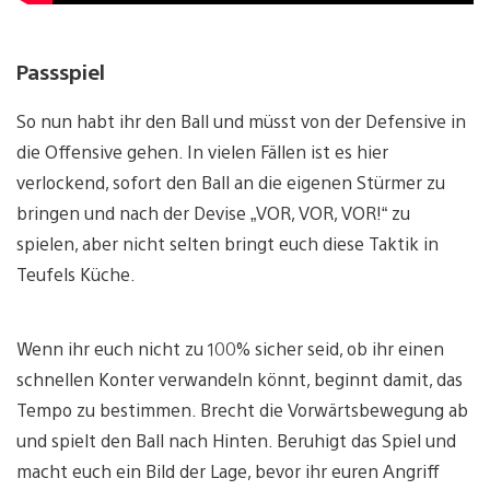
Passspiel
So nun habt ihr den Ball und müsst von der Defensive in
die Offensive gehen. In vielen Fällen ist es hier
verlockend, sofort den Ball an die eigenen Stürmer zu
bringen und nach der Devise „VOR, VOR, VOR!“ zu
spielen, aber nicht selten bringt euch diese Taktik in
Teufels Küche.
Wenn ihr euch nicht zu 100% sicher seid, ob ihr einen
schnellen Konter verwandeln könnt, beginnt damit, das
Tempo zu bestimmen. Brecht die Vorwärtsbewegung ab
und spielt den Ball nach Hinten. Beruhigt das Spiel und
macht euch ein Bild der Lage, bevor ihr euren Angriff