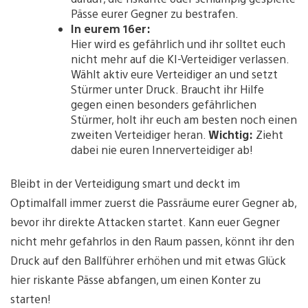
Pässe eurer Gegner zu bestrafen.
In eurem 16er:
Hier wird es gefährlich und ihr solltet euch
nicht mehr auf die KI-Verteidiger verlassen.
Wählt aktiv eure Verteidiger an und setzt
Stürmer unter Druck. Braucht ihr Hilfe
gegen einen besonders gefährlichen
Stürmer, holt ihr euch am besten noch einen
zweiten Verteidiger heran.
Wichtig:
Zieht
dabei nie euren Innerverteidiger ab!
Bleibt in der Verteidigung smart und deckt im
Optimalfall immer zuerst die Passräume eurer Gegner ab,
bevor ihr direkte Attacken startet. Kann euer Gegner
nicht mehr gefahrlos in den Raum passen, könnt ihr den
Druck auf den Ballführer erhöhen und mit etwas Glück
hier riskante Pässe abfangen, um einen Konter zu
starten!