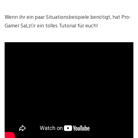
Wenn ihr ein paar Situationsbeispiele benötigt, hat Pro-
Gamer SaLz0r ein tolles Tutorial für euch!