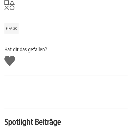
FIFA 20
Hat dir das gefallen?
Gefällt
mir
Spotlight Beiträge