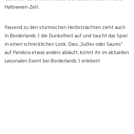
Halloween-Zeit.
Passend zu den stürmischen Herbstnächten zieht auch
in Borderlands 3 die Dunkelheit auf und taucht das Spiel
in einen schrecklichen Look. Dass „Süßes oder Saures“
auf Pandora etwas anders abläuft, könnt ihr im aktuellen
saisonalen Event bei Borderlands 3 erleben!