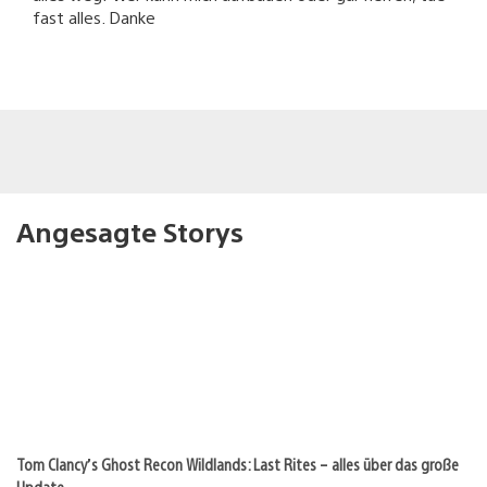
fast alles. Danke
Angesagte Storys
Tom Clancy’s Ghost Recon Wildlands: Last Rites – alles über das große
Update