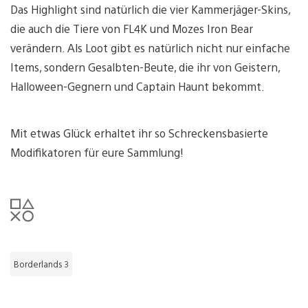
Das Highlight sind natürlich die vier Kammerjäger-Skins,
die auch die Tiere von FL4K und Mozes Iron Bear
verändern. Als Loot gibt es natürlich nicht nur einfache
Items, sondern Gesalbten-Beute, die ihr von Geistern,
Halloween-Gegnern und Captain Haunt bekommt.
Mit etwas Glück erhaltet ihr so Schreckensbasierte
Modifikatoren für eure Sammlung!
Borderlands 3