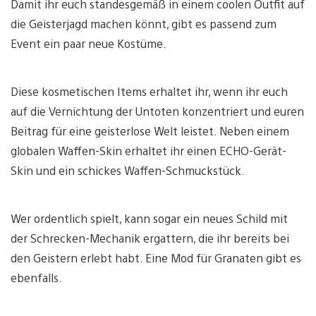
Damit ihr euch standesgemäß in einem coolen Outfit auf
die Geisterjagd machen könnt, gibt es passend zum
Event ein paar neue Kostüme.
Diese kosmetischen Items erhaltet ihr, wenn ihr euch
auf die Vernichtung der Untoten konzentriert und euren
Beitrag für eine geisterlose Welt leistet. Neben einem
globalen Waffen-Skin erhaltet ihr einen ECHO-Gerät-
Skin und ein schickes Waffen-Schmuckstück.
Wer ordentlich spielt, kann sogar ein neues Schild mit
der Schrecken-Mechanik ergattern, die ihr bereits bei
den Geistern erlebt habt. Eine Mod für Granaten gibt es
ebenfalls.