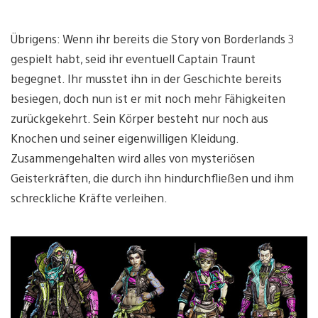
Übrigens: Wenn ihr bereits die Story von Borderlands 3
gespielt habt, seid ihr eventuell Captain Traunt
begegnet. Ihr musstet ihn in der Geschichte bereits
besiegen, doch nun ist er mit noch mehr Fähigkeiten
zurückgekehrt. Sein Körper besteht nur noch aus
Knochen und seiner eigenwilligen Kleidung.
Zusammengehalten wird alles von mysteriösen
Geisterkräften, die durch ihn hindurchfließen und ihm
schreckliche Kräfte verleihen.