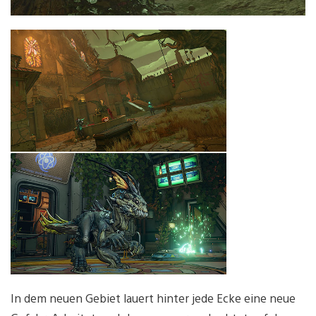
In dem neuen Gebiet lauert hinter jede Ecke eine neue