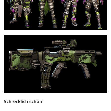
Schrecklich schön!