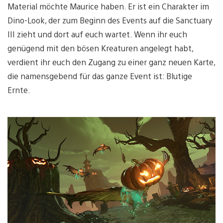
Material möchte Maurice haben. Er ist ein Charakter im
Dino-Look, der zum Beginn des Events auf die Sanctuary
III zieht und dort auf euch wartet. Wenn ihr euch
genügend mit den bösen Kreaturen angelegt habt,
verdient ihr euch den Zugang zu einer ganz neuen Karte,
die namensgebend für das ganze Event ist: Blutige
Ernte.