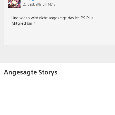
26. Sept. 2019 um 14:42
Und wieso wird nicht angezeigt das ich PS Plus
Mitglied bin ?
Angesagte Storys