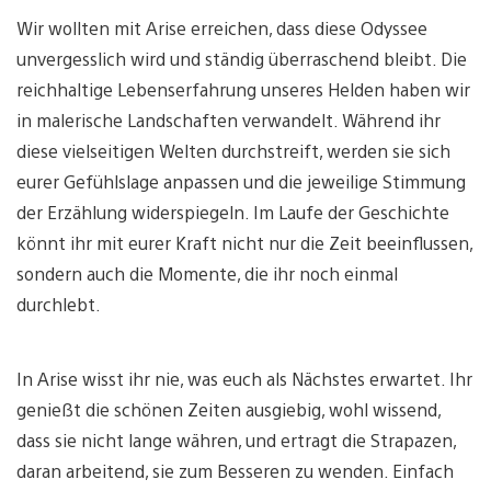
Wir wollten mit Arise erreichen, dass diese Odyssee
unvergesslich wird und ständig überraschend bleibt. Die
reichhaltige Lebenserfahrung unseres Helden haben wir
in malerische Landschaften verwandelt. Während ihr
diese vielseitigen Welten durchstreift, werden sie sich
eurer Gefühlslage anpassen und die jeweilige Stimmung
der Erzählung widerspiegeln. Im Laufe der Geschichte
könnt ihr mit eurer Kraft nicht nur die Zeit beeinflussen,
sondern auch die Momente, die ihr noch einmal
durchlebt.
In Arise wisst ihr nie, was euch als Nächstes erwartet. Ihr
genießt die schönen Zeiten ausgiebig, wohl wissend,
dass sie nicht lange währen, und ertragt die Strapazen,
daran arbeitend, sie zum Besseren zu wenden. Einfach