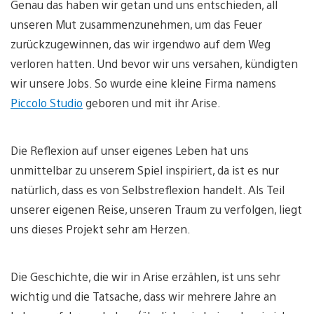
Genau das haben wir getan und uns entschieden, all
unseren Mut zusammenzunehmen, um das Feuer
zurückzugewinnen, das wir irgendwo auf dem Weg
verloren hatten. Und bevor wir uns versahen, kündigten
wir unsere Jobs. So wurde eine kleine Firma namens
Piccolo Studio
geboren und mit ihr Arise.
Die Reflexion auf unser eigenes Leben hat uns
unmittelbar zu unserem Spiel inspiriert, da ist es nur
natürlich, dass es von Selbstreflexion handelt. Als Teil
unserer eigenen Reise, unseren Traum zu verfolgen, liegt
uns dieses Projekt sehr am Herzen.
Die Geschichte, die wir in Arise erzählen, ist uns sehr
wichtig und die Tatsache, dass wir mehrere Jahre an