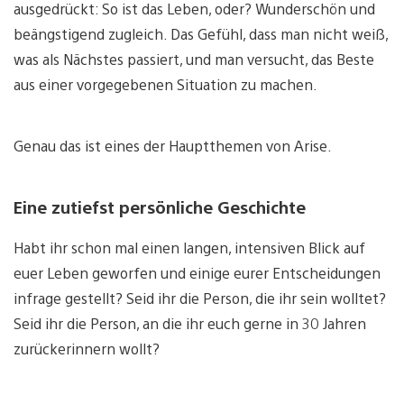
ausgedrückt: So ist das Leben, oder? Wunderschön und
beängstigend zugleich. Das Gefühl, dass man nicht weiß,
was als Nächstes passiert, und man versucht, das Beste
aus einer vorgegebenen Situation zu machen.
Genau das ist eines der Hauptthemen von Arise.
Eine zutiefst persönliche Geschichte
Habt ihr schon mal einen langen, intensiven Blick auf
euer Leben geworfen und einige eurer Entscheidungen
infrage gestellt? Seid ihr die Person, die ihr sein wolltet?
Seid ihr die Person, an die ihr euch gerne in 30 Jahren
zurückerinnern wollt?