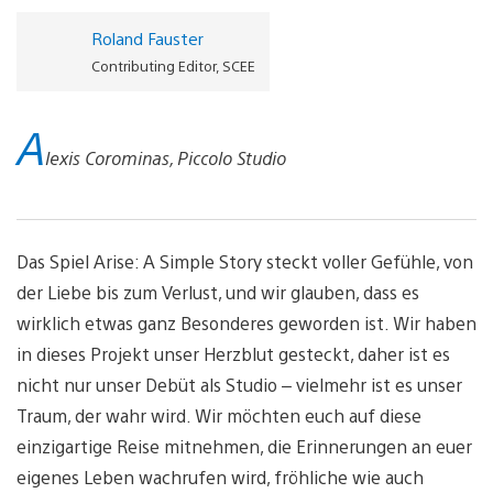
Roland Fauster
Contributing Editor, SCEE
A
lexis Corominas, Piccolo Studio
Das Spiel Arise: A Simple Story steckt voller Gefühle, von
der Liebe bis zum Verlust, und wir glauben, dass es
wirklich etwas ganz Besonderes geworden ist. Wir haben
in dieses Projekt unser Herzblut gesteckt, daher ist es
nicht nur unser Debüt als Studio – vielmehr ist es unser
Traum, der wahr wird. Wir möchten euch auf diese
einzigartige Reise mitnehmen, die Erinnerungen an euer
eigenes Leben wachrufen wird, fröhliche wie auch