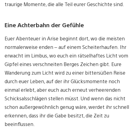
traurige Momente, die alle Teil eurer Geschichte sind.
Eine Achterbahn der Gefühle
Euer Abenteuer in Arise beginnt dort, wo die meisten
normalerweise enden – auf einem Scheiterhaufen. Ihr
erwacht im Limbus, wo euch ein rätselhaftes Licht vom
Gipfel eines verschneiten Berges Zeichen gibt. Eure
Wanderung zum Licht wird zu einer bittersüßen Reise
durch euer Leben, auf der ihr Glücksmomente noch
einmal erlebt, aber euch auch erneut verheerenden
Schicksalsschlägen stellen müsst. Und wenn das nicht
schon außergewöhnlich genug wäre, werdet ihr schnell
erkennen, dass ihr die Gabe besitzt, die Zeit zu
beeinflussen.