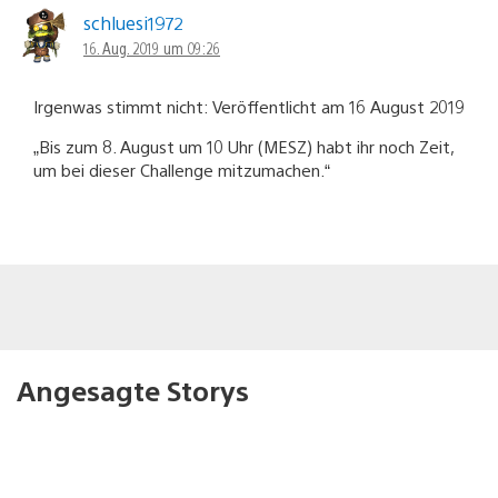
schluesi1972
16. Aug. 2019 um 09:26
Irgenwas stimmt nicht: Veröffentlicht am 16 August 2019
„Bis zum 8. August um 10 Uhr (MESZ) habt ihr noch Zeit,
um bei dieser Challenge mitzumachen.“
Angesagte Storys