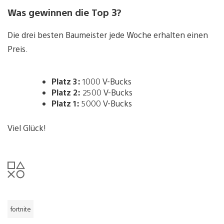
Was gewinnen die Top 3?
Die drei besten Baumeister jede Woche erhalten einen
Preis.
Platz 3:
1000 V-Bucks
Platz 2:
2500 V-Bucks
Platz 1:
5000 V-Bucks
Viel Glück!
fortnite