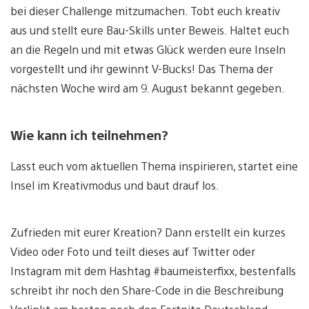
bei dieser Challenge mitzumachen. Tobt euch kreativ
aus und stellt eure Bau-Skills unter Beweis. Haltet euch
an die Regeln und mit etwas Glück werden eure Inseln
vorgestellt und ihr gewinnt V-Bucks! Das Thema der
nächsten Woche wird am 9. August bekannt gegeben.
Wie kann ich teilnehmen?
Lasst euch vom aktuellen Thema inspirieren, startet eine
Insel im Kreativmodus und baut drauf los.
Zufrieden mit eurer Kreation? Dann erstellt ein kurzes
Video oder Foto und teilt dieses auf Twitter oder
Instagram mit dem Hashtag #baumeisterfixx, bestenfalls
schreibt ihr noch den Share-Code in die Beschreibung