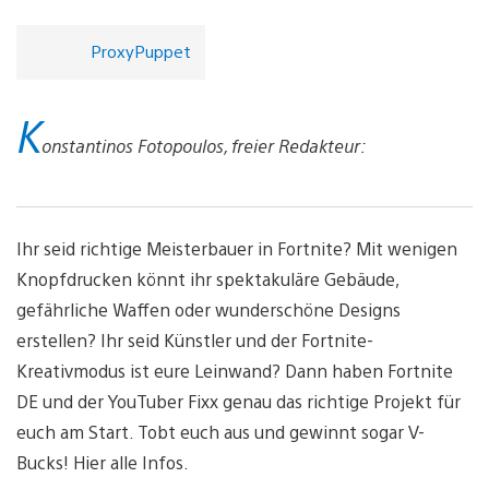
ProxyPuppet
K
onstantinos Fotopoulos, freier Redakteur:
Ihr seid richtige Meisterbauer in Fortnite? Mit wenigen
Knopfdrucken könnt ihr spektakuläre Gebäude,
gefährliche Waffen oder wunderschöne Designs
erstellen? Ihr seid Künstler und der Fortnite-
Kreativmodus ist eure Leinwand? Dann haben Fortnite
DE und der YouTuber Fixx genau das richtige Projekt für
euch am Start. Tobt euch aus und gewinnt sogar V-
Bucks! Hier alle Infos.