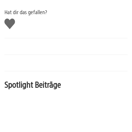
Hat dir das gefallen?
Gefällt
mir
Spotlight Beiträge