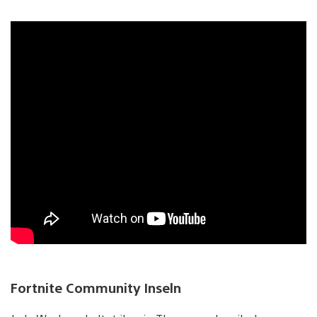
Fortnite Community Inseln