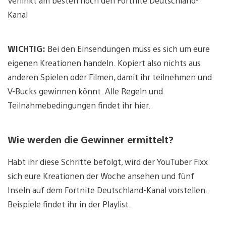
Verlinkt am besten noch den Fortnite Deutschland-
Kanal
WICHTIG:
Bei den Einsendungen muss es sich um eure
eigenen Kreationen handeln. Kopiert also nichts aus
anderen Spielen oder Filmen, damit ihr teilnehmen und
V-Bucks gewinnen könnt. Alle Regeln und
Teilnahmebedingungen findet ihr hier.
Wie werden die Gewinner ermittelt?
Habt ihr diese Schritte befolgt, wird der YouTuber Fixx
sich eure Kreationen der Woche ansehen und fünf
Inseln auf dem Fortnite Deutschland-Kanal vorstellen.
Beispiele findet ihr in der Playlist.