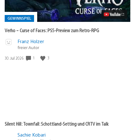
of
Faces:
PS5-
Preview
GEWINNSPIEL
zum
Retro-
Verho – Curse of Faces: PS5-Preview zum Retro-RPG
RPG
Video
Veröffentlicht
Franz Holzer
abspielen
freier Autor
in:
Gewinnspiel
1
3
Veröffentlichungsdatum:
30. Jul 2026
Silent Hill: Townfall: Schottland-Setting und CRTV im Talk
Sachie Kobari