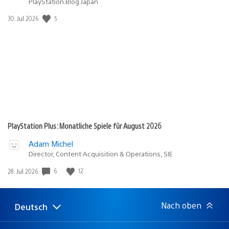
PlayStation.Blog Japan
5
Veröffentlichungsdatum:
30. Jul 2026
PlayStation Plus: Monatliche Spiele für August 2026
Adam Michel
Director, Content Acquisition & Operations, SIE
6
12
Veröffentlichungsdatum:
28. Jul 2026
Nach oben
Deutsch
Select
Aktuelle
a
Region:
region