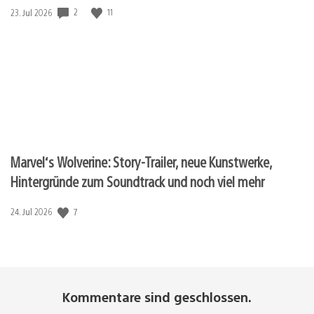
2
11
Veröffentlichungsdatum:
23. Jul 2026
Marvel‘s Wolverine: Story-Trailer, neue Kunstwerke,
Hintergründe zum Soundtrack und noch viel mehr
7
Veröffentlichungsdatum:
24. Jul 2026
Kommentare sind geschlossen.