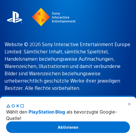
Sony
Interactive
Entertainment
Website © 2026 Sony Interactive Entertainment Europe
Limited. Sämtlicher Inhalt, sämtliche Spieltitel,
Handelsnamen beziehungsweise Aufmachungen,
Warenzeichen, Illustrationen und damit verbundene
Bilder sind Warenzeichen beziehungsweise
urheberrechtlich geschützte Werke ihrer jeweiligen
Besitzer. Alle Rechte vorbehalten.
✕
△○✕☐
Nutzungsbedingungen
Datenschutzrichtlinie
Wählt den
PlayStation Blog
als bevorzugte Google-
Quelle!
Rechtliche Hinweise
Aktivieren