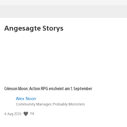
Angesagte Storys
Crimson Moon: Action RPG erscheint am 1. September
Alex Noon
Community Manager, Probably Monsters
114
Veröffentlichungsdatum:
4. Aug 2026