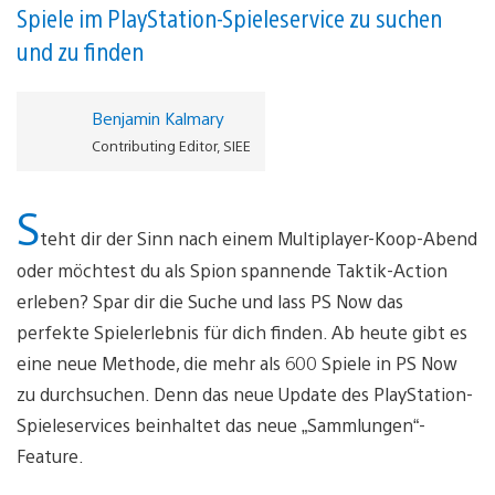
Spiele im PlayStation-Spieleservice zu suchen
und zu finden
Benjamin Kalmary
Contributing Editor, SIEE
S
teht dir der Sinn nach einem Multiplayer-Koop-Abend
oder möchtest du als Spion spannende Taktik-Action
erleben? Spar dir die Suche und lass PS Now das
perfekte Spielerlebnis für dich finden. Ab heute gibt es
eine neue Methode, die mehr als 600 Spiele in PS Now
zu durchsuchen. Denn das neue Update des PlayStation-
Spieleservices beinhaltet das neue „Sammlungen“-
Feature.