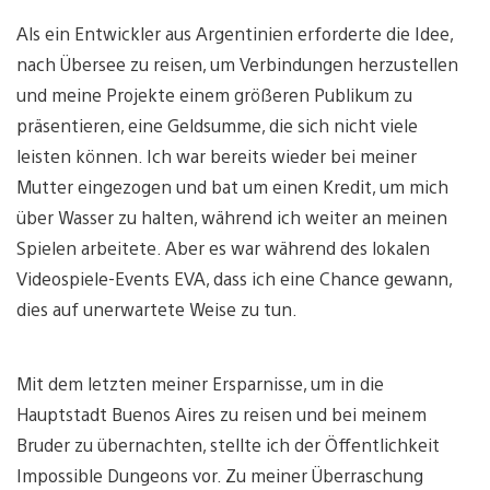
Als ein Entwickler aus Argentinien erforderte die Idee,
nach Übersee zu reisen, um Verbindungen herzustellen
und meine Projekte einem größeren Publikum zu
präsentieren, eine Geldsumme, die sich nicht viele
leisten können. Ich war bereits wieder bei meiner
Mutter eingezogen und bat um einen Kredit, um mich
über Wasser zu halten, während ich weiter an meinen
Spielen arbeitete. Aber es war während des lokalen
Videospiele-Events EVA, dass ich eine Chance gewann,
dies auf unerwartete Weise zu tun.
Mit dem letzten meiner Ersparnisse, um in die
Hauptstadt Buenos Aires zu reisen und bei meinem
Bruder zu übernachten, stellte ich der Öffentlichkeit
Impossible Dungeons vor. Zu meiner Überraschung