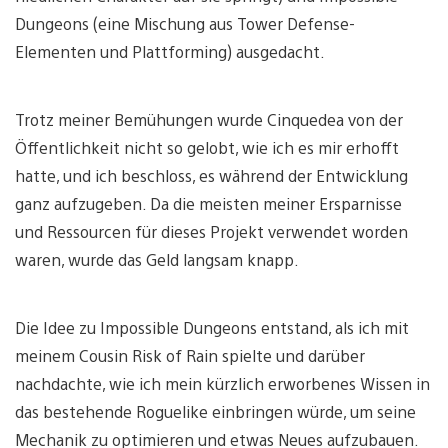
Dungeons (eine Mischung aus Tower Defense-
Elementen und Plattforming) ausgedacht.
Trotz meiner Bemühungen wurde Cinquedea von der
Öffentlichkeit nicht so gelobt, wie ich es mir erhofft
hatte, und ich beschloss, es während der Entwicklung
ganz aufzugeben. Da die meisten meiner Ersparnisse
und Ressourcen für dieses Projekt verwendet worden
waren, wurde das Geld langsam knapp.
Die Idee zu Impossible Dungeons entstand, als ich mit
meinem Cousin Risk of Rain spielte und darüber
nachdachte, wie ich mein kürzlich erworbenes Wissen in
das bestehende Roguelike einbringen würde, um seine
Mechanik zu optimieren und etwas Neues aufzubauen.