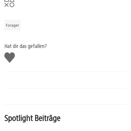
Forager
Hat dir das gefallen?
Gefällt
mir
Spotlight Beiträge