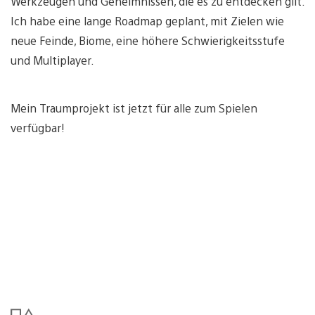
Werkzeugen und Geheimnissen, die es zu entdecken gilt.
Ich habe eine lange Roadmap geplant, mit Zielen wie
neue Feinde, Biome, eine höhere Schwierigkeitsstufe
und Multiplayer.
Mein Traumprojekt ist jetzt für alle zum Spielen
verfügbar!