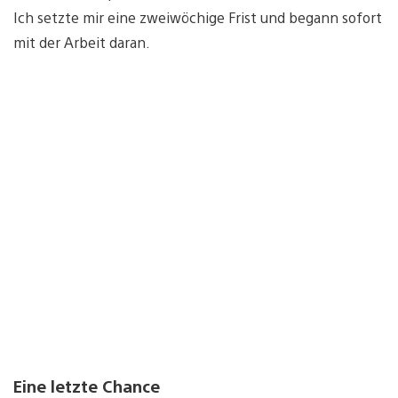
Ich setzte mir eine zweiwöchige Frist und begann sofort
mit der Arbeit daran.
Eine letzte Chance