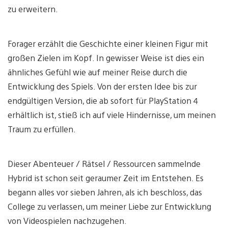
zu erweitern.
Forager erzählt die Geschichte einer kleinen Figur mit
großen Zielen im Kopf. In gewisser Weise ist dies ein
ähnliches Gefühl wie auf meiner Reise durch die
Entwicklung des Spiels. Von der ersten Idee bis zur
endgültigen Version, die ab sofort für PlayStation 4
erhältlich ist, stieß ich auf viele Hindernisse, um meinen
Traum zu erfüllen.
Dieser Abenteuer / Rätsel / Ressourcen sammelnde
Hybrid ist schon seit geraumer Zeit im Entstehen. Es
begann alles vor sieben Jahren, als ich beschloss, das
College zu verlassen, um meiner Liebe zur Entwicklung
von Videospielen nachzugehen.