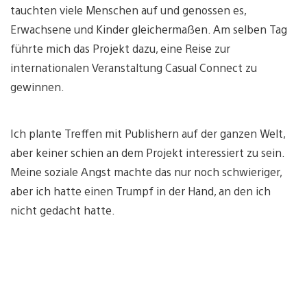
tauchten viele Menschen auf und genossen es,
Erwachsene und Kinder gleichermaßen. Am selben Tag
führte mich das Projekt dazu, eine Reise zur
internationalen Veranstaltung Casual Connect zu
gewinnen.
Ich plante Treffen mit Publishern auf der ganzen Welt,
aber keiner schien an dem Projekt interessiert zu sein.
Meine soziale Angst machte das nur noch schwieriger,
aber ich hatte einen Trumpf in der Hand, an den ich
nicht gedacht hatte.