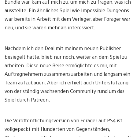
Bundle war, kam auf mich zu, um mich zu fragen, was ich
ausstellte. Ein ähnliches Spiel wie Impossible Dungeons
war bereits in Arbeit mit dem Verleger, aber Forager war
neu, und sie waren mehr als interessiert.
Nachdem ich den Deal mit meinem neuen Publisher
besiegelt hatte, blieb nur noch, weiter an dem Spiel zu
arbeiten. Diese neue Reise ermöglichte es mir, mit
Auftragnehmern zusammenzuarbeiten und langsam ein
Team aufzubauen. Aber ich erhielt auch Unterstützung
von der ständig wachsenden Community rund um das
Spiel durch Patreon.
Die Veröffentlichungsversion von Forager auf PS4 ist
vollgepackt mit Hunderten von Gegenständen,