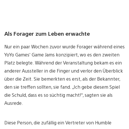
Als Forager zum Leben erwachte
Nur ein paar Wochen zuvor wurde Forager während eines
YoYo Games‘ Game Jams konzipiert, wo es den zweiten
Platz belegte. Während der Veranstaltung bekam es ein
anderer Aussteller in die Finger und verlor den Überblick
über die Zeit. Sie bemerkten es erst, als der Bekannter,
den sie treffen sollten, sie fand. „Ich gebe diesem Spiel
die Schuld, dass es so süchtig macht!“, sagten sie als
Ausrede.
Diese Person, die zufällig ein Vertreter von Humble