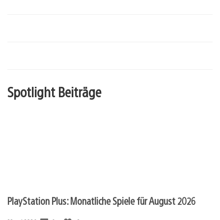
Spotlight Beiträge
PlayStation Plus: Monatliche Spiele für August 2026