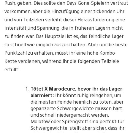
Rush, geben. Dies sollte den Days Gone-Spielern vertraut
vorkommen, aber die Hinzufügung einer tickenden Uhr
und von Teilzielen verleiht dieser Herausforderung eine
Intensität und Spannung, die in früheren Lagern nicht
zu finden war. Das Hauptziel ist es, das feindliche Lager
so schnell wie möglich auszuschalten. Aber um die beste
Punktzahl zu erhalten, müsst ihr eine hohe Kombo-
Kette verdienen, während ihr die folgenden Teilziele
erfüllt:
Tötet X Marodeure, bevor ihr das Lager
alarmiert:
Ihr könnt ruhig reingehen, um
die meisten Feinde heimlich zu töten, aber
gepanzerte Schwergewichte müssen hart
und schnell niedergemacht werden.
Molotow oder Sprengstoff sind perfekt für
Schwergewichte; stellt aber sicher, dass ihr