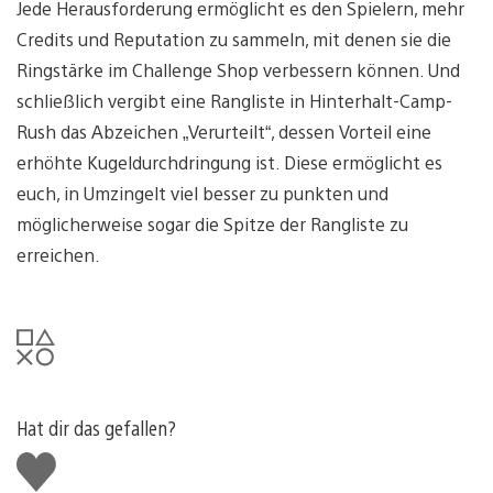
Jede Herausforderung ermöglicht es den Spielern, mehr
Credits und Reputation zu sammeln, mit denen sie die
Ringstärke im Challenge Shop verbessern können. Und
schließlich vergibt eine Rangliste in Hinterhalt-Camp-
Rush das Abzeichen „Verurteilt“, dessen Vorteil eine
erhöhte Kugeldurchdringung ist. Diese ermöglicht es
euch, in Umzingelt viel besser zu punkten und
möglicherweise sogar die Spitze der Rangliste zu
erreichen.
Hat dir das gefallen?
Gefällt
mir