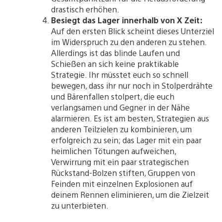
drastisch erhöhen.
Besiegt das Lager innerhalb von X Zeit:
Auf den ersten Blick scheint dieses Unterziel
im Widerspruch zu den anderen zu stehen.
Allerdings ist das blinde Laufen und
Schießen an sich keine praktikable
Strategie. Ihr müsstet euch so schnell
bewegen, dass ihr nur noch in Stolperdrähte
und Bärenfallen stolpert, die euch
verlangsamen und Gegner in der Nähe
alarmieren. Es ist am besten, Strategien aus
anderen Teilzielen zu kombinieren, um
erfolgreich zu sein; das Lager mit ein paar
heimlichen Tötungen aufweichen,
Verwirrung mit ein paar strategischen
Rückstand-Bolzen stiften, Gruppen von
Feinden mit einzelnen Explosionen auf
deinem Rennen eliminieren, um die Zielzeit
zu unterbieten.