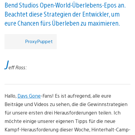
Bend Studios Open-World-Überlebens-Epos an.
Beachtet diese Strategien der Entwickler, um
eure Chancen fürs Überleben zu maximieren.
ProxyPuppet
J
eff Ross:
Hallo,
Days Gone
-Fans! Es ist aufregend, alle eure
Beiträge und Videos zu sehen, die die Gewinnstrategien
für unsere ersten drei Herausforderungen teilen. Ich
möchte einige unserer eigenen Tipps für die neue
Kampf-Herausforderung dieser Woche, Hinterhalt-Camp-