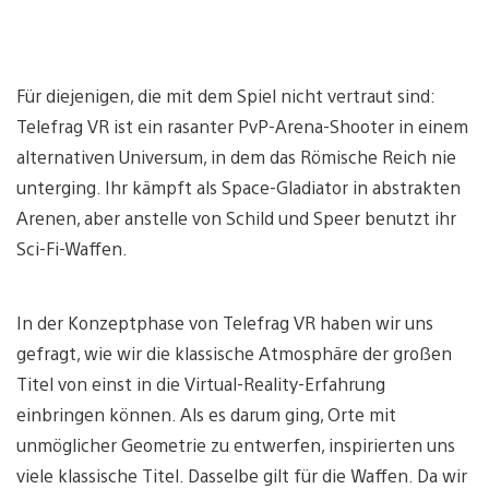
Für diejenigen, die mit dem Spiel nicht vertraut sind:
Telefrag VR ist ein rasanter PvP-Arena-Shooter in einem
alternativen Universum, in dem das Römische Reich nie
unterging. Ihr kämpft als Space-Gladiator in abstrakten
Arenen, aber anstelle von Schild und Speer benutzt ihr
Sci-Fi-Waffen.
In der Konzeptphase von Telefrag VR haben wir uns
gefragt, wie wir die klassische Atmosphäre der großen
Titel von einst in die Virtual-Reality-Erfahrung
einbringen können. Als es darum ging, Orte mit
unmöglicher Geometrie zu entwerfen, inspirierten uns
viele klassische Titel. Dasselbe gilt für die Waffen. Da wir