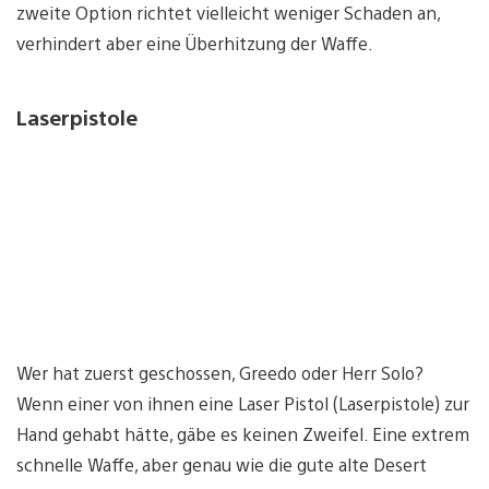
zweite Option richtet vielleicht weniger Schaden an,
verhindert aber eine Überhitzung der Waffe.
Laserpistole
Wer hat zuerst geschossen, Greedo oder Herr Solo?
Wenn einer von ihnen eine Laser Pistol (Laserpistole) zur
Hand gehabt hätte, gäbe es keinen Zweifel. Eine extrem
schnelle Waffe, aber genau wie die gute alte Desert