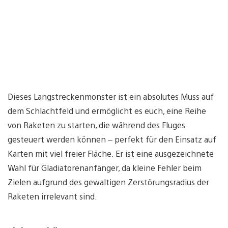
Dieses Langstreckenmonster ist ein absolutes Muss auf
dem Schlachtfeld und ermöglicht es euch, eine Reihe
von Raketen zu starten, die während des Fluges
gesteuert werden können – perfekt für den Einsatz auf
Karten mit viel freier Fläche. Er ist eine ausgezeichnete
Wahl für Gladiatorenanfänger, da kleine Fehler beim
Zielen aufgrund des gewaltigen Zerstörungsradius der
Raketen irrelevant sind.