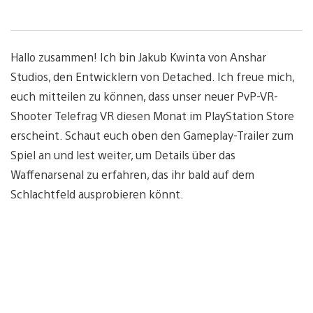
Hallo zusammen! Ich bin Jakub Kwinta von Anshar
Studios, den Entwicklern von Detached. Ich freue mich,
euch mitteilen zu können, dass unser neuer PvP-VR-
Shooter Telefrag VR diesen Monat im PlayStation Store
erscheint. Schaut euch oben den Gameplay-Trailer zum
Spiel an und lest weiter, um Details über das
Waffenarsenal zu erfahren, das ihr bald auf dem
Schlachtfeld ausprobieren könnt.