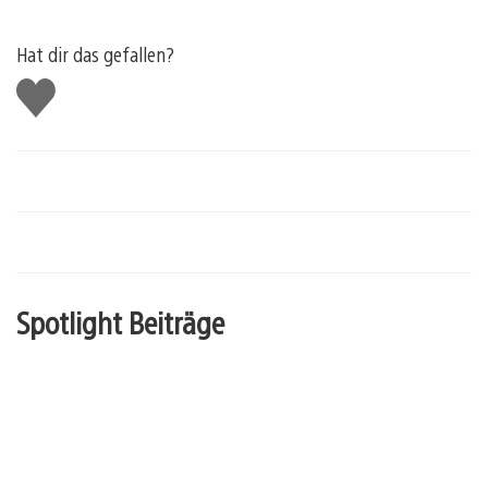
Hat dir das gefallen?
Gefällt
mir
Spotlight Beiträge