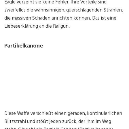
Eagle verzeiht sie keine Fehler. Ihre Vorteile sind
zweifellos die wahnsinnigen, querschlagenden Strahlen,
die massiven Schaden anrichten können. Das ist eine
Liebeserklärung an die Railgun.
Partikelkanone
Diese Waffe verschießt einen geraden, kontinuierlichen
Blitzstrahl und stößt jeden zurück, der ihm im Weg