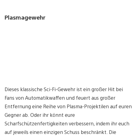
Plasmagewehr
Dieses klassische Sci-Fi-Gewehr ist ein großer Hit bei
Fans von Automatikwaffen und feuert aus großer
Entfernung eine Reihe von Plasma-Projektilen auf euren
Gegner ab. Oder ihr könnt eure
Scharfschützenfertigkeiten verbessern, indem ihr euch
auf jeweils einen einzigen Schuss beschränkt. Die