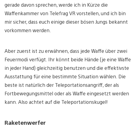
gerade davon sprechen, werde ich in Kürze die
Waffenkammer von Telefrag VR vorstellen, und ich bin
mir sicher, dass euch einige dieser bösen Jungs bekannt
vorkommen werden.
Aber zuerst ist zu erwähnen, dass jede Waffe über zwei
Feuermodi verfügt. Ihr könnt beide Hände (je eine Waffe
in jeder Hand) gleichzeitig benutzen und die effektivste
Ausstattung für eine bestimmte Situation wählen. Die
beste ist natürlich der Teleportationsangriff, der als
Fortbewegungsmittel oder als Waffe eingesetzt werden
kann. Also achtet auf die Teleportationskugel!
Raketenwerfer