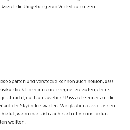
 darauf, die Umgebung zum Vorteil zu nutzen.
 diese Spalten und Verstecke können auch heißen, dass
siko, direkt in einen eurer Gegner zu laufen, der es
gesst nicht, euch umzusehen! Pass auf Gegner auf die
r auf der Skybridge warten. Wir glauben dass es einen
 bietet, wenn man sich auch nach oben und unten
ten wollten.