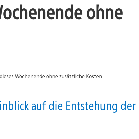
 Wochenende ohne
nblick auf die Entstehung der