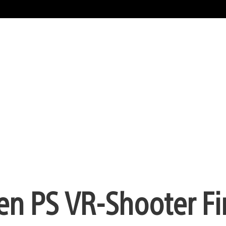
hen PS VR-Shooter Fi