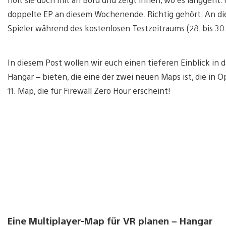
doppelte EP an diesem Wochenende. Richtig gehört: An d
Spieler während des kostenlosen Testzeitraums (28. bis 30.
In diesem Post wollen wir euch einen tieferen Einblick in
Hangar – bieten, die eine der zwei neuen Maps ist, die in O
11. Map, die für Firewall Zero Hour erscheint!
Eine Multiplayer-Map für VR planen – Hangar