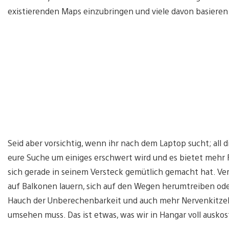
existierenden Maps einzubringen und viele davon basieren
Seid aber vorsichtig, wenn ihr nach dem Laptop sucht; all
eure Suche um einiges erschwert wird und es bietet mehr Ri
sich gerade in seinem Versteck gemütlich gemacht hat. Ver
auf Balkonen lauern, sich auf den Wegen herumtreiben ode
Hauch der Unberechenbarkeit und auch mehr Nervenkitzel
umsehen muss. Das ist etwas, was wir in Hangar voll auskos