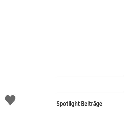
Gefällt
Spotlight Beiträge
mir