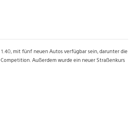
 1.40, mit fünf neuen Autos verfügbar sein, darunter die
9 Competition. Außerdem wurde ein neuer Straßenkurs