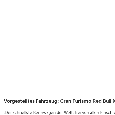
Vorgestelltes Fahrzeug: Gran Turismo Red Bull
„Der schnellste Rennwagen der Welt, frei von allen Einschr