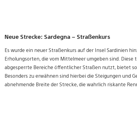
Neue Strecke: Sardegna – Straßenkurs
Es wurde ein neuer Straßenkurs auf der Insel Sardinien hi
Erholungsorten, die vom Mittelmeer umgeben sind. Diese 
abgesperrte Bereiche öffentlicher Straßen nutzt, bietet s
Besonders zu erwähnen sind hierbei die Steigungen und Gef
abnehmende Breite der Strecke, die wahrlich riskante Re