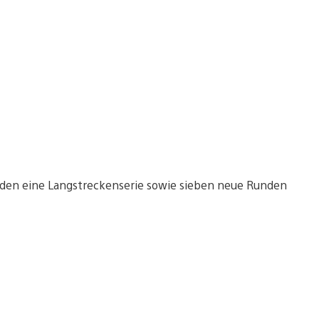
urden eine Langstreckenserie sowie sieben neue Runden