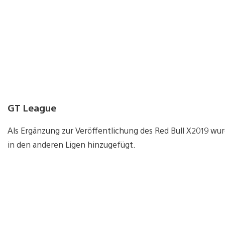
GT League
Als Ergänzung zur Veröffentlichung des Red Bull X2019 w
in den anderen Ligen hinzugefügt.