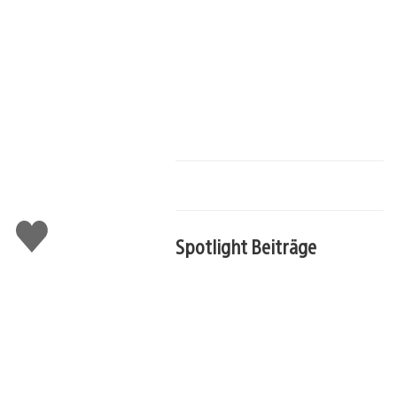
Gefällt
Spotlight Beiträge
mir