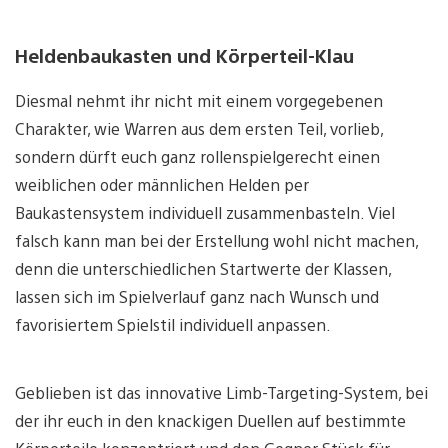
Heldenbaukasten und Körperteil-Klau
Diesmal nehmt ihr nicht mit einem vorgegebenen
Charakter, wie Warren aus dem ersten Teil, vorlieb,
sondern dürft euch ganz rollenspielgerecht einen
weiblichen oder männlichen Helden per
Baukastensystem individuell zusammenbasteln. Viel
falsch kann man bei der Erstellung wohl nicht machen,
denn die unterschiedlichen Startwerte der Klassen,
lassen sich im Spielverlauf ganz nach Wunsch und
favorisiertem Spielstil individuell anpassen.
Geblieben ist das innovative Limb-Targeting-System, bei
der ihr euch in den knackigen Duellen auf bestimmte