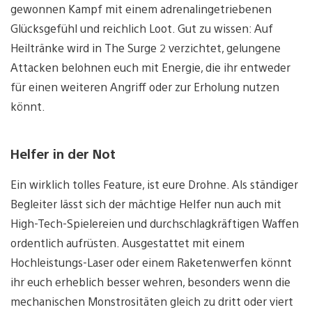
gewonnen Kampf mit einem adrenalingetriebenen
Glücksgefühl und reichlich Loot. Gut zu wissen: Auf
Heiltränke wird in The Surge 2 verzichtet, gelungene
Attacken belohnen euch mit Energie, die ihr entweder
für einen weiteren Angriff oder zur Erholung nutzen
könnt.
Helfer in der Not
Ein wirklich tolles Feature, ist eure Drohne. Als ständiger
Begleiter lässt sich der mächtige Helfer nun auch mit
High-Tech-Spielereien und durchschlagkräftigen Waffen
ordentlich aufrüsten. Ausgestattet mit einem
Hochleistungs-Laser oder einem Raketenwerfen könnt
ihr euch erheblich besser wehren, besonders wenn die
mechanischen Monstrositäten gleich zu dritt oder viert