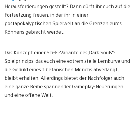
Herausforderungen gestellt? Dann dürft ihr euch auf die
Fortsetzung freuen, in der ihr in einer
postapokalyptischen Spielwelt an die Grenzen eures
Könnens gebracht werdet.
Das Konzept einer Sci-Fi-Variante des„Dark Souls“-
Spielprinzips, das euch eine extrem steile Lernkurve und
die Geduld eines tibetanischen Mönchs abverlangt,
bleibt erhalten. Allerdings bietet der Nachfolger auch
eine ganze Reihe spannender Gameplay-Neuerungen
und eine offene Welt.