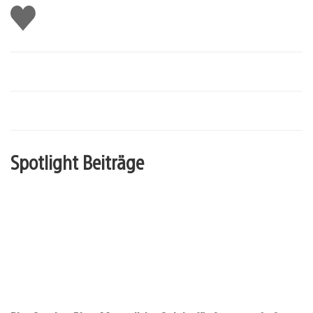
Gefällt
mir
Spotlight Beiträge