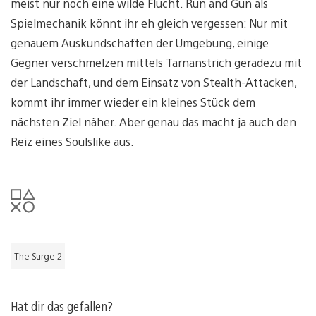
meist nur noch eine wilde Flucht. Run and Gun als
Spielmechanik könnt ihr eh gleich vergessen: Nur mit
genauem Auskundschaften der Umgebung, einige
Gegner verschmelzen mittels Tarnanstrich geradezu mit
der Landschaft, und dem Einsatz von Stealth-Attacken,
kommt ihr immer wieder ein kleines Stück dem
nächsten Ziel näher. Aber genau das macht ja auch den
Reiz eines Soulslike aus.
The Surge 2
Hat dir das gefallen?