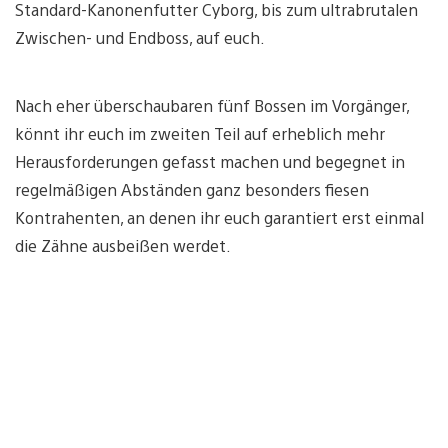
Standard-Kanonenfutter Cyborg, bis zum ultrabrutalen
Zwischen- und Endboss, auf euch.
Nach eher überschaubaren fünf Bossen im Vorgänger,
könnt ihr euch im zweiten Teil auf erheblich mehr
Herausforderungen gefasst machen und begegnet in
regelmäßigen Abständen ganz besonders fiesen
Kontrahenten, an denen ihr euch garantiert erst einmal
die Zähne ausbeißen werdet.