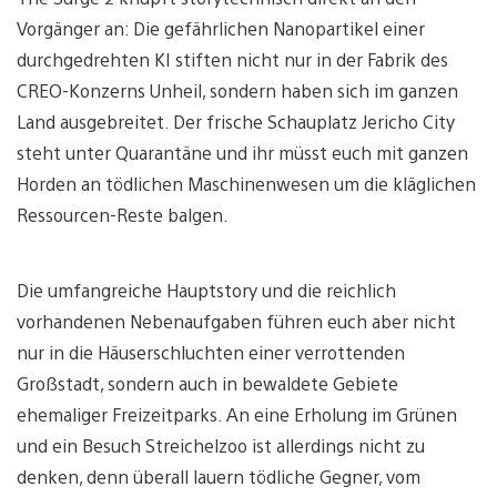
Vorgänger an: Die gefährlichen Nanopartikel einer
durchgedrehten KI stiften nicht nur in der Fabrik des
CREO-Konzerns Unheil, sondern haben sich im ganzen
Land ausgebreitet. Der frische Schauplatz Jericho City
steht unter Quarantäne und ihr müsst euch mit ganzen
Horden an tödlichen Maschinenwesen um die kläglichen
Ressourcen-Reste balgen.
Die umfangreiche Hauptstory und die reichlich
vorhandenen Nebenaufgaben führen euch aber nicht
nur in die Häuserschluchten einer verrottenden
Großstadt, sondern auch in bewaldete Gebiete
ehemaliger Freizeitparks. An eine Erholung im Grünen
und ein Besuch Streichelzoo ist allerdings nicht zu
denken, denn überall lauern tödliche Gegner, vom