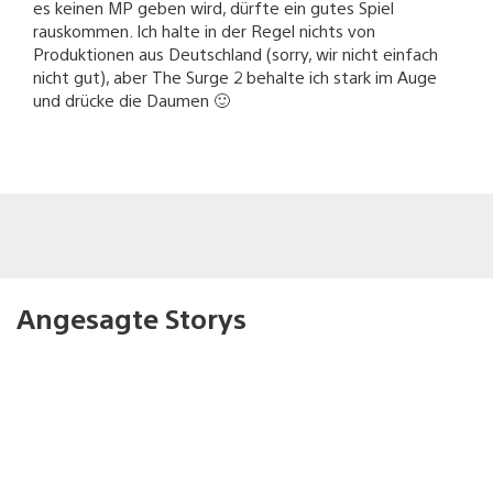
es keinen MP geben wird, dürfte ein gutes Spiel
rauskommen. Ich halte in der Regel nichts von
Produktionen aus Deutschland (sorry, wir nicht einfach
nicht gut), aber The Surge 2 behalte ich stark im Auge
und drücke die Daumen 🙂
Angesagte Storys