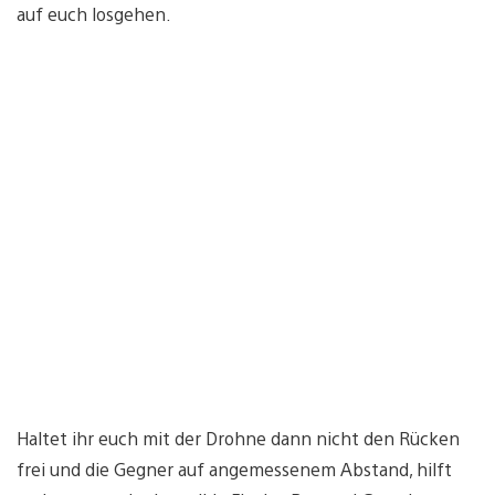
auf euch losgehen.
Haltet ihr euch mit der Drohne dann nicht den Rücken
frei und die Gegner auf angemessenem Abstand, hilft