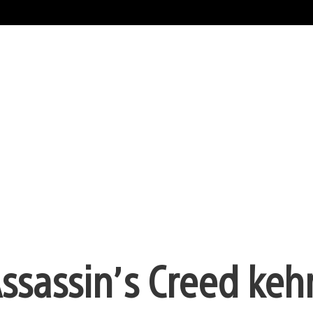
ssassin’s Creed kehr