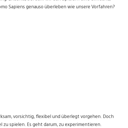
 Homo Sapiens genauso überleben wie unsere Vorfahren?
sam, vorsichtig, flexibel und überlegt vorgehen. Doch
el zu spielen. Es geht darum, zu experimentieren.