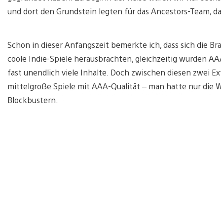
und dort den Grundstein legten für das Ancestors-Team, da
Schon in dieser Anfangszeit bemerkte ich, dass sich die Bra
coole Indie-Spiele herausbrachten, gleichzeitig wurden AA
fast unendlich viele Inhalte. Doch zwischen diesen zwei 
mittelgroße Spiele mit AAA-Qualität – man hatte nur die W
Blockbustern.