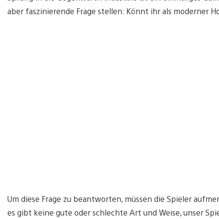
aber faszinierende Frage stellen: Könnt ihr als moderner
Um diese Frage zu beantworten, müssen die Spieler aufmerk
es gibt keine gute oder schlechte Art und Weise, unser Spi