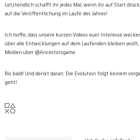
Letztendlich schafft ihr jedes Mal, wenn ihr auf Start drü
auf die Veröffentlichung im Laufe des Jahres!
Ich hoffe, dass unsere kurzen Videos euer Interesse wecke
über alle Entwicklungen auf dem Laufenden bleiben wollt,
Medien über @Ancestorsgame.
Bis bald! Und denkt daran: Die Evolution folgt keinem vor
geht!