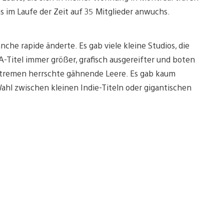
s im Laufe der Zeit auf 35 Mitglieder anwuchs.
nche rapide änderte. Es gab viele kleine Studios, die
A-Titel immer größer, grafisch ausgereifter und boten
Extremen herrschte gähnende Leere. Es gab kaum
ahl zwischen kleinen Indie-Titeln oder gigantischen