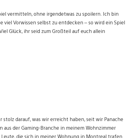
iel vermitteln, ohne irgendetwas zu spoilern. Ich bin
e viel Vorwissen selbst zu entdecken – so wird ein Spiel
el Glück, ihr seid zum Großteil auf euch allein
stolz darauf, was wir erreicht haben, seit wir Panache
asen aus der Gaming-Branche in meinem Wohnzimmer
 Leute, die sich in meiner Wohnung in Montreal trafen