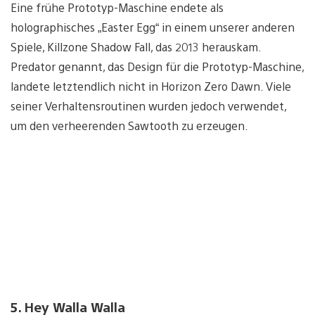
Eine frühe Prototyp-Maschine endete als
holographisches „Easter Egg“ in einem unserer anderen
Spiele, Killzone Shadow Fall, das 2013 herauskam.
Predator genannt, das Design für die Prototyp-Maschine,
landete letztendlich nicht in Horizon Zero Dawn. Viele
seiner Verhaltensroutinen wurden jedoch verwendet,
um den verheerenden Sawtooth zu erzeugen.
5. Hey Walla Walla