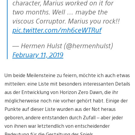
character, Marius worked on it for
two months. Well … maybe the
viscous Corruptor. Marius you rock!!
pic.twitter.com/mh6ceWTRuf
— Hermen Hulst (@hermenhulst)
February 11, 2019
Um beide Meilensteine zu feiern, möchte ich auch etwas
mitteilen: eine Liste mit besonders interessanten Details
aus der Entwicklung von Horizon Zero Dawn, die ihr
möglicherweise noch nie vorher gehört habt. Einige der
Punkte auf dieser Liste wurden aus der Not heraus
geboren, andere entstanden durch Zufall – aber jeder
von ihnen war letztendlich von entscheidender
Bedeutung für die Gestaltung des Spiels.