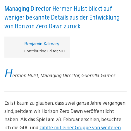
Managing Director Hermen Hulst blickt auf
weniger bekannte Details aus der Entwicklung
von Horizon Zero Dawn zurück
Benjamin Kalmary
Contributing Editor, SIEE
H
ermen Hulst, Managing Director, Guerrilla Games
Es ist kaum zu glauben, dass zwei ganze Jahre vergangen
sind, seitdem wir Horizon Zero Dawn veröffentlicht
haben. Als das Spiel am 28. Februar erschien, besuchte
ich die GDC und
zählte mit einer Gruppe von weiteren