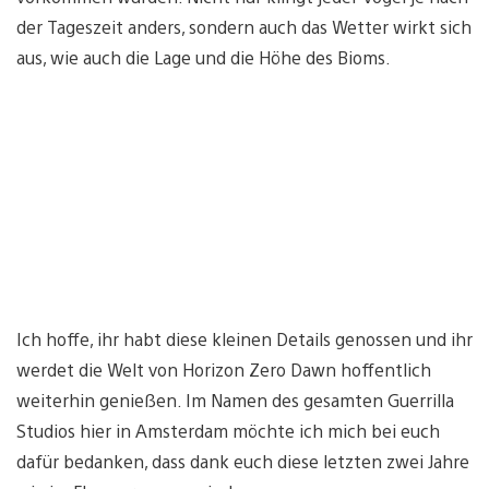
der Tageszeit anders, sondern auch das Wetter wirkt sich
aus, wie auch die Lage und die Höhe des Bioms.
Ich hoffe, ihr habt diese kleinen Details genossen und ihr
werdet die Welt von Horizon Zero Dawn hoffentlich
weiterhin genießen. Im Namen des gesamten Guerrilla
Studios hier in Amsterdam möchte ich mich bei euch
dafür bedanken, dass dank euch diese letzten zwei Jahre