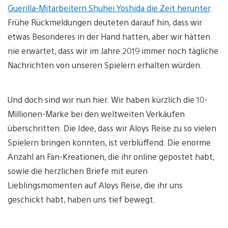
Guerilla-Mitarbeitern Shuhei Yoshida die Zeit herunter
.
Frühe Rückmeldungen deuteten darauf hin, dass wir
etwas Besonderes in der Hand hatten, aber wir hätten
nie erwartet, dass wir im Jahre 2019 immer noch tägliche
Nachrichten von unseren Spielern erhalten würden.
Und doch sind wir nun hier. Wir haben kürzlich die 10-
Millionen-Marke bei den weltweiten Verkäufen
überschritten. Die Idee, dass wir Aloys Reise zu so vielen
Spielern bringen konnten, ist verblüffend. Die enorme
Anzahl an Fan-Kreationen, die ihr online gepostet habt,
sowie die herzlichen Briefe mit euren
Lieblingsmomenten auf Aloys Reise, die ihr uns
geschickt habt, haben uns tief bewegt.