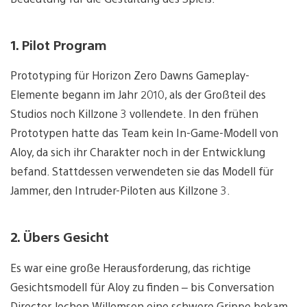
1. Pilot Program
Prototyping für Horizon Zero Dawns Gameplay-
Elemente begann im Jahr 2010, als der Großteil des
Studios noch Killzone 3 vollendete. In den frühen
Prototypen hatte das Team kein In-Game-Modell von
Aloy, da sich ihr Charakter noch in der Entwicklung
befand. Stattdessen verwendeten sie das Modell für
Jammer, den Intruder-Piloten aus Killzone 3.
2. Übers Gesicht
Es war eine große Herausforderung, das richtige
Gesichtsmodell für Aloy zu finden – bis Conversation
Director Jochen Willemsen eine schwere Grippe bekam