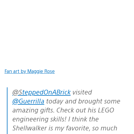
Fan art by Maggie Rose
@SteppedOnABrick
visited
@Guerrilla
today and brought some
amazing gifts. Check out his LEGO
engineering skills! I think the
Shellwalker is my favorite, so much