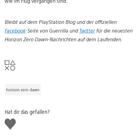
wie im Flug vergangen sind.
Bleibt auf dem PlayStation Blog und der offiziellen
Facebook
-Seite von Guerrilla und
Twitter
für die neuesten
Horizon Zero Dawn-Nachrichten auf dem Laufenden.
horizon zero dawn
Hat dir das gefallen?
Gefällt
mir