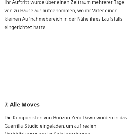
Ihr Auftritt wurde über einen Zeitraum mehrerer Tage
von zu Hause aus aufgenommen, wo ihr Vater einen
kleinen Aufnahmebereich in der Nähe ihres Laufstalls
eingerichtet hatte.
7. Alle Moves
Die Komponisten von Horizon Zero Dawn wurden in das
Guerrilla-Studio eingeladen, um auf realen