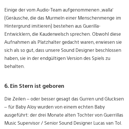
Einige der vom Audio-Team aufgenommenen ‚walla‘
(Geräusche, die das Murmeln einer Menschenmenge im
Hintergrund imitieren) bestehen aus Guerilla-
Entwicklern, die Kauderwelsch sprechen. Obwohl diese
Aufnahmen als Platzhalter gedacht waren, erwiesen sie
sich als so gut, dass unsere Sound Designer beschlossen
haben, sie in der endgültigen Version des Spiels zu
behalten.
6. Ein Stern ist geboren
Die Zeilen – oder besser gesagt das Gurren und Glucksen
– für Baby Aloy wurden von einem echten Baby
ausgeführt: der drei Monate alten Tochter von Guerrillas
Music Supervisor / Senior Sound Designer Lucas van Tol.