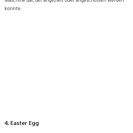
konnte.
4. Easter Egg