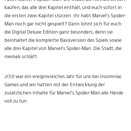
kaufen, das alle drei Kapitel enthält, und euch sofort in
die ersten zwei Kapitel stürzen. Ihr habt Marvel’s Spider-
Man noch gar nicht gespielt? Dann lohnt sich für euch
die Digital Deluxe Edition ganz besonders, denn sie
beinhaltet die komplette Basisversion des Spiels sowie
alle drei Kapitel von Marvel’s Spider-Man: Die Stadt, die
niemals schläft.
2018 war ein ereignisreiches Jahr für uns bei Insomniac
Games und wir hatten mit der Entwicklung der
zusätzlichen Inhalte für Marvel’s Spider-Man alle Hände
voll zu tun.