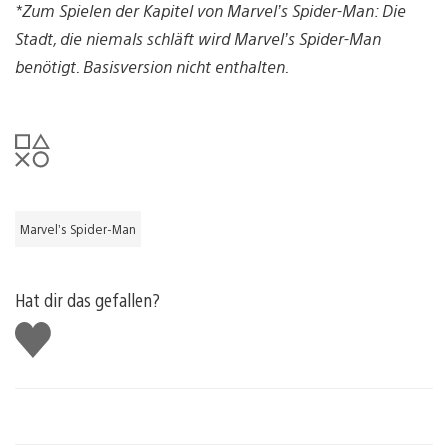
*Zum Spielen der Kapitel von Marvel’s Spider-Man: Die
Stadt, die niemals schläft wird Marvel’s Spider-Man
benötigt. Basisversion nicht enthalten.
Marvel’s Spider-Man
Hat dir das gefallen?
Gefällt
mir