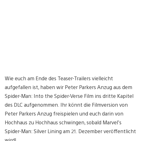
Wie euch am Ende des Teaser-Trailers vielleicht
aufgefallen ist, haben wir Peter Parkers Anzug aus dem
Spider-Man: Into the Spider-Verse Film ins dritte Kapitel
des DLC aufgenommen. Ihr könnt die Filmversion von
Peter Parkers Anzug freispielen und euch darin von
Hochhaus zu Hochhaus schwingen, sobald Marvel’s
Spider-Man: Silver Lining am 21. Dezember veröffentlicht
wird!