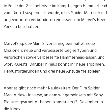
in Folge der Geschehnisse im Kampf gegen Hammerhead
vom Dienst suspendiert wurde, muss Spider-Man sich mit
ungewohnten Verbündeten einlassen, um Marvel’s New
York zu beschützen.
Marvel’s Spider-Man: Silver Lining beinhaltet neue
Missionen, neue und verbesserte Gegnertypen und
Verbrechen sowie verbesserte Hammerhead-Basen und
Story-Quests. Darüber hinaus könnt ihr neue Trophäen,
Herausforderungen und drei neue Anzüge freispielen.
Aber es gibt noch mehr Neuigkeiten: Der Film Spider-
Man: A New Universe, an dem wir gemeinsam mit Sony
Pictures gearbeitet haben, kommt am 13. Dezember in
die Kinos.