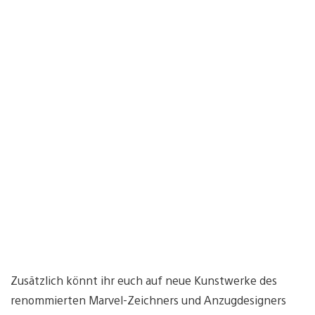
Zusätzlich könnt ihr euch auf neue Kunstwerke des
renommierten Marvel-Zeichners und Anzugdesigners