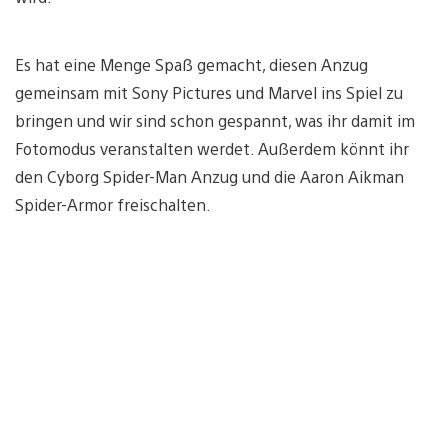
Es hat eine Menge Spaß gemacht, diesen Anzug
gemeinsam mit Sony Pictures und Marvel ins Spiel zu
bringen und wir sind schon gespannt, was ihr damit im
Fotomodus veranstalten werdet. Außerdem könnt ihr
den Cyborg Spider-Man Anzug und die Aaron Aikman
Spider-Armor freischalten.