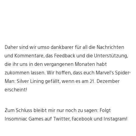
Daher sind wir umso dankbarer für all die Nachrichten
und Kommentare, das Feedback und die Unterstützung,
die ihr uns in den vergangenen Monaten habt
zukommen lassen. Wir hoffen, dass euch Marvel’s Spider-
Man: Silver Lining gefällt, wenn es am 21. Dezember
erscheint!
Zum Schluss bleibt mir nur noch zu sagen: Folgt
Insomniac Games auf Twitter, Facebook und Instagram!