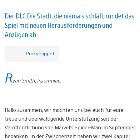
Der DLC Die Stadt, die niemals schläft rundet das
Spiel mit neuen Herausforderungen und
Anzügen ab
ProxyPuppet
R
yan Smith, Insomniac:
Hallo zusammen, wir möchten uns bei euch für eure
treue und überwältigende Unterstützung seit der
Veröffentlichung von Marvel’s Spider-Man im September
bedanken. In der Zwischenzeit haben wir zwei Kapitel