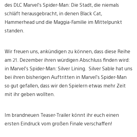
des DLC Marvel’s Spider-Man: Die Stadt, die niemals
schläft herausgebracht, in denen Black Cat,
Hammerhead und die Maggia-Familie im Mittelpunkt
standen.
Wir freuen uns, ankündigen zu können, dass diese Reihe
am 21. Dezember ihren würdigen Abschluss finden wird:
in Marvel’s Spider-Man: Silver Lining. Silver Sable hat uns
bei ihren bisherigen Auftritten in Marvel’s Spider-Man
so gut gefallen, dass wir den Spielern etwas mehr Zeit
mit ihr geben wollten.
Im brandneuen Teaser-Trailer könnt ihr euch einen
ersten Eindruck vom großen Finale verschaffen!