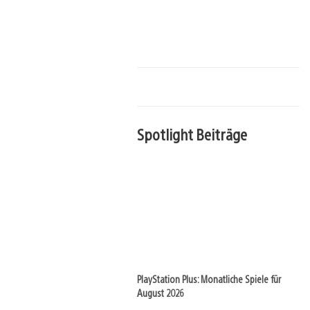
Spotlight Beiträge
PlayStation Plus: Monatliche Spiele für
August 2026