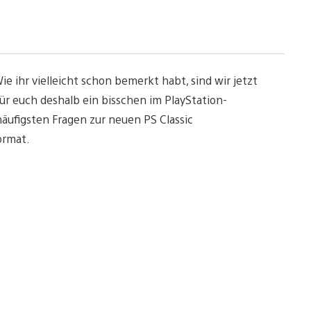
ie ihr vielleicht schon bemerkt habt, sind wir jetzt
ür euch deshalb ein bisschen im PlayStation-
äufigsten Fragen zur neuen PS Classic
ormat.