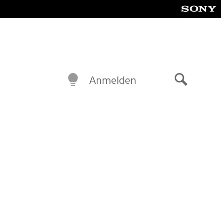
Anmelden
Suche