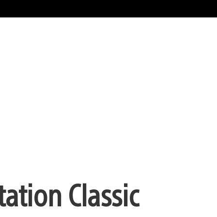
ation Classic