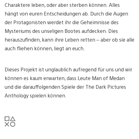
Charaktere leben, oder aber sterben können. Alles
hängt von euren Entscheidungen ab. Durch die Augen
der Protagonisten werdet ihr die Geheimnisse des
Mysteriums des unseligen Bootes aufdecken. Dies
herauszufinden, kann ihre Leben retten – aber ob sie alle
auch fliehen können, liegt an euch.
Dieses Projekt ist unglaublich aufregend für uns und wir
können es kaum erwarten, dass Leute Man of Medan
und die darauffolgenden Spiele der The Dark Pictures
Anthology spielen können.