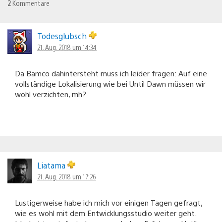
2
Kommentare
Todesglubsch
21. Aug. 2018 um 14:34
Da Bamco dahintersteht muss ich leider fragen: Auf eine
vollständige Lokalisierung wie bei Until Dawn müssen wir
wohl verzichten, mh?
Liatama
21. Aug. 2018 um 17:26
Lustigerweise habe ich mich vor einigen Tagen gefragt,
wie es wohl mit dem Entwicklungsstudio weiter geht.