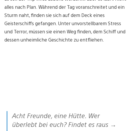
alles nach Plan. Während der Tag voranschreitet und ein
Sturm naht, finden sie sich auf dem Deck eines
Geisterschiffs gefangen. Unter unvorstellbarem Stress
und Terror, müssen sie einen Weg finden, dem Schiff und
dessen unheimliche Geschichte zu entfliehen.
Acht Freunde, eine Hütte. Wer
überlebt bei euch? Findet es raus →