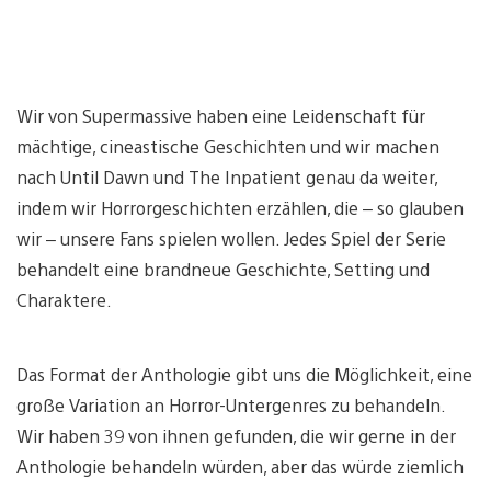
Wir von Supermassive haben eine Leidenschaft für
mächtige, cineastische Geschichten und wir machen
nach Until Dawn und The Inpatient genau da weiter,
indem wir Horrorgeschichten erzählen, die – so glauben
wir – unsere Fans spielen wollen. Jedes Spiel der Serie
behandelt eine brandneue Geschichte, Setting und
Charaktere.
Das Format der Anthologie gibt uns die Möglichkeit, eine
große Variation an Horror-Untergenres zu behandeln.
Wir haben 39 von ihnen gefunden, die wir gerne in der
Anthologie behandeln würden, aber das würde ziemlich