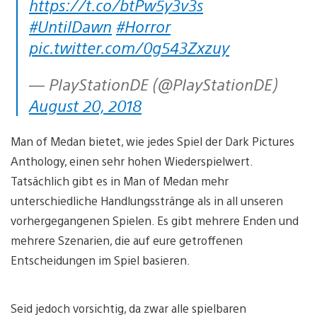
https://t.co/btPw5y3v3s
#UntilDawn
#Horror
pic.twitter.com/0g543Zxzuy
— PlayStationDE (@PlayStationDE)
August 20, 2018
Man of Medan bietet, wie jedes Spiel der Dark Pictures
Anthology, einen sehr hohen Wiederspielwert.
Tatsächlich gibt es in Man of Medan mehr
unterschiedliche Handlungsstränge als in all unseren
vorhergegangenen Spielen. Es gibt mehrere Enden und
mehrere Szenarien, die auf eure getroffenen
Entscheidungen im Spiel basieren.
Seid jedoch vorsichtig, da zwar alle spielbaren