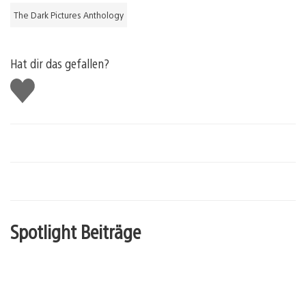
The Dark Pictures Anthology
Hat dir das gefallen?
Gefällt
mir
Spotlight Beiträge