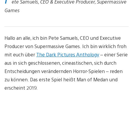
ete Samuels, CEO & Executive Producer, Supermassive
Games
Hallo an alle, ich bin Pete Samuels, CEO und Executive
Producer von Supermassive Games. Ich bin wirklich froh
mit euch über
The Dark Pictures Anthology
– einer Serie
aus in sich geschlossenen, cineastischen, sich durch
Entscheidungen verändernden Horror-Spielen – reden
zu können. Das erste Spiel heißt Man of Medan und
erscheint 2019.