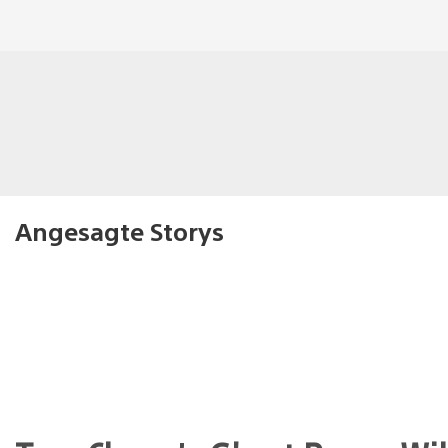
Angesagte Storys