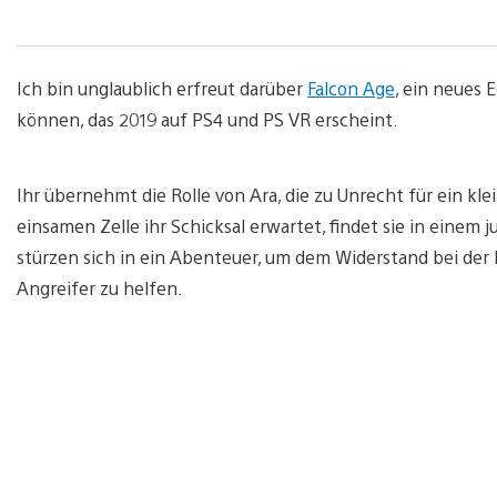
Ich bin unglaublich erfreut darüber
Falcon Age
, ein neues 
können, das 2019 auf PS4 und PS VR erscheint.
Ihr übernehmt die Rolle von Ara, die zu Unrecht für ein kl
einsamen Zelle ihr Schicksal erwartet, findet sie in einem
stürzen sich in ein Abenteuer, um dem Widerstand bei der 
Angreifer zu helfen.