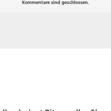
Kommentare sind geschlossen.