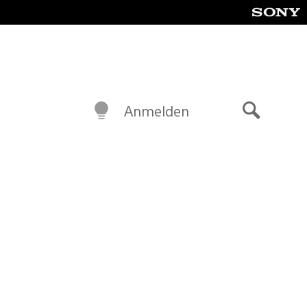
Anmelden
Suche