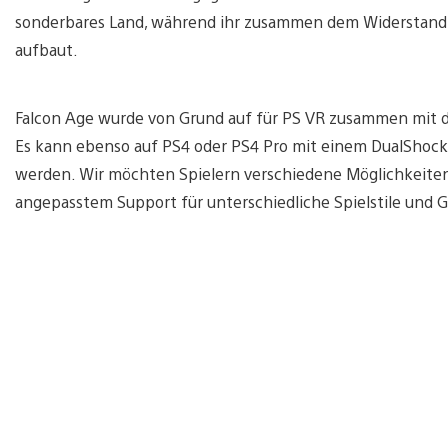
sonderbares Land, während ihr zusammen dem Widerstand h
aufbaut.
Falcon Age wurde von Grund auf für PS VR zusammen mit d
Es kann ebenso auf PS4 oder PS4 Pro mit einem DualShock
werden. Wir möchten Spielern verschiedene Möglichkeiten 
angepasstem Support für unterschiedliche Spielstile und 