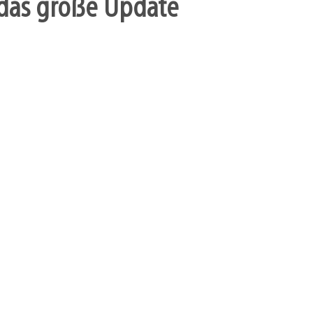
r das große Update