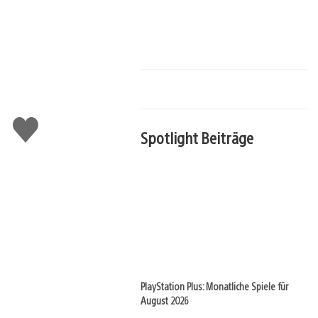
Gefällt
Spotlight Beiträge
mir
PlayStation Plus: Monatliche Spiele für
August 2026