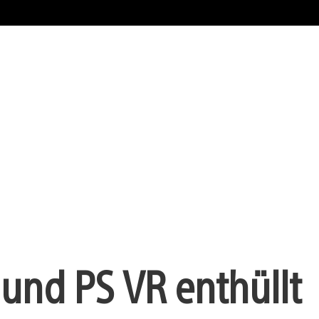
 und PS VR enthüllt