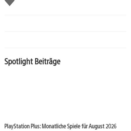
mir
Spotlight Beiträge
PlayStation Plus: Monatliche Spiele für August 2026