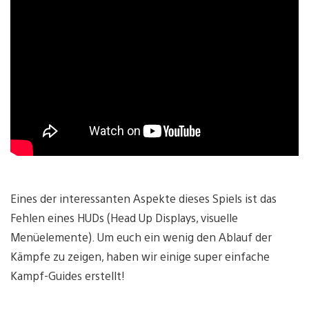
Eines der interessanten Aspekte dieses Spiels ist das
Fehlen eines HUDs (Head Up Displays, visuelle
Menüelemente). Um euch ein wenig den Ablauf der
Kämpfe zu zeigen, haben wir einige super einfache
Kampf-Guides erstellt!