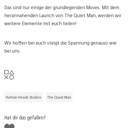
Das sind nur einige der grundlegenden Moves. Mit dem
herannahenden Launch von The Quiet Man, werden wir
weitere Elemente mit euch teilen!
Wir hoffen bei euch steigt die Spannung genauso wie
bei uns.
Human Heads Studios
The Quiet Man
Hat dir das gefallen?
Gefällt