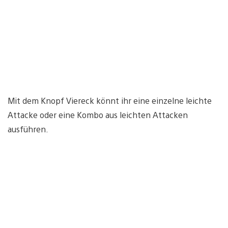
Mit dem Knopf Viereck könnt ihr eine einzelne leichte
Attacke oder eine Kombo aus leichten Attacken
ausführen.