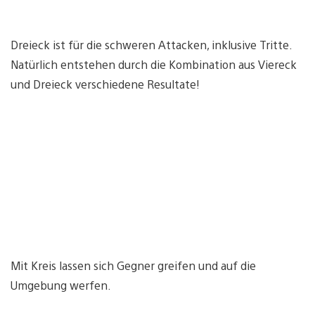
Dreieck ist für die schweren Attacken, inklusive Tritte.
Natürlich entstehen durch die Kombination aus Viereck
und Dreieck verschiedene Resultate!
Mit Kreis lassen sich Gegner greifen und auf die
Umgebung werfen.