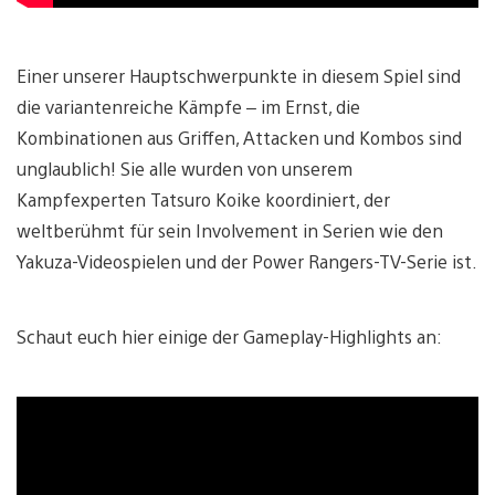
Einer unserer Hauptschwerpunkte in diesem Spiel sind
die variantenreiche Kämpfe – im Ernst, die
Kombinationen aus Griffen, Attacken und Kombos sind
unglaublich! Sie alle wurden von unserem
Kampfexperten Tatsuro Koike koordiniert, der
weltberühmt für sein Involvement in Serien wie den
Yakuza-Videospielen und der Power Rangers-TV-Serie ist.
Schaut euch hier einige der Gameplay-Highlights an: