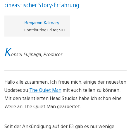
cineastischer Story-Erfahrung
Benjamin Kalmary
Contributing Editor, SIEE
K
ensei Fujinaga, Producer
Hallo alle zusammen. Ich freue mich, einige der neuesten
Updates zu
The Quiet Man
mit euch teilen zu können.
Mit den talentierten Head Studios habe ich schon eine
Weile an The Quiet Man gearbeitet.
Seit der Ankündigung auf der E3 gab es nur wenige