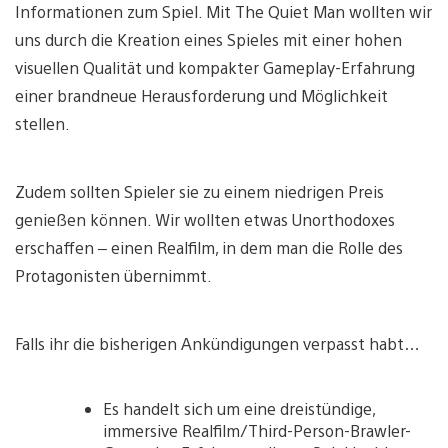
Informationen zum Spiel. Mit The Quiet Man wollten wir
uns durch die Kreation eines Spieles mit einer hohen
visuellen Qualität und kompakter Gameplay-Erfahrung
einer brandneue Herausforderung und Möglichkeit
stellen.
Zudem sollten Spieler sie zu einem niedrigen Preis
genießen können. Wir wollten etwas Unorthodoxes
erschaffen – einen Realfilm, in dem man die Rolle des
Protagonisten übernimmt.
Falls ihr die bisherigen Ankündigungen verpasst habt…
Es handelt sich um eine dreistündige,
immersive Realfilm/Third-Person-Brawler-