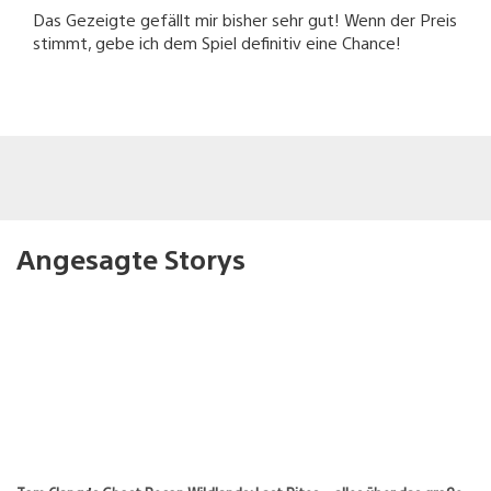
Das Gezeigte gefällt mir bisher sehr gut! Wenn der Preis
stimmt, gebe ich dem Spiel definitiv eine Chance!
Angesagte Storys